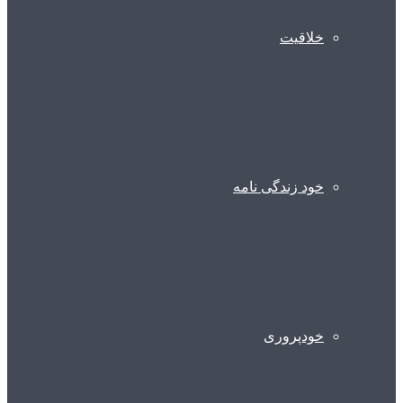
خلاقیت
خود زندگی نامه
خودپروری