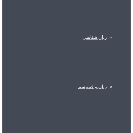
زبان شناسی
زنان و فمنیسم