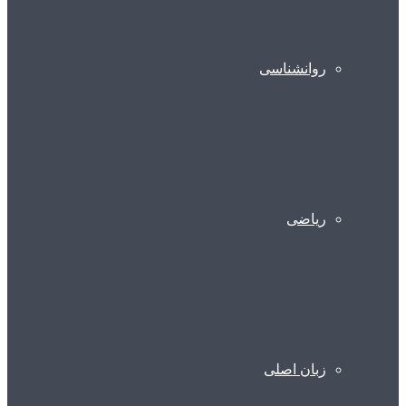
روانشناسی
ریاضی
زبان اصلی