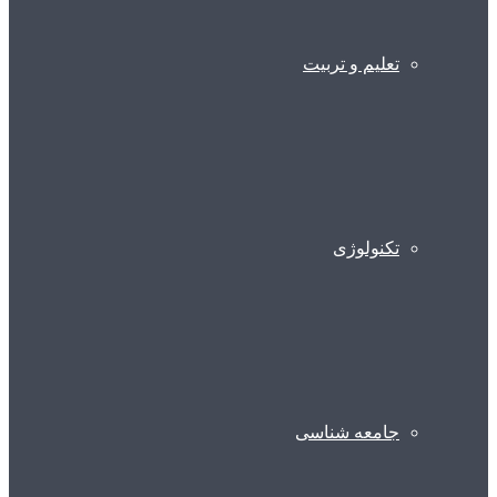
تعلیم و تربیت
تکنولوژی
جامعه شناسی