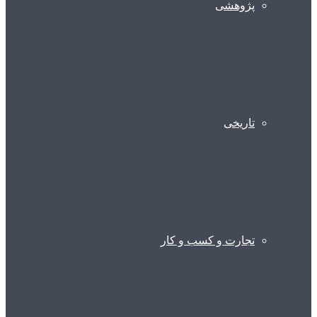
پژوهشی
تاریخی
تجارت و کسب و کار