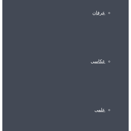
عرفان
عکاسی
علمی