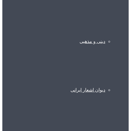
دینی و مذهبی
دیوان اشعار ایرانی