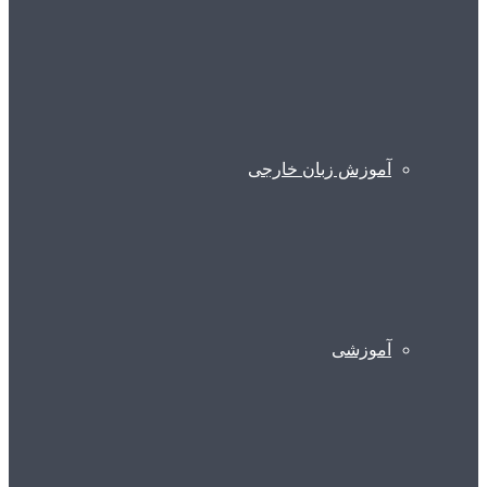
آموزش زبان خارجی
آموزشی