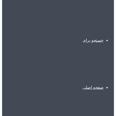
جستجو برای
صفحه اصلی