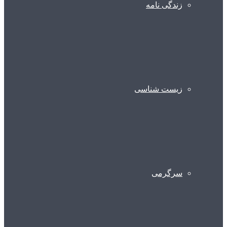
زندگی نامه
زیست شناسی
سرگرمی