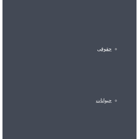
حقوقی
حیوانات