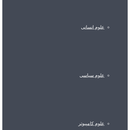
علوم انسانی
علوم سیاسی
علوم کامپیوتر