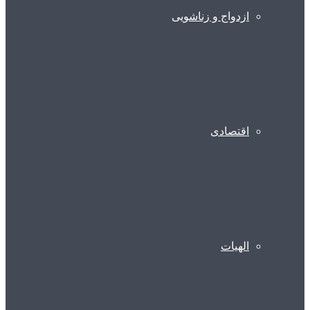
ازدواج و زناشویی
اقتصادی
الهیات