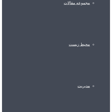
مجموعه مقالات
محیط زیست
مدیریت