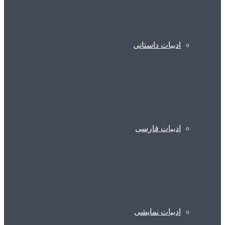
ادبیات داستانی
ادبیات فارسی
ادبیات نمایشی