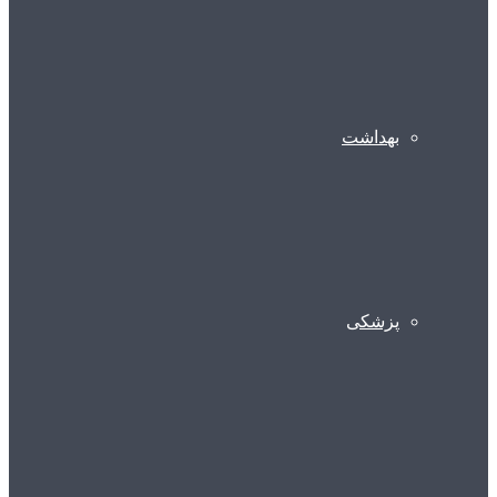
بهداشت
پزشکی