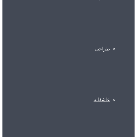
طراحی
عاشقانه