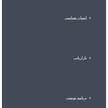
انسان شناسی
بازاریابی
برنامه نویسی