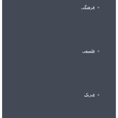
فرهنگی
فلسفی
فیزیک