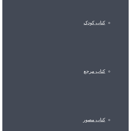
کتاب کودک
کتاب مرجع
کتاب مصور