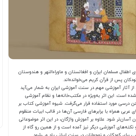
طفال مسلمان ایران و افغانستان و ماوراءالنهر و هندوستان
دکان پس از قرآن کریم می‌خوانده‌اند.
 از آثار آموزشی مهم در سنت آموزشی ایران به شمار می‌آید
ه است. این اثر به‌ویژه در مکتب‌خانه‌ها و نظام آموزشی
متن درسی مورد استفاده قرار می‌گرفت. شیوه آموزشی کتاب بر
ی عربی همراه با برابرهای فارسی آن‌ها در قالب ابیات منظوم
ان آسان‌تر شود. علاوه بر آموزش واژگان، در این اثر موضوعاتی
نکته‌های آموزشی دیگر نیز آمده است و از همین رو گاه از
 برای کودکان و نوجوانان در سنت ایرانی یاد می‌شود.