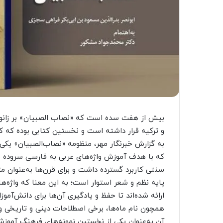
بیش از هفت سده است که «نصاب الصبیان» بر زانوی ا
و ترکیه قرار داشته است و نخستین کتابی بوده که کو
به گزارش خبرنگار مهر، منظومه «نصاب‌الصبیان» یکی
که با هدف آموزش واژه‌های عربی به فارسی سروده شد
سنتی کاربرد گسترده داشت و برای قرن‌ها به‌عنوان 
پایه نظم و شعر استوار است؛ به این معنا که واژه‌ها
ارائه شده‌اند تا حفظ و یادگیری آن‌ها برای دانش‌آموز
همچون نام ماه‌ها، برخی اصطلاحات دینی و تاریخی و 
آن به‌عنوان یکی از نخستین نمونه‌های فرهنگ آموزشی