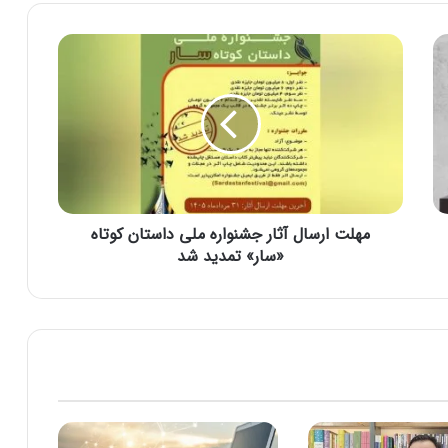
مهلت ارسال آثار جشنواره ملی داستان کوتاه
«سار» تمدید شد