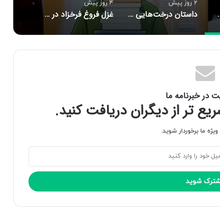
2 روز پیش
4 روز پیش
دگی‌نامه معمولی نیست؟
داستان درخت‌هایی که در شهر راه می‌رفتند
غزل فروغ فرخزاد در دانشگاه شیراز با رویکرد فرم‌شناسانه بازخوانی شد
ت در خبرنامه ما
ع تر از دیگران دریافت کنید.
یژه ما برخوردار شوید.