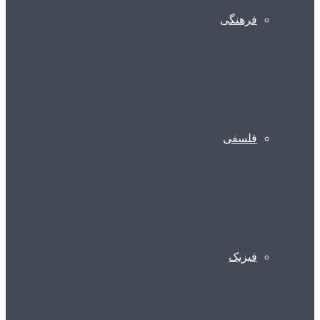
فرهنگی
فلسفی
فیزیک