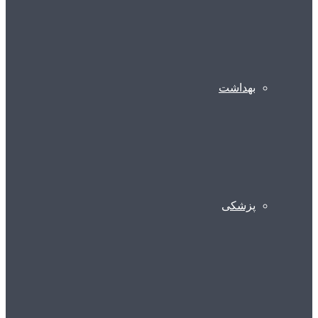
بهداشت
پزشکی