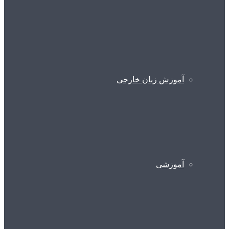
آموزش زبان خارجی
آموزشی