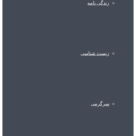
زندگی نامه
زیست شناسی
سرگرمی