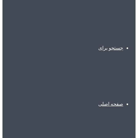
جستجو برای
صفحه اصلی