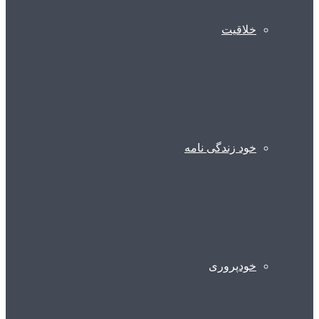
خلاقیت
خود زندگی نامه
خودپروری