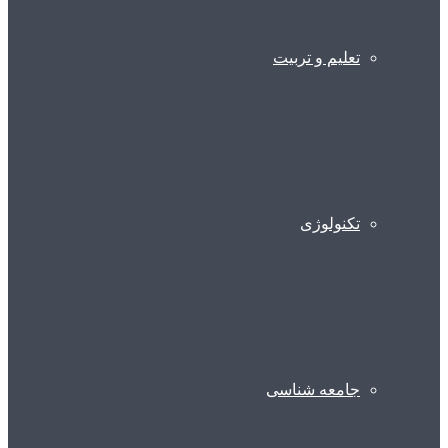
تعلیم و تربیت
تکنولوژی
جامعه شناسی