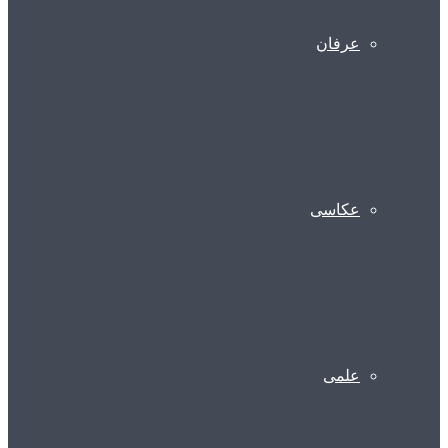
عرفان
عکاسی
علمی