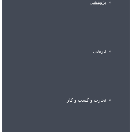
پژوهشی
تاریخی
تجارت و کسب و کار