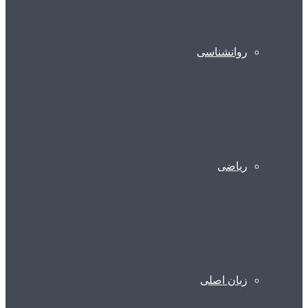
روانشناسی
ریاضی
زبان اصلی