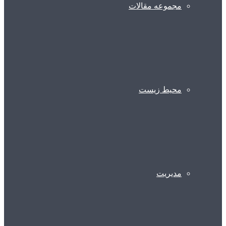
مجموعه مقالات
محیط زیست
مدیریت