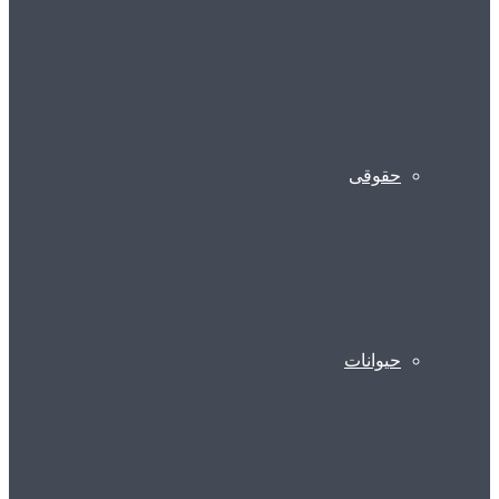
حقوقی
حیوانات