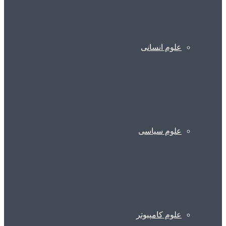
علوم انسانی
علوم سیاسی
علوم کامپیوتر