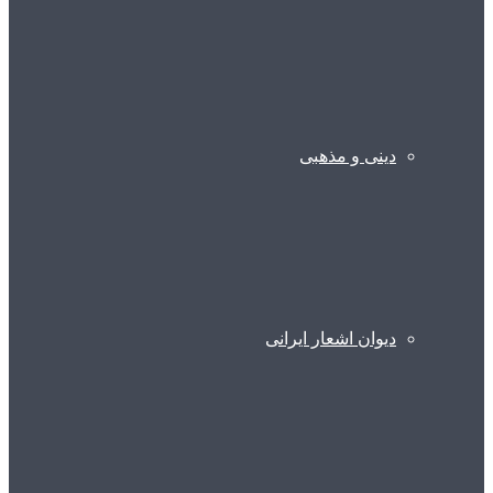
دینی و مذهبی
دیوان اشعار ایرانی