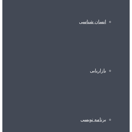
انسان شناسی
بازاریابی
برنامه نویسی