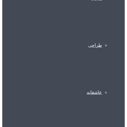
طراحی
عاشقانه