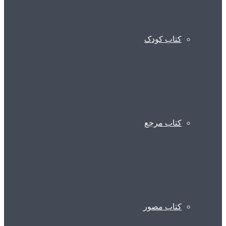
کتاب کودک
کتاب مرجع
کتاب مصور