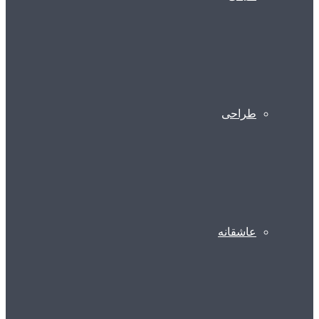
طراحی
عاشقانه