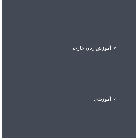
آموزش زبان خارجی
آموزشی