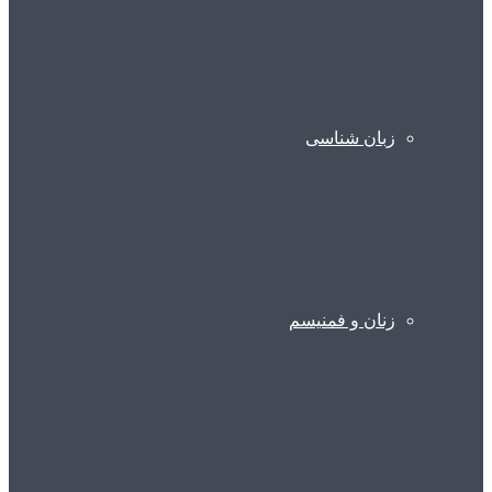
زبان شناسی
زنان و فمنیسم