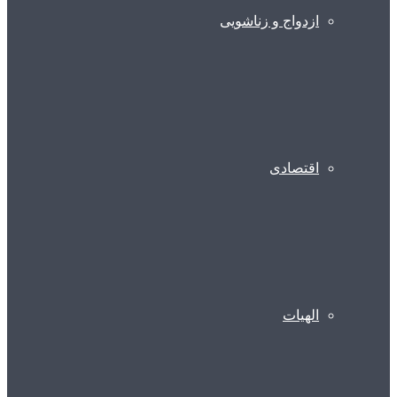
ازدواج و زناشویی
اقتصادی
الهیات