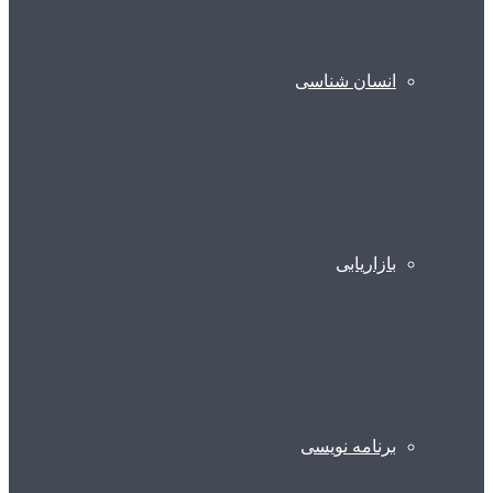
انسان شناسی
بازاریابی
برنامه نویسی