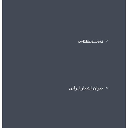
دینی و مذهبی
دیوان اشعار ایرانی