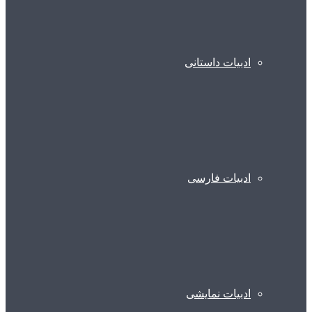
ادبیات داستانی
ادبیات فارسی
ادبیات نمایشی