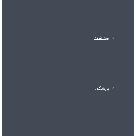
بهداشت
پزشکی