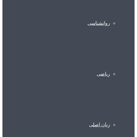
روانشناسی
ریاضی
زبان اصلی