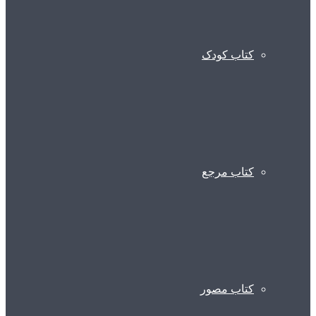
کتاب کودک
کتاب مرجع
کتاب مصور