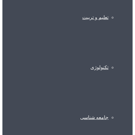
تعلیم و تربیت
تکنولوژی
جامعه شناسی