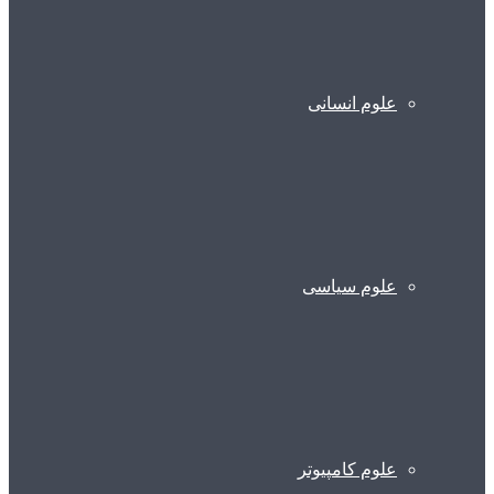
علوم انسانی
علوم سیاسی
علوم کامپیوتر