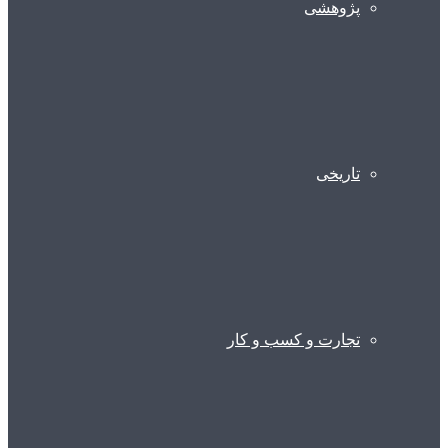
پژوهشی
تاریخی
تجارت و کسب و کار