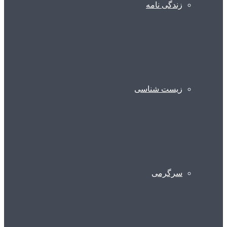
زندگی نامه
زیست شناسی
سرگرمی