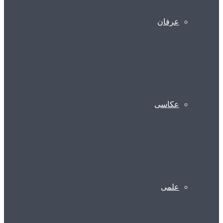
عرفان
عکاسی
علمی