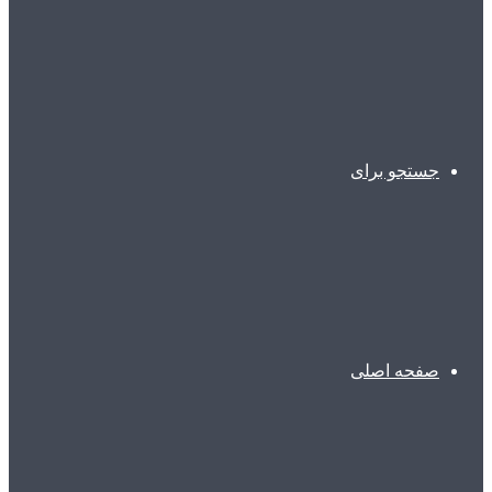
جستجو برای
صفحه اصلی