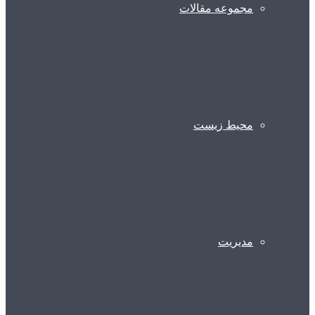
مجموعه مقالات
محیط زیست
مدیریت