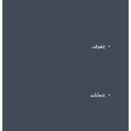
حقوقی
حیوانات