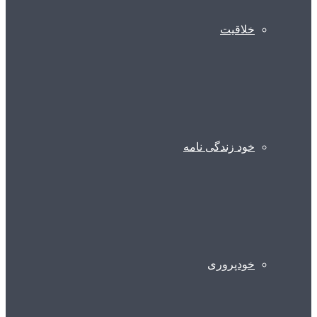
خلاقیت
خود زندگی نامه
خودپروری