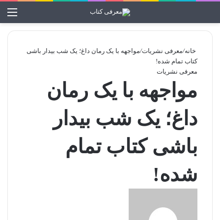
تغییر پوسته
منو
جستجو برا
خانه
/
معرفی نشریات
/
مواجهه با یک رمان داغ؛ یک شب بیدار باشی
کتاب تمام شده!
معرفی نشریات
مواجهه با یک رمان
داغ؛ یک شب بیدار
باشی کتاب تمام
شده!
ا
ر
س