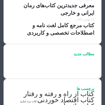
معرفی جدیدترین کتاب‌های رمان
ایرانی و خارجی
24 بهمن 1402
کتاب مرجع کامل لغت نامه و
اصطلاحات تخصصی و کاربردی
مطالب جدید
برچسب ها
کتاب از راه و رفته و رفتار
کتاب اقتصاد خوردنی
کتاب برند سازی