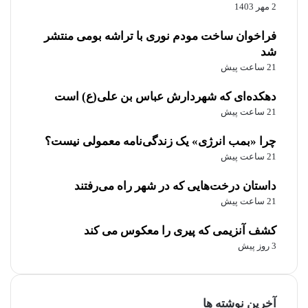
2 مهر 1403
فراخوان ساخت مودم نوری با تراشه بومی منتشر
شد
21 ساعت پیش
دهکده‌ای که شهردارش عباس بن علی(ع) است
21 ساعت پیش
چرا «بمب انرژی» یک زندگی‌نامه معمولی نیست؟
21 ساعت پیش
داستان درخت‌هایی که در شهر راه می‌رفتند
21 ساعت پیش
کشف آنزیمی که پیری را معکوس می کند
3 روز پیش
آخرین نوشته ها