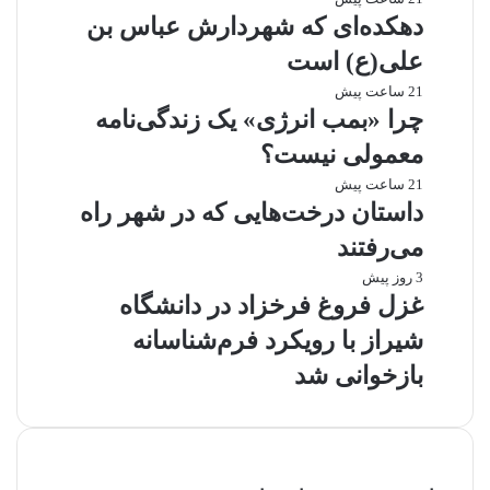
دهکده‌ای که شهردارش عباس بن
علی(ع) است
21 ساعت پیش
چرا «بمب انرژی» یک زندگی‌نامه
معمولی نیست؟
21 ساعت پیش
داستان درخت‌هایی که در شهر راه
می‌رفتند
3 روز پیش
غزل فروغ فرخزاد در دانشگاه
شیراز با رویکرد فرم‌شناسانه
بازخوانی شد