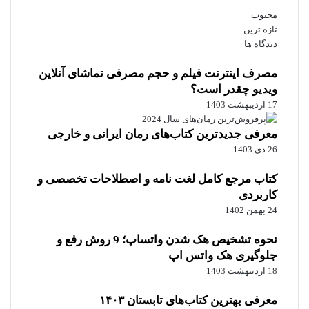
محبوب
تازه ترین
دیدگاه ها
مصرف اینترنت فیلم و حجم مصرفی تماشای آنلاین
ویدیو چقدر است؟
17 اردیبهشت 1403
معرفی جدیدترین کتاب‌های رمان ایرانی و خارجی
26 دی 1403
کتاب مرجع کامل لغت نامه و اصطلاحات تخصصی و
کاربردی
24 بهمن 1402
نحوه تشخیص هک شدن واتساپ؛ 9 روش رفع و
جلوگیری هک واتس اپ
18 اردیبهشت 1403
معرفی بهترین کتاب‌های تابستان ۱۴۰۳