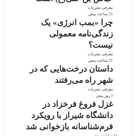
معرفی نشریات
21 ساعت پیش
چرا «بمب انرژی» یک
زندگی‌نامه معمولی
نیست؟
معرفی نشریات
21 ساعت پیش
داستان درخت‌هایی که در
شهر راه می‌رفتند
معرفی نشریات
3 روز پیش
غزل فروغ فرخزاد در
دانشگاه شیراز با رویکرد
فرم‌شناسانه بازخوانی شد
21 ساعت پیش