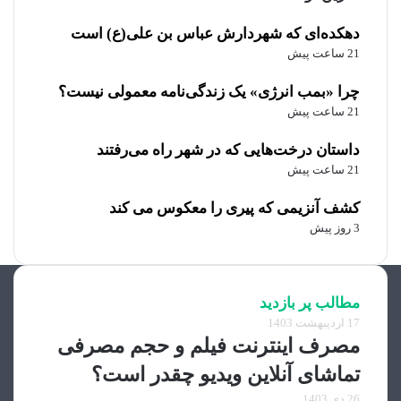
دهکده‌ای که شهردارش عباس بن علی(ع) است
21 ساعت پیش
چرا «بمب انرژی» یک زندگی‌نامه معمولی نیست؟
21 ساعت پیش
داستان درخت‌هایی که در شهر راه می‌رفتند
21 ساعت پیش
کشف آنزیمی که پیری را معکوس می کند
3 روز پیش
مطالب پر بازدید
17 اردیبهشت 1403
مصرف اینترنت فیلم و حجم مصرفی
تماشای آنلاین ویدیو چقدر است؟
26 دی 1403