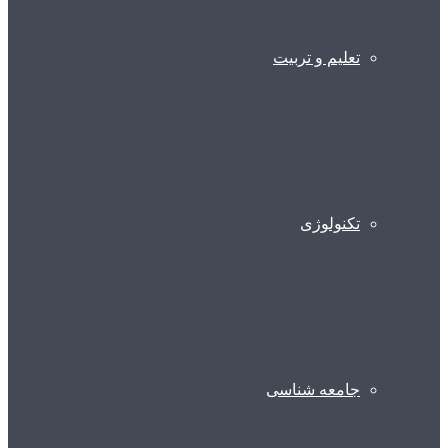
تعلیم و تربیت
تکنولوژی
جامعه شناسی