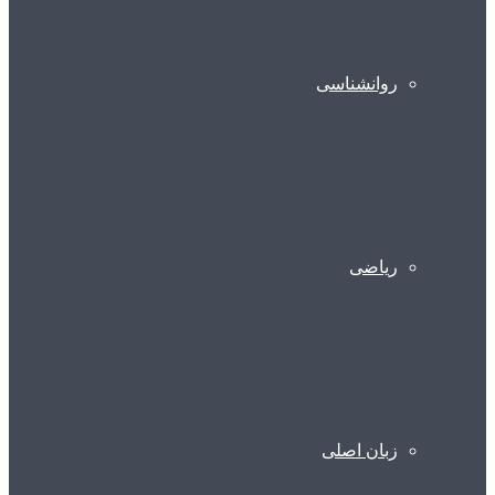
روانشناسی
ریاضی
زبان اصلی