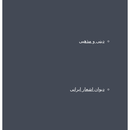
دینی و مذهبی
دیوان اشعار ایرانی