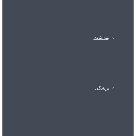
بهداشت
پزشکی