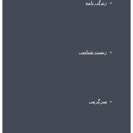
زندگی نامه
زیست شناسی
سرگرمی