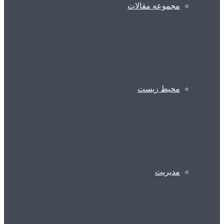
مجموعه مقالات
محیط زیست
مدیریت