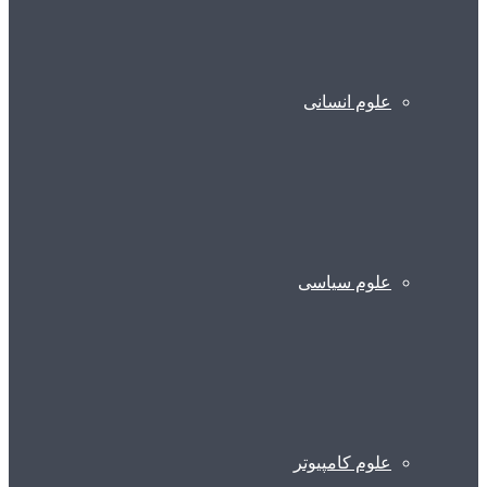
علوم انسانی
علوم سیاسی
علوم کامپیوتر