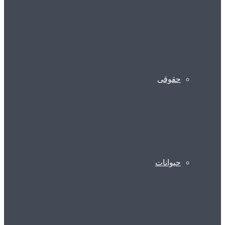
حقوقی
حیوانات