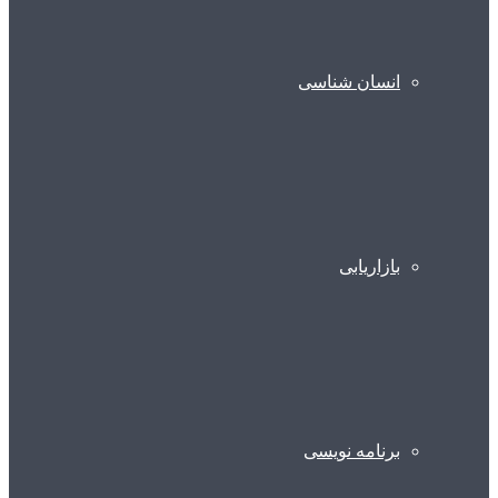
انسان شناسی
بازاریابی
برنامه نویسی