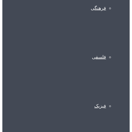
فرهنگی
فلسفی
فیزیک