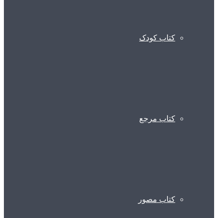
کتاب کودک
کتاب مرجع
کتاب مصور