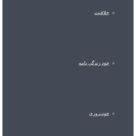
خلاقیت
خود زندگی نامه
خودپروری