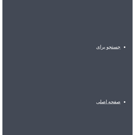
جستجو برای
صفحه اصلی