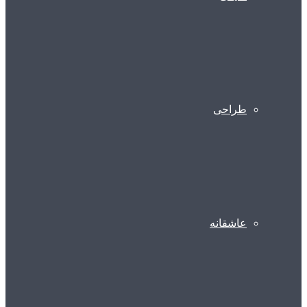
طراحی
عاشقانه