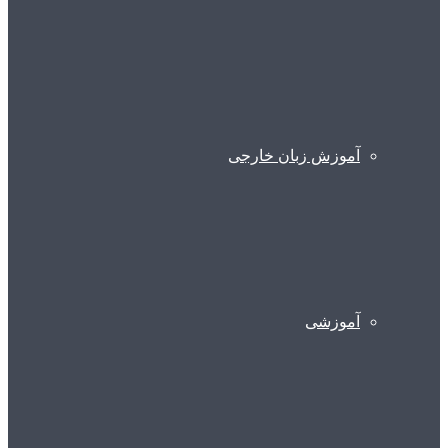
آموزش زبان خارجی
آموزشی