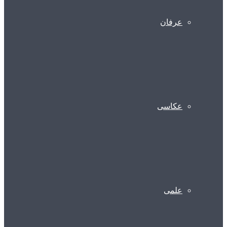
عرفان
عکاسی
علمی