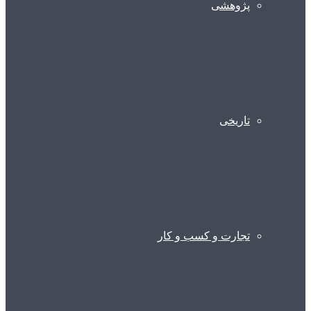
پژوهشی
تاریخی
تجارت و کسب و کار