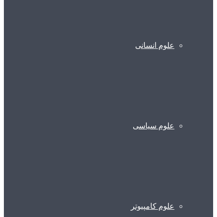
علوم انسانی
علوم سیاسی
علوم کامپیوتر