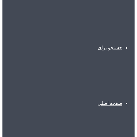
جستجو برای
صفحه اصلی