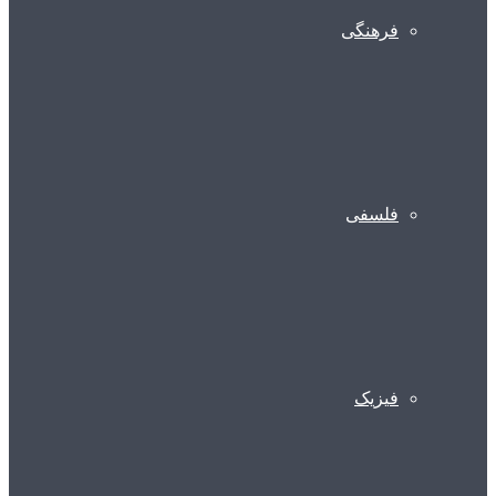
فرهنگی
فلسفی
فیزیک