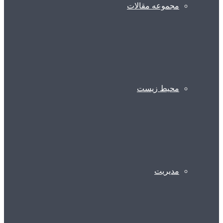
مجموعه مقالات
محیط زیست
مدیریت