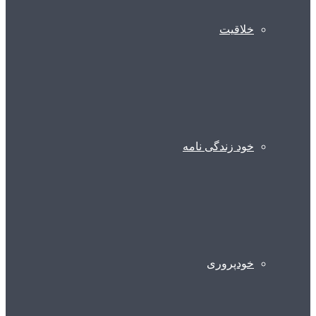
خلاقیت
خود زندگی نامه
خودپروری