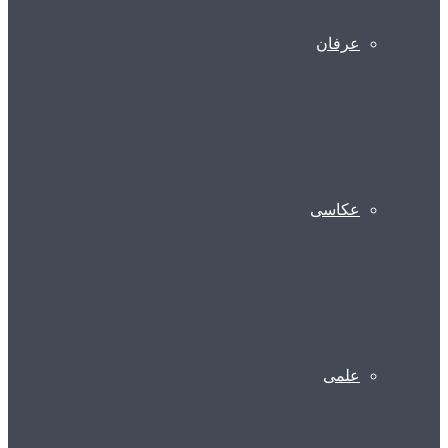
عرفان
عکاسی
علمی