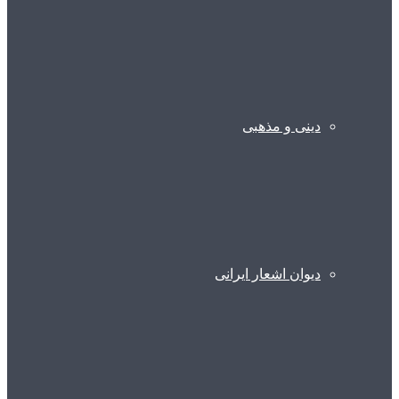
دینی و مذهبی
دیوان اشعار ایرانی