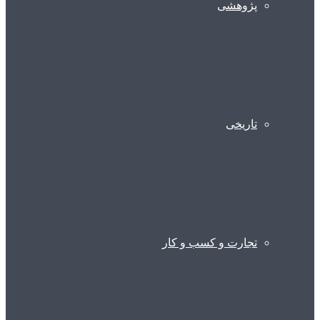
پژوهشی
تاریخی
تجارت و کسب و کار