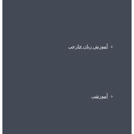
آموزش زبان خارجی
آموزشی