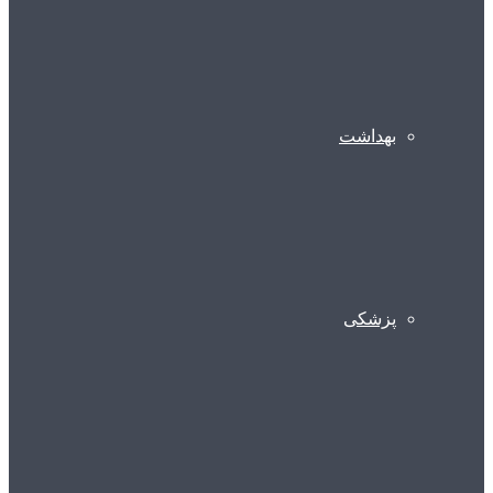
بهداشت
پزشکی