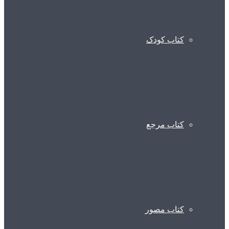
کتاب کودک
کتاب مرجع
کتاب مصور