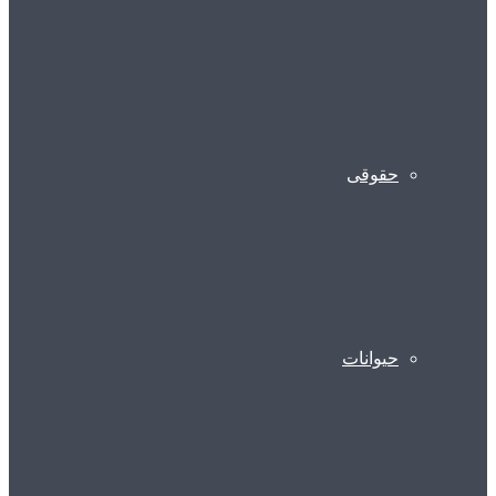
حقوقی
حیوانات