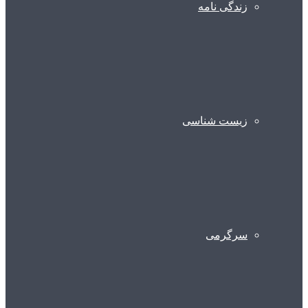
زندگی نامه
زیست شناسی
سرگرمی