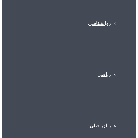
روانشناسی
ریاضی
زبان اصلی