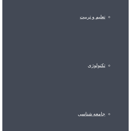
تعلیم و تربیت
تکنولوژی
جامعه شناسی