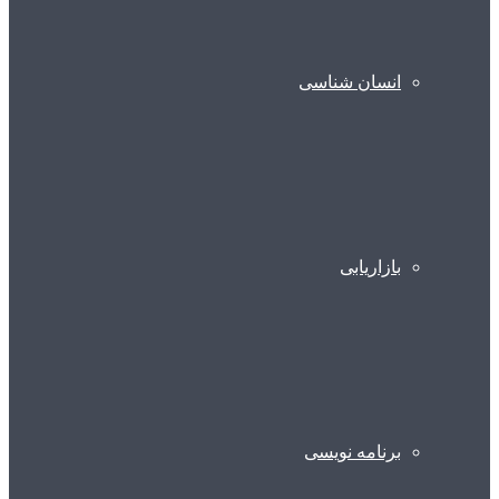
انسان شناسی
بازاریابی
برنامه نویسی