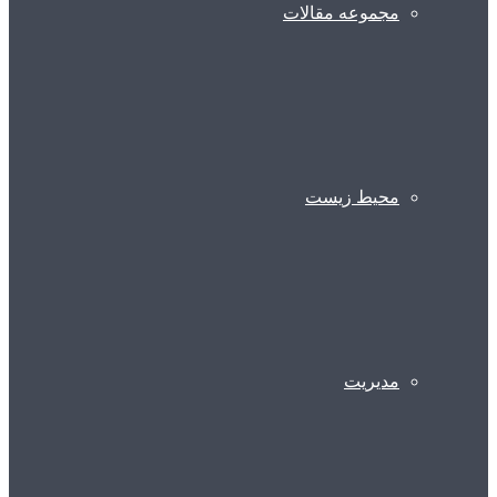
مجموعه مقالات
محیط زیست
مدیریت