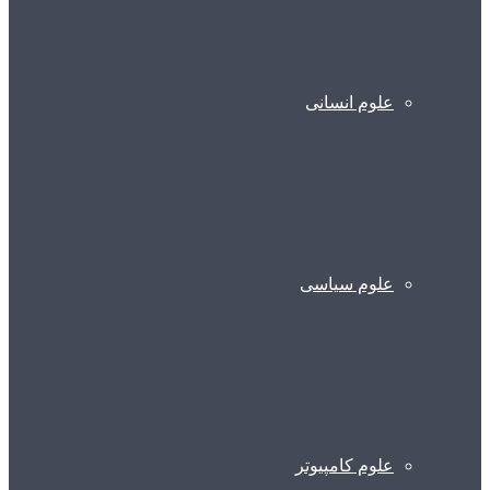
علوم انسانی
علوم سیاسی
علوم کامپیوتر