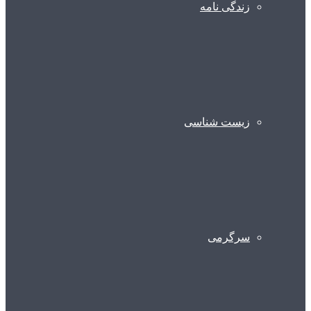
زندگی نامه
زیست شناسی
سرگرمی