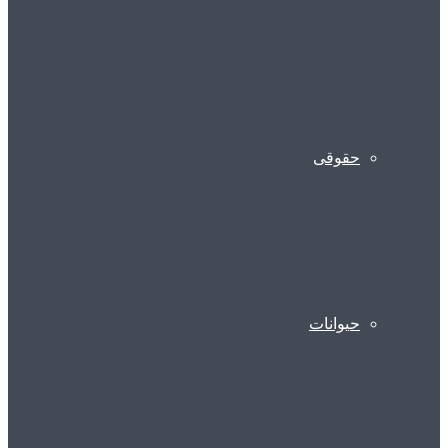
حقوقی
حیوانات