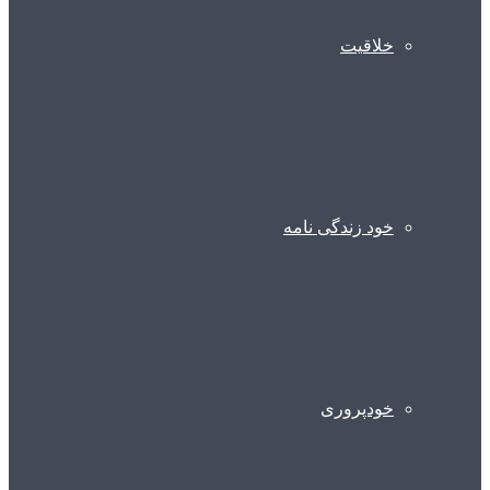
خلاقیت
خود زندگی نامه
خودپروری