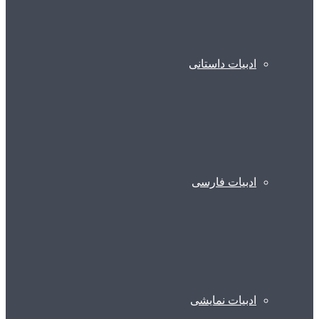
ادبیات داستانی
ادبیات فارسی
ادبیات نمایشی