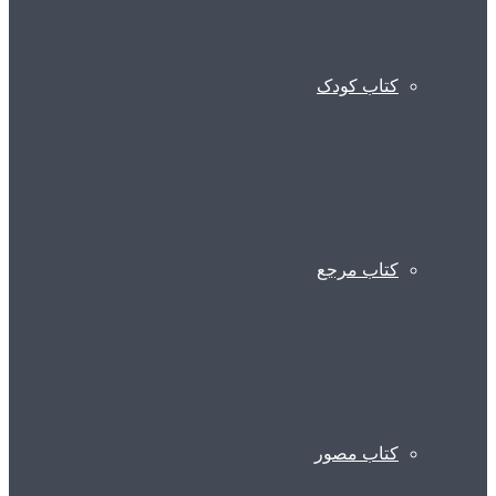
کتاب کودک
کتاب مرجع
کتاب مصور