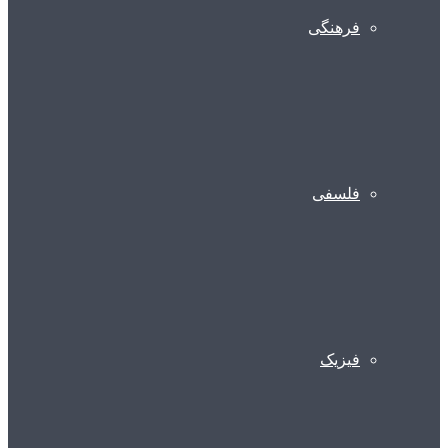
فرهنگی
فلسفی
فیزیک