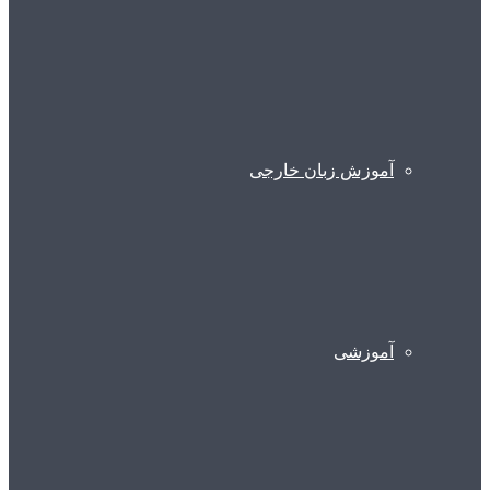
آموزش زبان خارجی
آموزشی