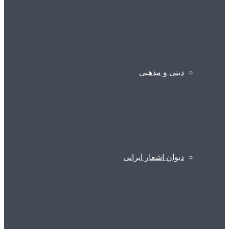
دینی و مذهبی
دیوان اشعار ایرانی