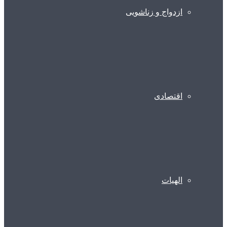
ازدواج و زناشویی
اقتصادی
الهیات