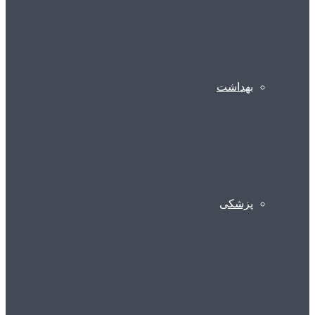
بهداشت
پزشکی