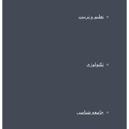
تعلیم و تربیت
تکنولوژی
جامعه شناسی