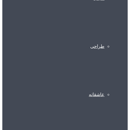
طراحی
عاشقانه