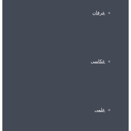
عرفان
عکاسی
علمی