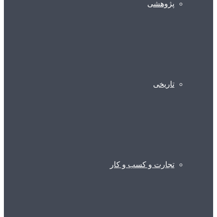
پژوهشی
تاریخی
تجارت و کسب و کار