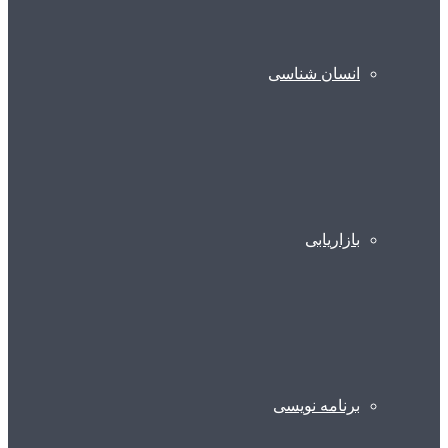
انسان شناسی
بازاریابی
برنامه نویسی