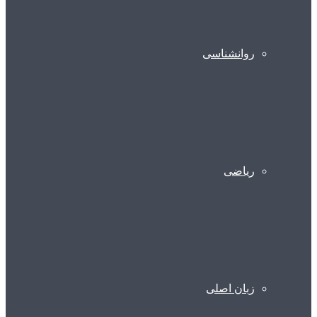
روانشناسی
ریاضی
زبان اصلی