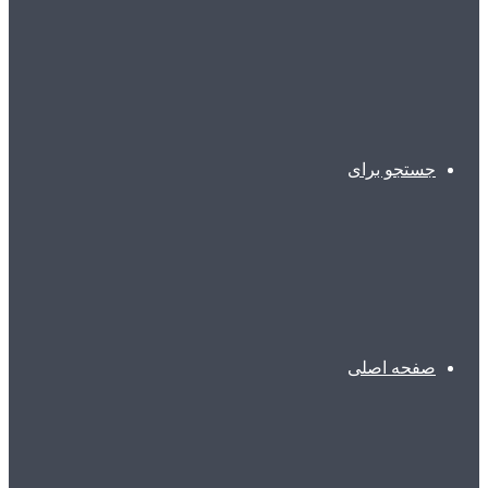
جستجو برای
صفحه اصلی