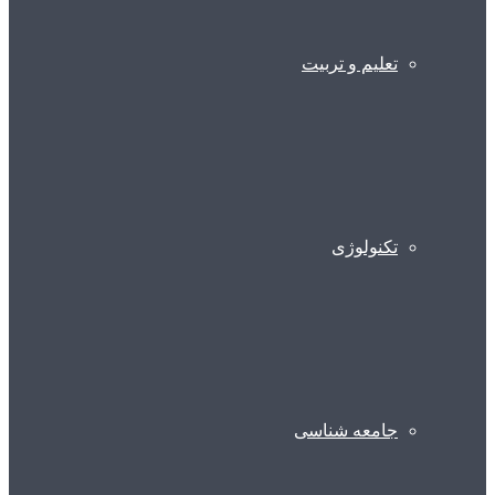
تعلیم و تربیت
تکنولوژی
جامعه شناسی