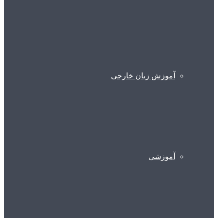
آموزش زبان خارجی
آموزشی