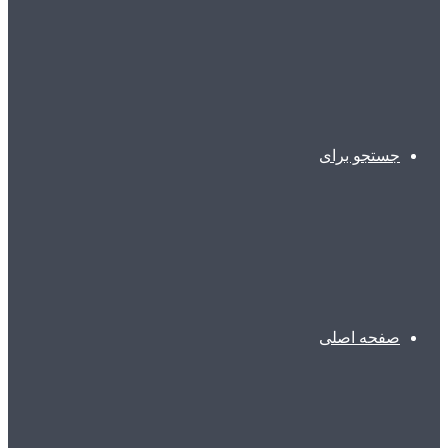
جستجو برای
صفحه اصلی