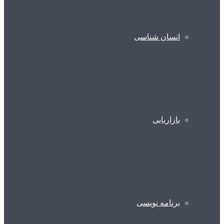
انسان شناسی
بازاریابی
برنامه نویسی