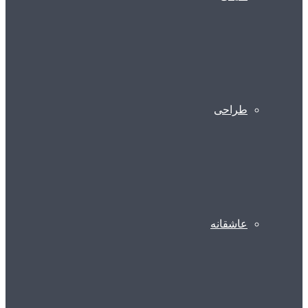
طراحی
عاشقانه