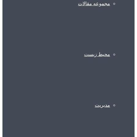
مجموعه مقالات
محیط زیست
مدیریت