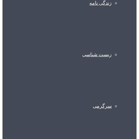
زندگی نامه
زیست شناسی
سرگرمی