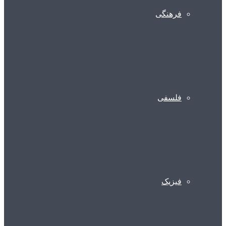
فرهنگی
فلسفی
فیزیک