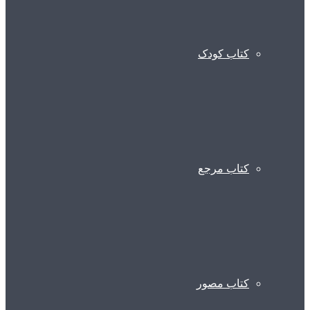
کتاب کودک
کتاب مرجع
کتاب مصور