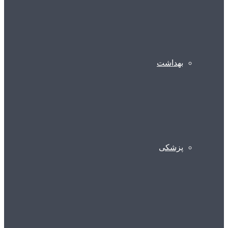
بهداشت
پزشکی