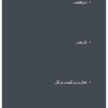
پژوهشی
تاریخی
تجارت و کسب و کار