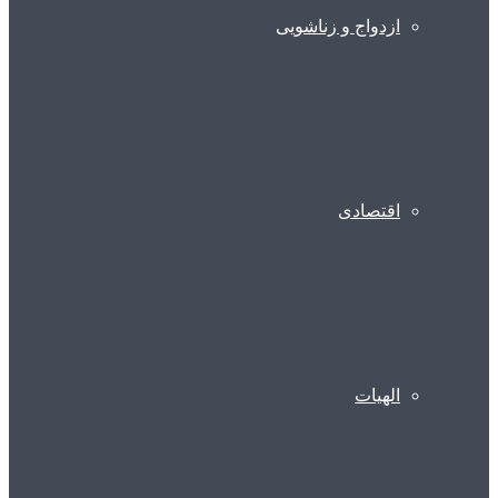
ازدواج و زناشویی
اقتصادی
الهیات