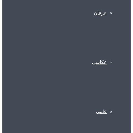
عرفان
عکاسی
علمی