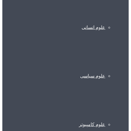
علوم انسانی
علوم سیاسی
علوم کامپیوتر