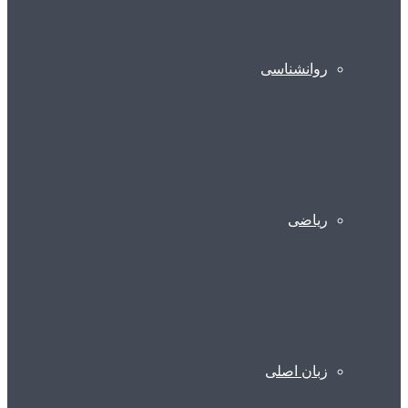
روانشناسی
ریاضی
زبان اصلی