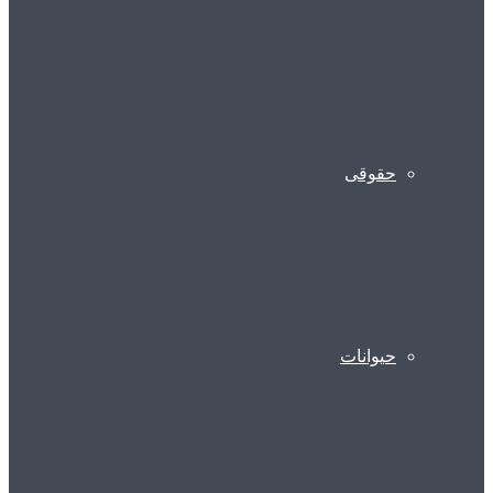
حقوقی
حیوانات