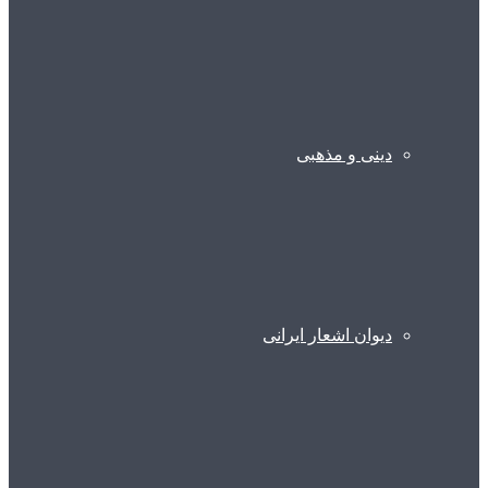
دینی و مذهبی
دیوان اشعار ایرانی