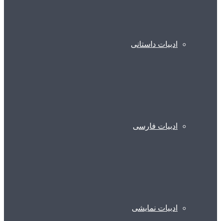
ادبیات داستانی
ادبیات فارسی
ادبیات نمایشی