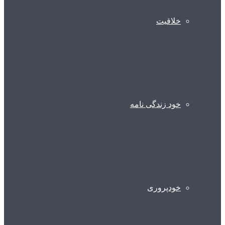
خلاقیت
خود زندگی نامه
خودپروری