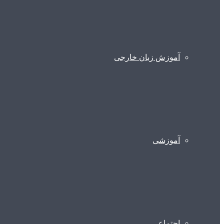
آموزش زبان خارجی
آموزشی
اجتماعی