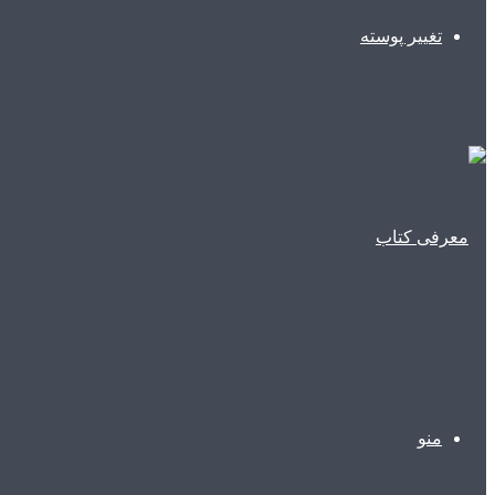
تغییر پوسته
منو