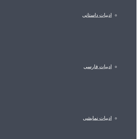
ادبیات داستانی
ادبیات فارسی
ادبیات نمایشی