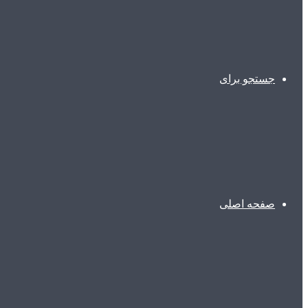
جستجو برای
صفحه اصلی