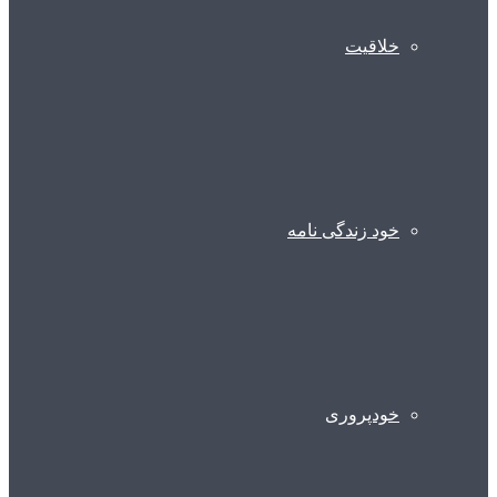
خلاقیت
خود زندگی نامه
خودپروری