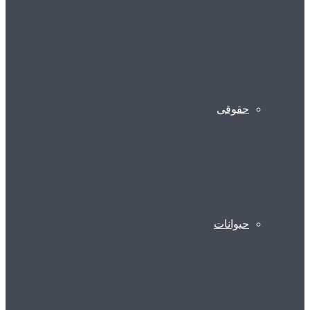
حقوقی
حیوانات