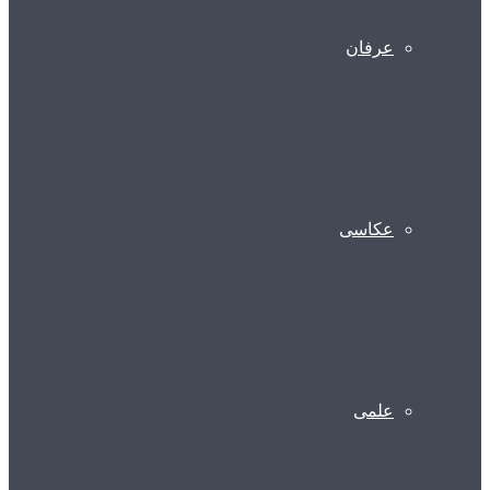
عرفان
عکاسی
علمی