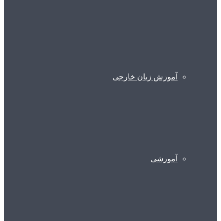
آموزش زبان خارجی
آموزشی