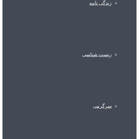
زندگی نامه
زیست شناسی
سرگرمی