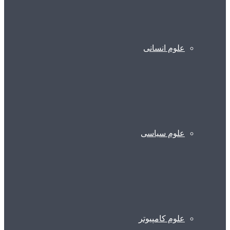
علوم انسانی
علوم سیاسی
علوم کامپیوتر