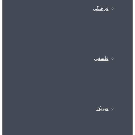
فرهنگی
فلسفی
فیزیک