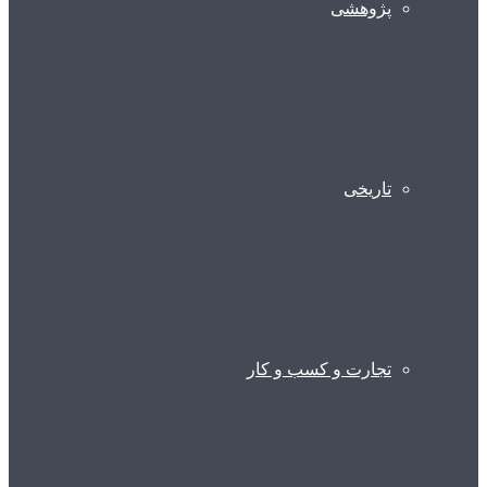
پژوهشی
تاریخی
تجارت و کسب و کار