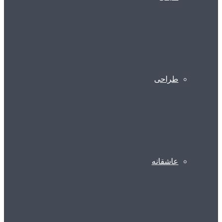
طراحی
عاشقانه