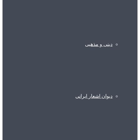
دینی و مذهبی
دیوان اشعار ایرانی