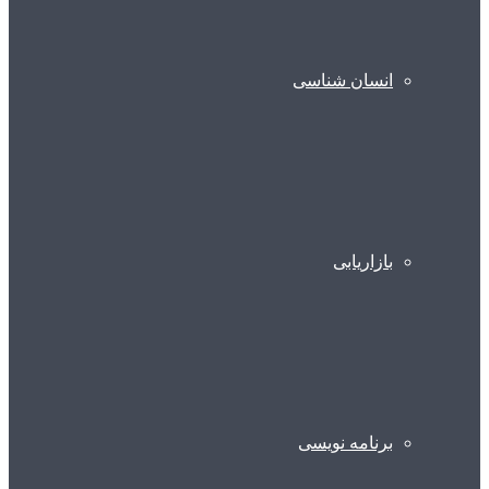
انسان شناسی
بازاریابی
برنامه نویسی