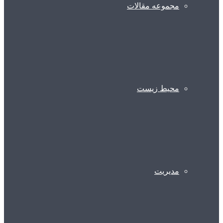
مجموعه مقالات
محیط زیست
مدیریت