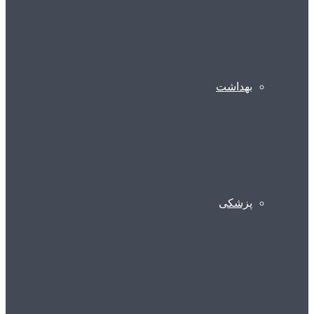
بهداشت
پزشکی