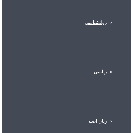
روانشناسی
ریاضی
زبان اصلی