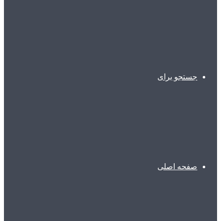
جستجو برای
صفحه اصلی