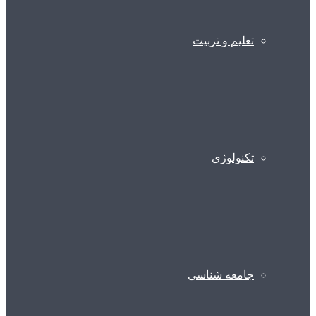
تعلیم و تربیت
تکنولوژی
جامعه شناسی