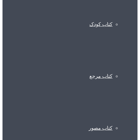
کتاب کودک
کتاب مرجع
کتاب مصور