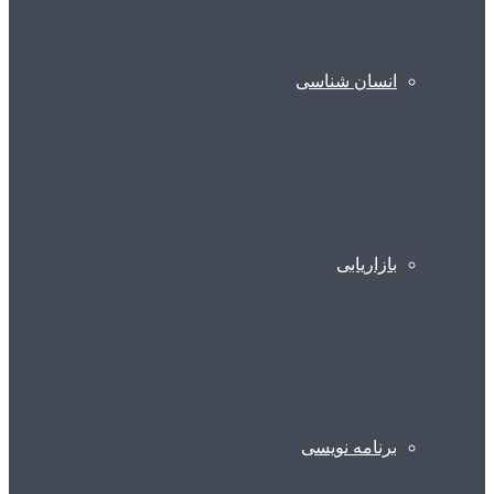
انسان شناسی
بازاریابی
برنامه نویسی