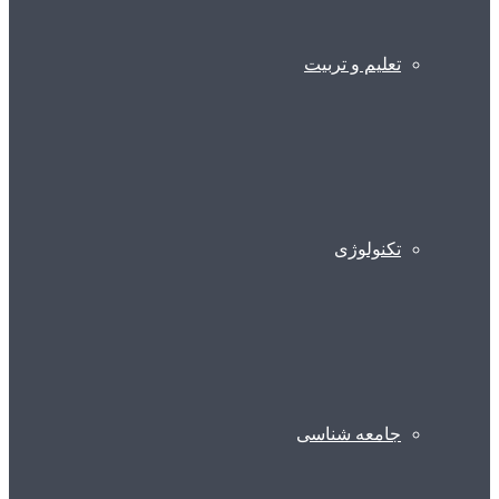
تعلیم و تربیت
تکنولوژی
جامعه شناسی