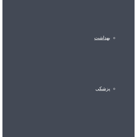
بهداشت
پزشکی