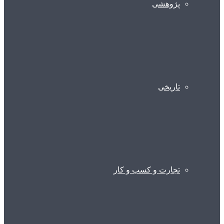
پژوهشی
تاریخی
تجارت و کسب و کار