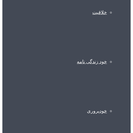
خلاقیت
خود زندگی نامه
خودپروری