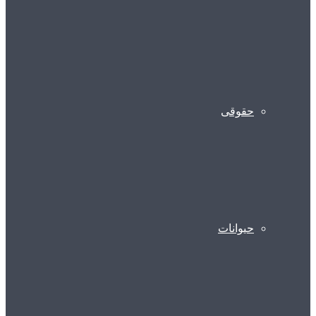
حقوقی
حیوانات