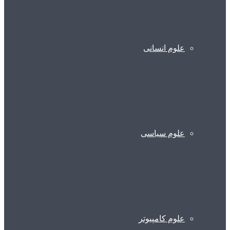
علوم انسانی
علوم سیاسی
علوم کامپیوتر