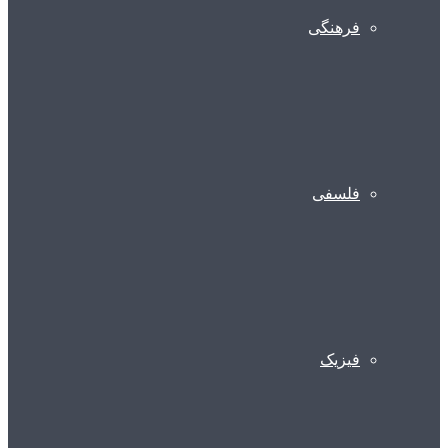
فرهنگی
فلسفی
فیزیک