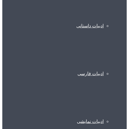
ادبیات داستانی
ادبیات فارسی
ادبیات نمایشی