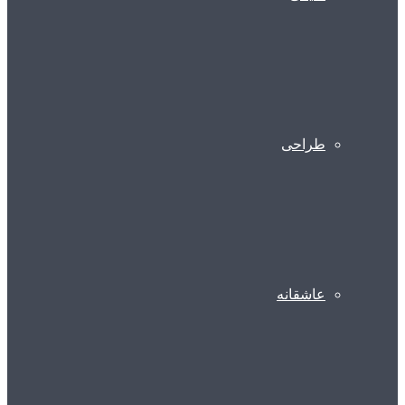
طراحی
عاشقانه