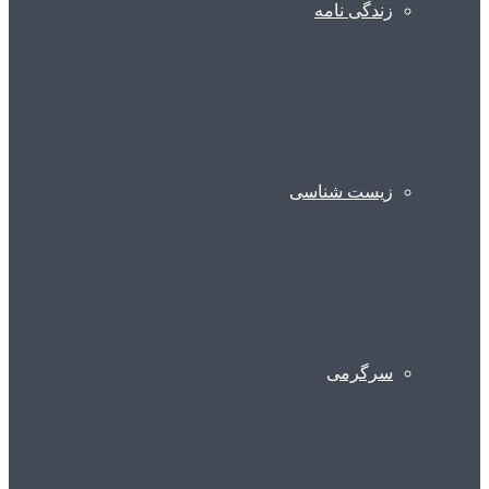
زندگی نامه
زیست شناسی
سرگرمی