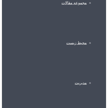
مجموعه مقالات
محیط زیست
مدیریت