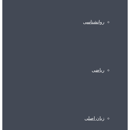
روانشناسی
ریاضی
زبان اصلی