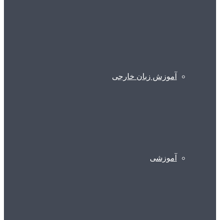
آموزش زبان خارجی
آموزشی