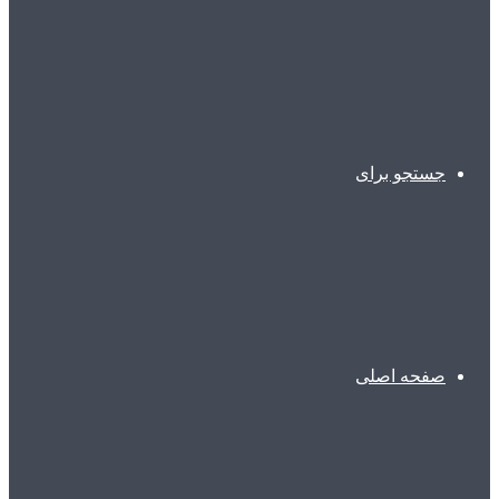
جستجو برای
صفحه اصلی