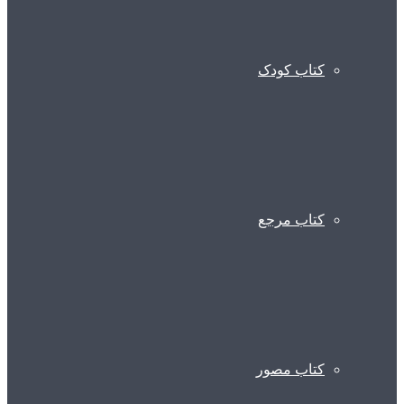
کتاب کودک
کتاب مرجع
کتاب مصور