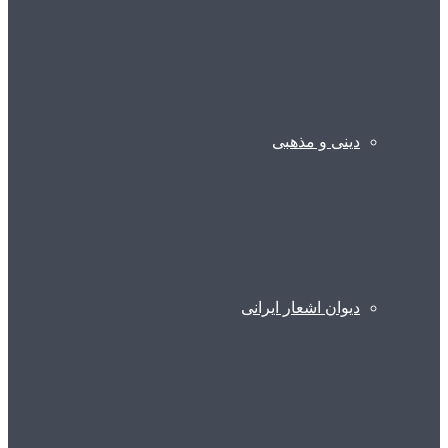
دینی و مذهبی
دیوان اشعار ایرانی