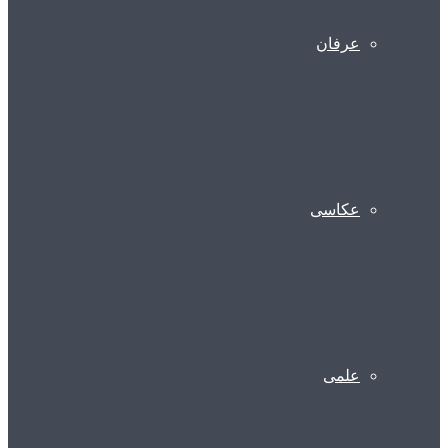
عرفان
عکاسی
علمی