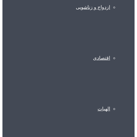
ازدواج و زناشویی
اقتصادی
الهیات