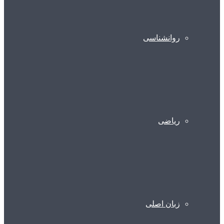
روانشناسی
ریاضی
زبان اصلی