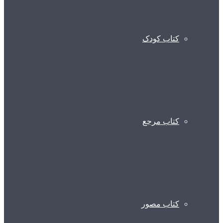
کتاب کودک
کتاب مرجع
کتاب مصور