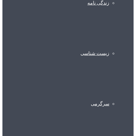
زندگی نامه
زیست شناسی
سرگرمی