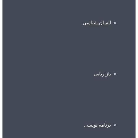
انسان شناسی
بازاریابی
برنامه نویسی