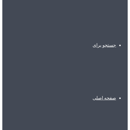
جستجو برای
صفحه اصلی