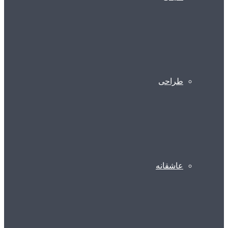
طراحی
عاشقانه