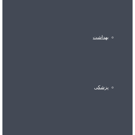
بهداشت
پزشکی