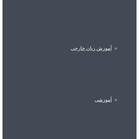
آموزش زبان خارجی
آموزشی