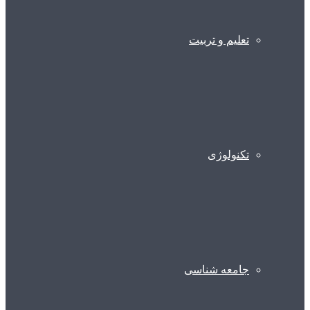
تعلیم و تربیت
تکنولوژی
جامعه شناسی