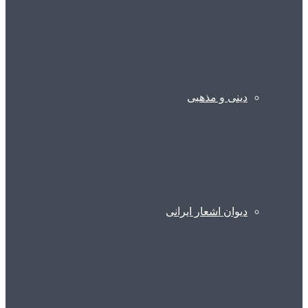
دینی و مذهبی
دیوان اشعار ایرانی