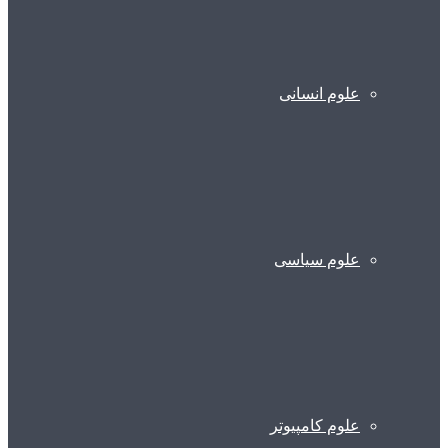
علوم انسانی
علوم سیاسی
علوم کامپیوتر