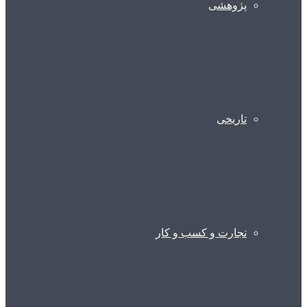
پژوهشی
تاریخی
تجارت و کسب و کار