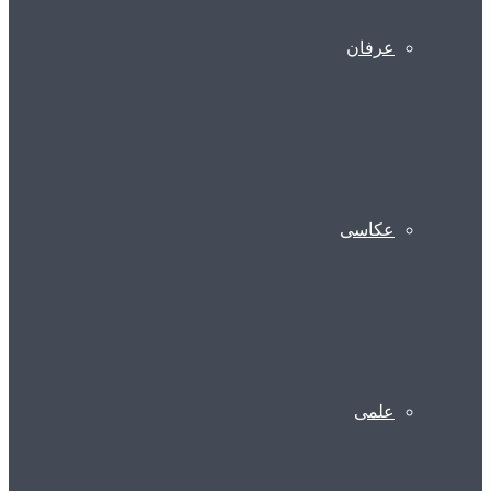
عرفان
عکاسی
علمی