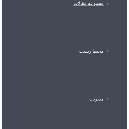
مجموعه مقالات
محیط زیست
مدیریت