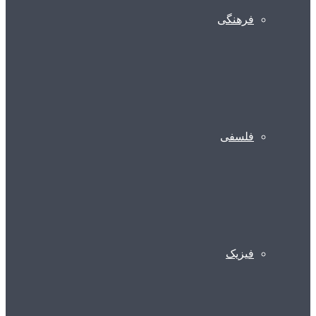
فرهنگی
فلسفی
فیزیک