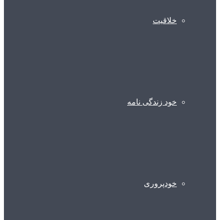
خلاقیت
خود زندگی نامه
خودپروری