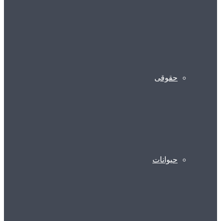
حقوقی
حیوانات