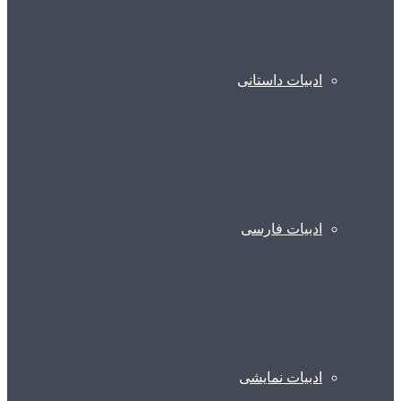
ادبیات داستانی
ادبیات فارسی
ادبیات نمایشی