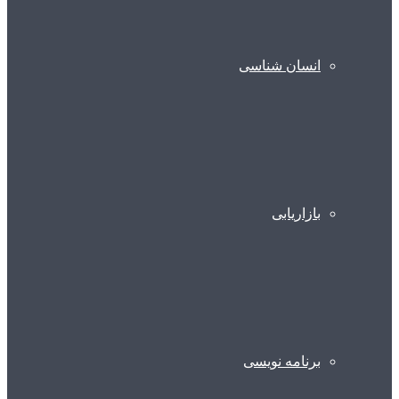
انسان شناسی
بازاریابی
برنامه نویسی