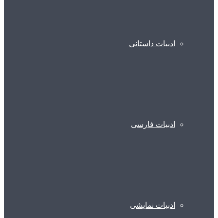
ادبیات داستانی
ادبیات فارسی
ادبیات نمایشی