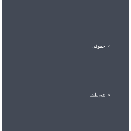
حقوقی
حیوانات