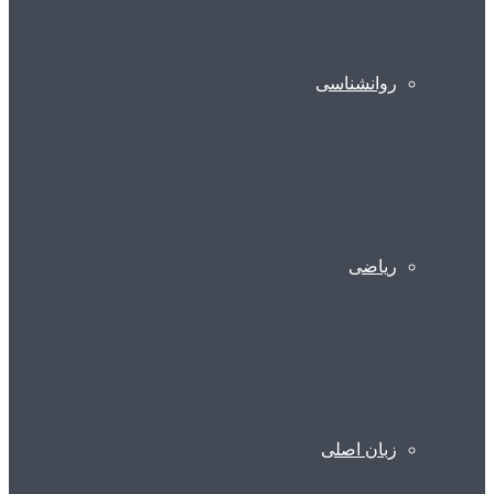
روانشناسی
ریاضی
زبان اصلی