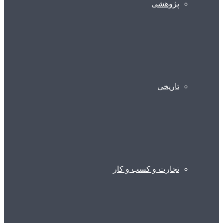
پژوهشی
تاریخی
تجارت و کسب و کار