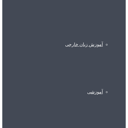
آموزش زبان خارجی
آموزشی