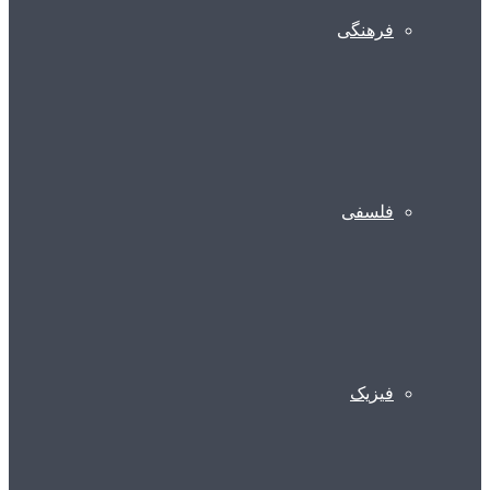
فرهنگی
فلسفی
فیزیک