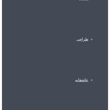
طراحی
عاشقانه