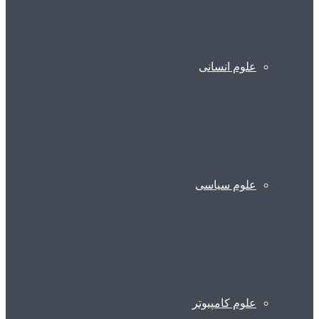
علوم انسانی
علوم سیاسی
علوم کامپیوتر