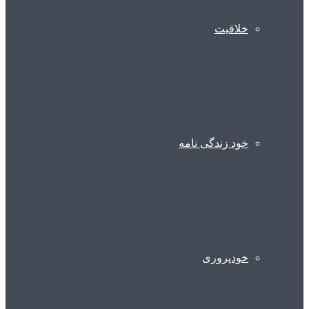
خلاقیت
خود زندگی نامه
خودپروری