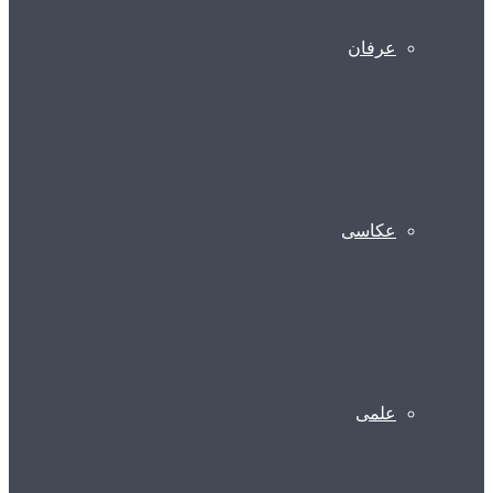
عرفان
عکاسی
علمی