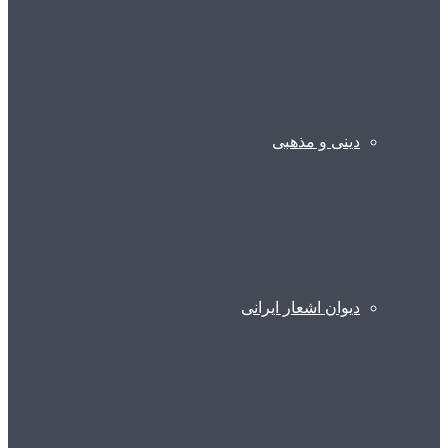
دینی و مذهبی
دیوان اشعار ایرانی