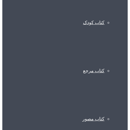
کتاب کودک
کتاب مرجع
کتاب مصور