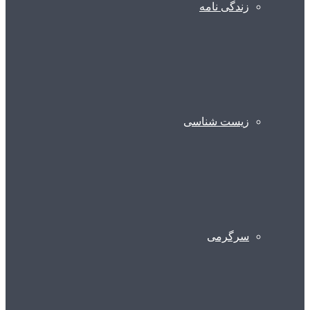
زندگی نامه
زیست شناسی
سرگرمی