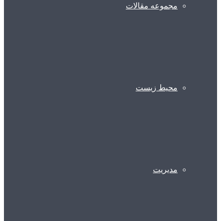
مجموعه مقالات
محیط زیست
مدیریت