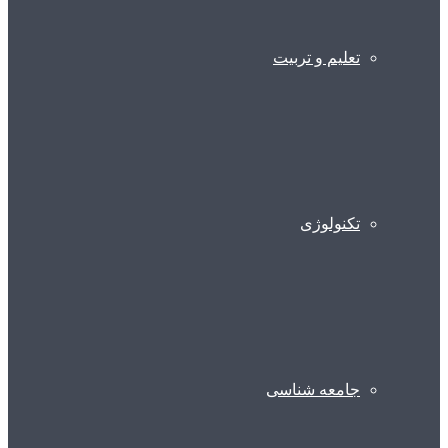
تعلیم و تربیت
تکنولوژی
جامعه شناسی