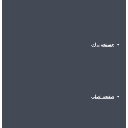
جستجو برای
صفحه اصلی