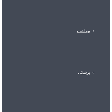
بهداشت
پزشکی