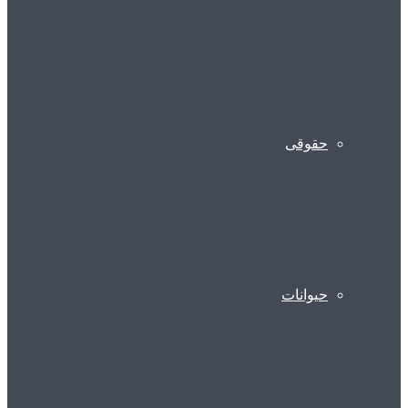
حقوقی
حیوانات