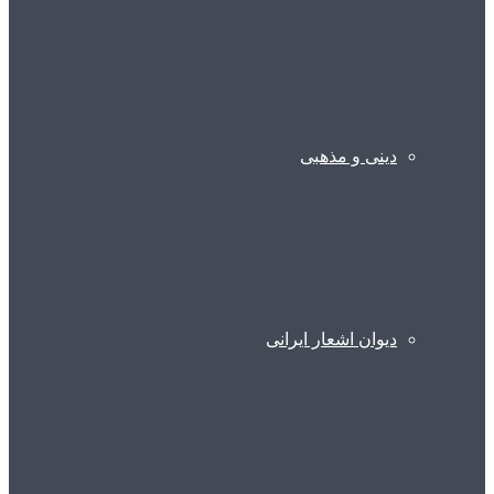
دینی و مذهبی
دیوان اشعار ایرانی