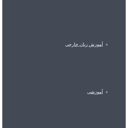
آموزش زبان خارجی
آموزشی