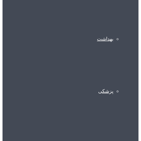
بهداشت
پزشکی