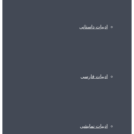
ادبیات داستانی
ادبیات فارسی
ادبیات نمایشی