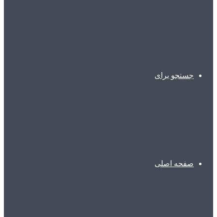
جستجو برای
صفحه اصلی