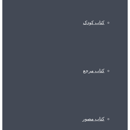
کتاب کودک
کتاب مرجع
کتاب مصور