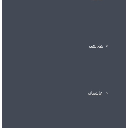
طراحی
عاشقانه