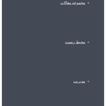
مجموعه مقالات
محیط زیست
مدیریت