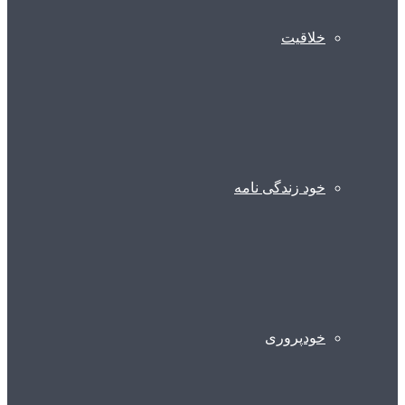
خلاقیت
خود زندگی نامه
خودپروری