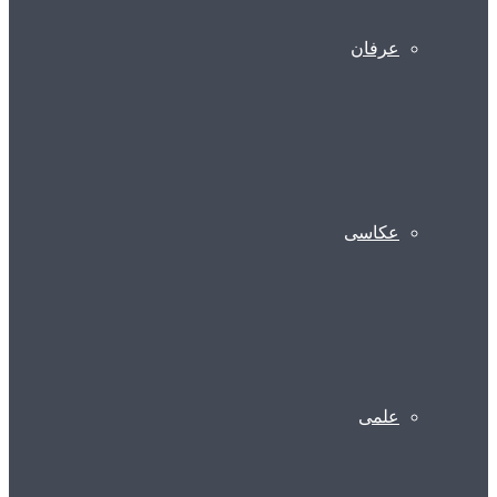
عرفان
عکاسی
علمی