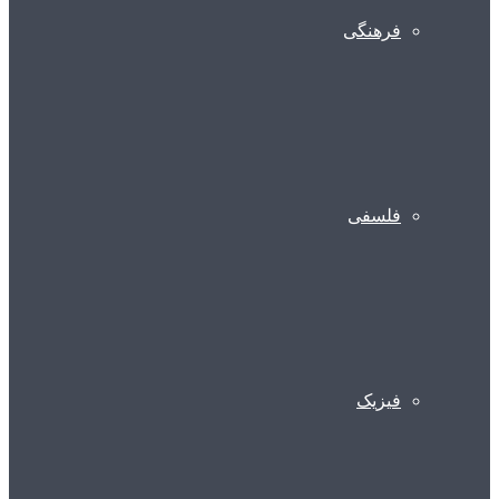
فرهنگی
فلسفی
فیزیک