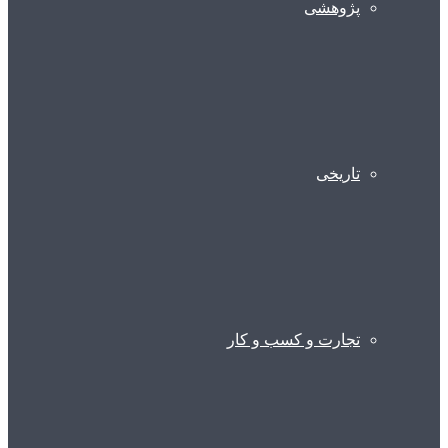
پژوهشی
تاریخی
تجارت و کسب و کار