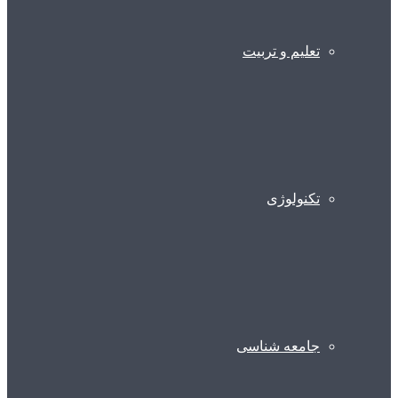
تعلیم و تربیت
تکنولوژی
جامعه شناسی