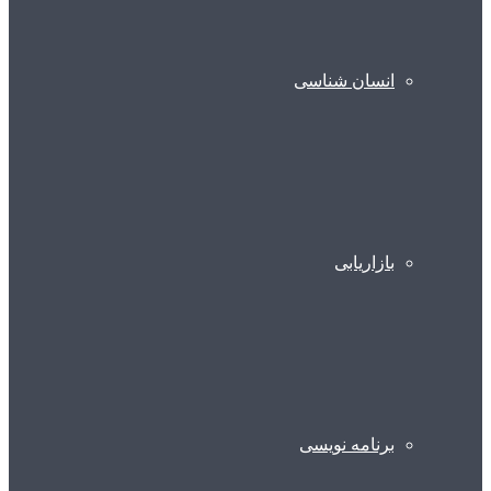
انسان شناسی
بازاریابی
برنامه نویسی