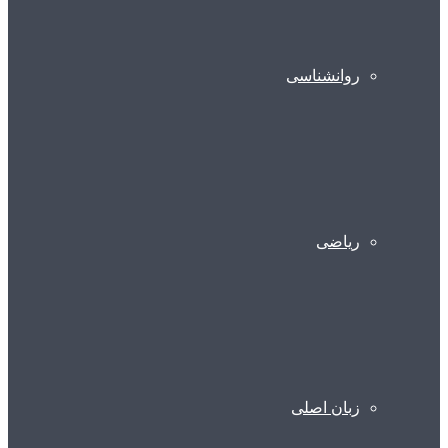
روانشناسی
ریاضی
زبان اصلی