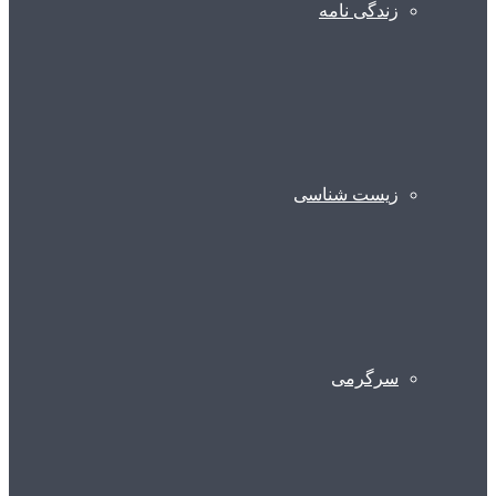
زندگی نامه
زیست شناسی
سرگرمی