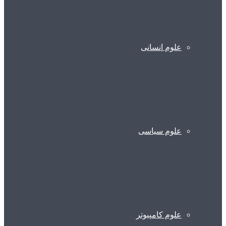
علوم انسانی
علوم سیاسی
علوم کامپیوتر