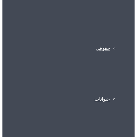
حقوقی
حیوانات