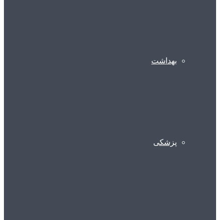
بهداشت
پزشکی