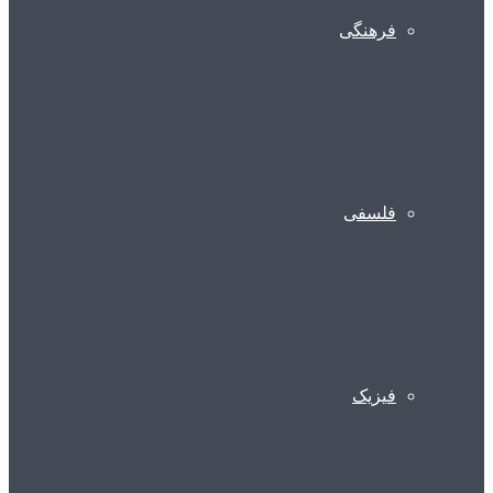
فرهنگی
فلسفی
فیزیک