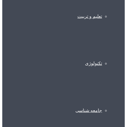
تعلیم و تربیت
تکنولوژی
جامعه شناسی