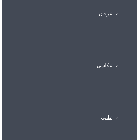
عرفان
عکاسی
علمی