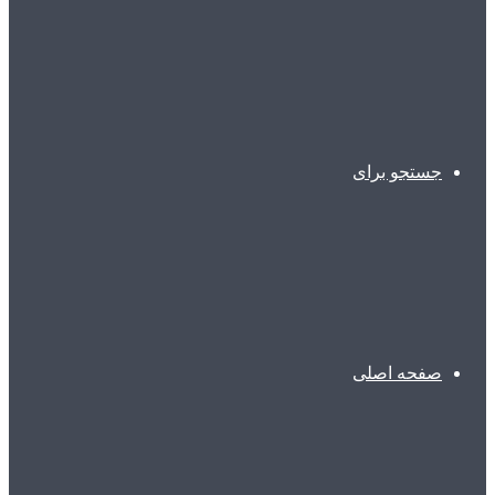
جستجو برای
صفحه اصلی