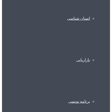
انسان شناسی
بازاریابی
برنامه نویسی