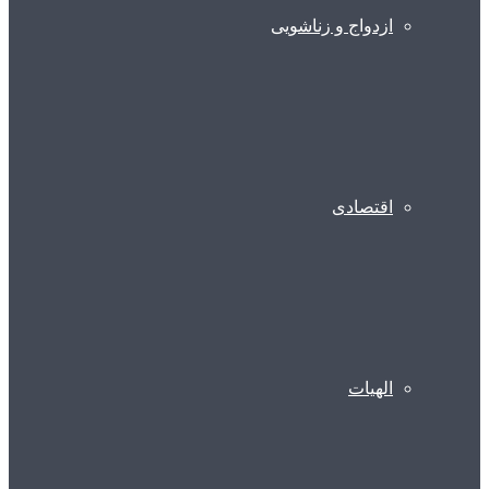
ازدواج و زناشویی
اقتصادی
الهیات