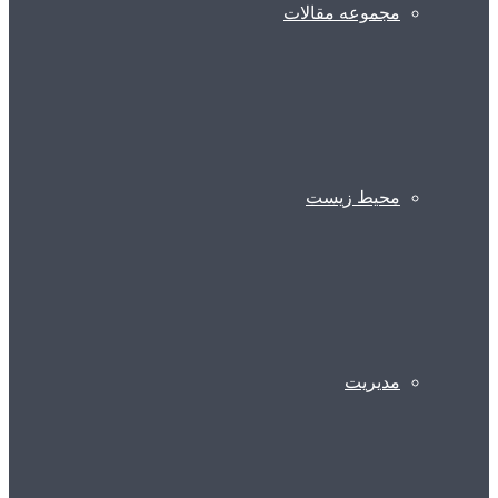
مجموعه مقالات
محیط زیست
مدیریت