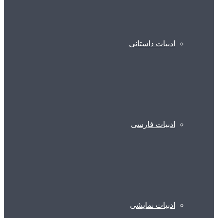
ادبیات داستانی
ادبیات فارسی
ادبیات نمایشی