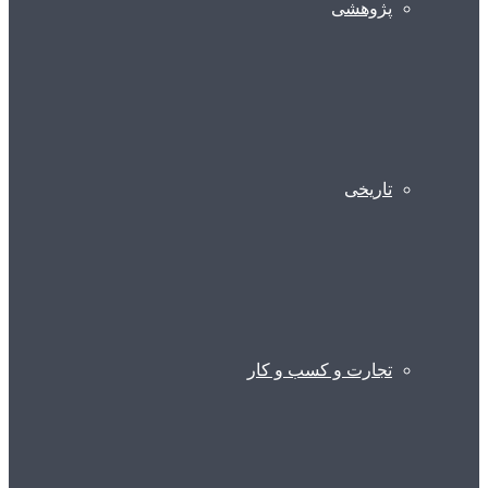
پژوهشی
تاریخی
تجارت و کسب و کار