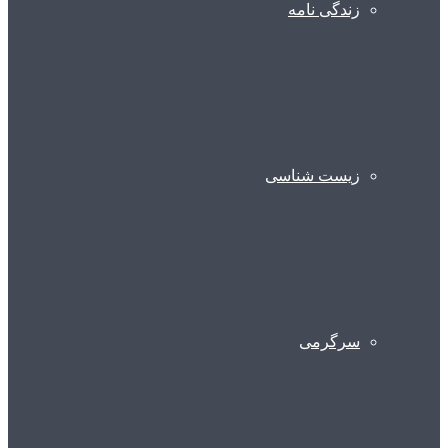
زندگی نامه
زیست شناسی
سرگرمی