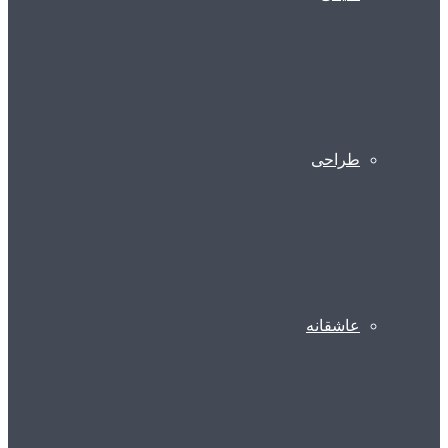
طراحی
عاشقانه