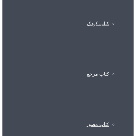
کتاب کودک
کتاب مرجع
کتاب مصور