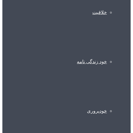
خلاقیت
خود زندگی نامه
خودپروری