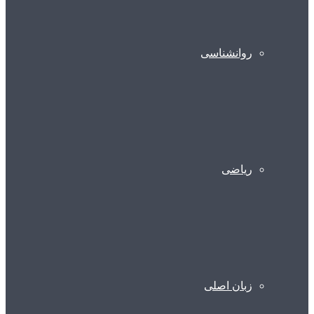
روانشناسی
ریاضی
زبان اصلی