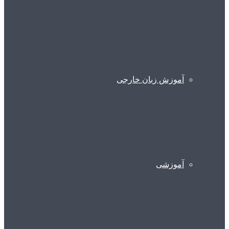
آموزش زبان خارجی
آموزشی