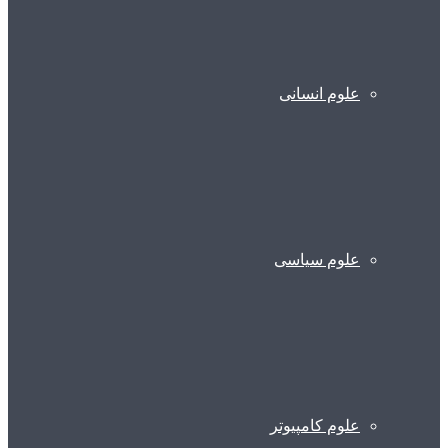
علوم انسانی
علوم سیاسی
علوم کامپیوتر