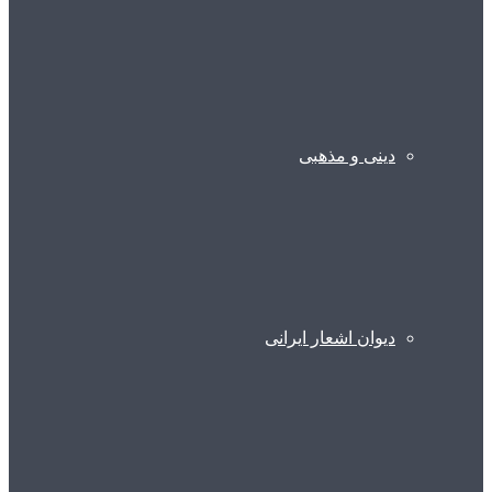
دینی و مذهبی
دیوان اشعار ایرانی