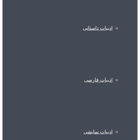
ادبیات داستانی
ادبیات فارسی
ادبیات نمایشی