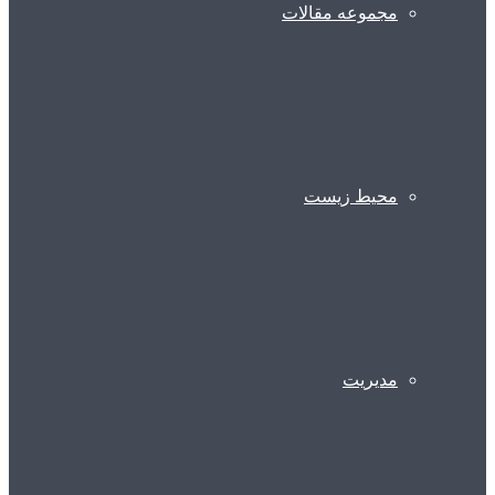
مجموعه مقالات
محیط زیست
مدیریت