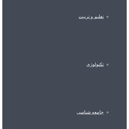
تعلیم و تربیت
تکنولوژی
جامعه شناسی