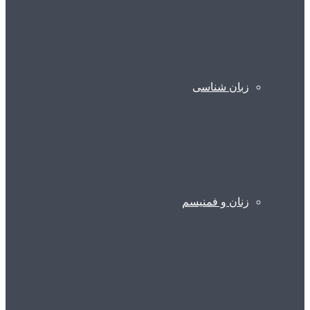
زبان شناسی
زنان و فمنیسم