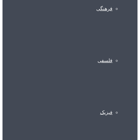
فرهنگی
فلسفی
فیزیک