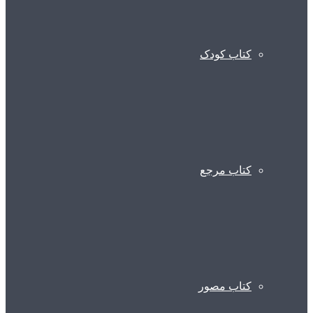
کتاب کودک
کتاب مرجع
کتاب مصور