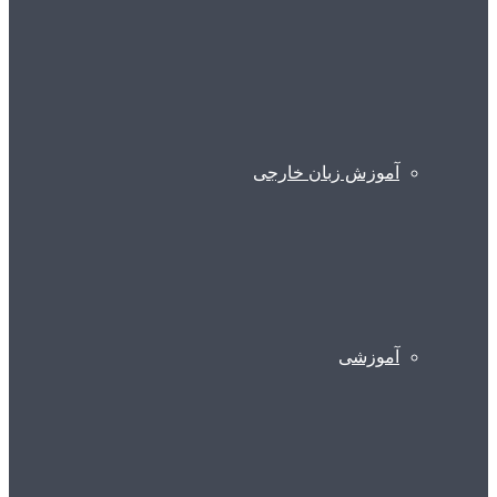
آموزش زبان خارجی
آموزشی