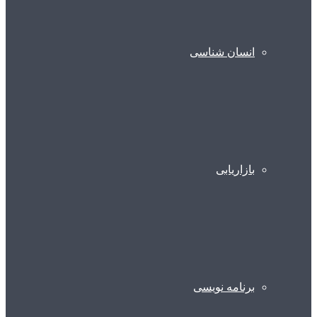
انسان شناسی
بازاریابی
برنامه نویسی