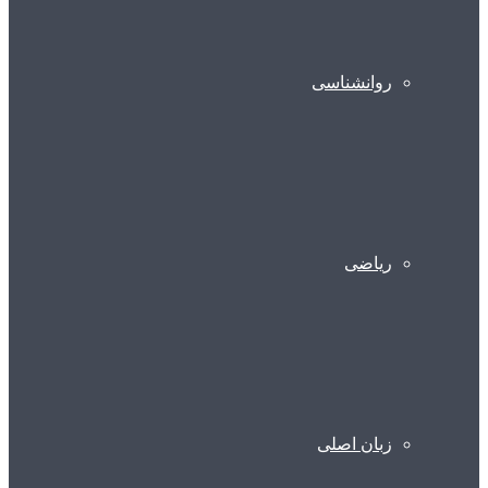
روانشناسی
ریاضی
زبان اصلی