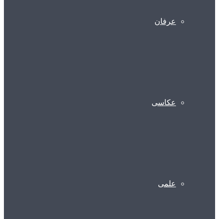
عرفان
عکاسی
علمی