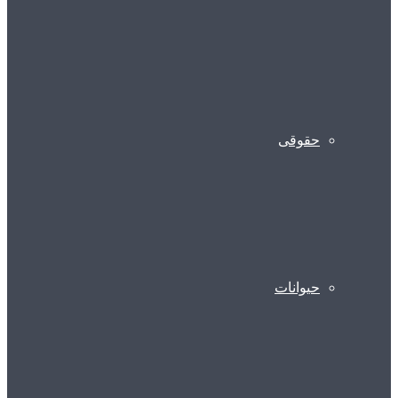
حقوقی
حیوانات