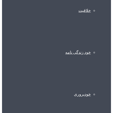
خلاقیت
خود زندگی نامه
خودپروری