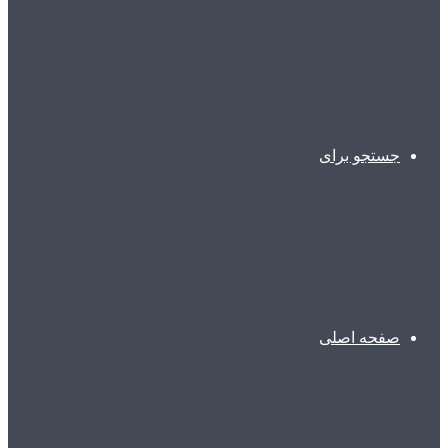
جستجو برای
صفحه اصلی