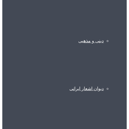
دینی و مذهبی
دیوان اشعار ایرانی