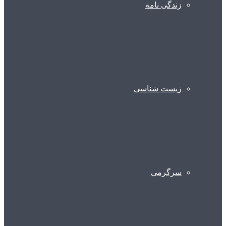
زندگی نامه
زیست شناسی
سرگرمی