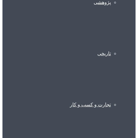
پژوهشی
تاریخی
تجارت و کسب و کار