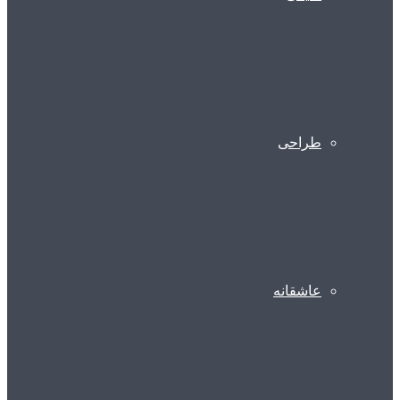
طراحی
عاشقانه