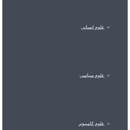
علوم انسانی
علوم سیاسی
علوم کامپیوتر