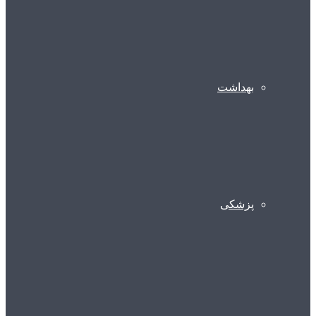
بهداشت
پزشکی