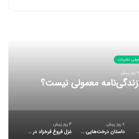
 را بخوانید
رفی نشریات
2 روز پیش
زندگی‌نامه معمولی نیست؟
2 روز پیش
4 روز پیش
دگی‌نامه معمولی نیست؟
داستان درخت‌هایی که در شهر راه می‌رفتند
غزل فروغ فرخزاد در دانشگاه شیراز با رویکرد فرم‌شناسانه بازخوانی شد