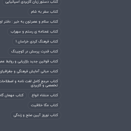
کتاب دستور زبان کاربردی اسپانیایی
کتاب سفر به شام
کتاب سلام و عصرتون به خیر : دفتر او
کتاب غمنامه ی رستم و سهراب
کتاب فرهنگ کردی خراسان 1
کتاب قدرت پرسش در کوچینگ
کتاب قوانین جدید بازاریابی و روابط عم
کتاب مبانی آمایش فرهنگی و جغرافیای
کتاب مرجع کامل لغت نامه و اصطلاحات
تخصصی و کاربردی
کتاب منشاء انواع
کتاب مهمان گاه
کتاب مگا خلاقیت
کتاب نوروز آیین صلح و زندگی