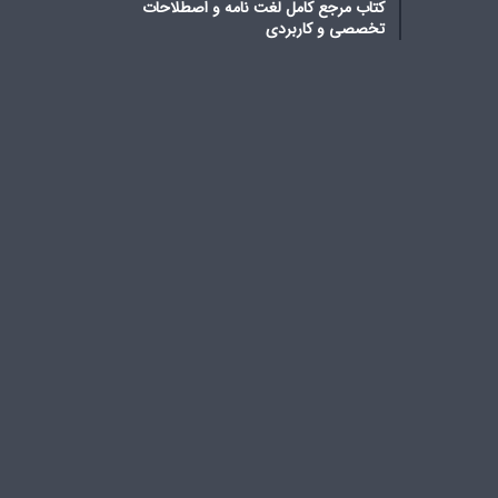
کتاب مرجع کامل لغت نامه و اصطلاحات
تخصصی و کاربردی