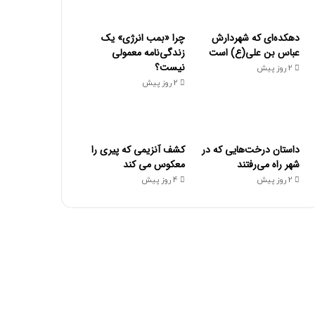
دهکده‌ای که شهردارش
چرا «بمب انرژی» یک
عباس بن علی(ع) است
زندگی‌نامه معمولی
نیست؟
2 روز پیش
2 روز پیش
داستان درخت‌هایی که در
کشف آنزیمی که پیری را
شهر راه می‌رفتند
معکوس می کند
2 روز پیش
4 روز پیش