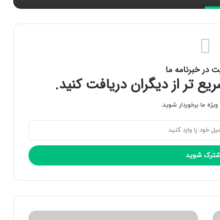
ت در خبرنامه ما
ع تر از دیگران دریافت کنید.
یژه ما برخوردار شوید.