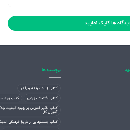
یدگاه ها کلیک نمایید
ید
برچسب ها
کتاب از راه و رفته و رفتار
کتاب اقتصاد خوردنی
کتاب برند سا
کتاب تاثیر آموزش بر بهبود کیفیت زند
آموزان کار
کتاب جستارهایی از تاریخ فرهنگی اندی