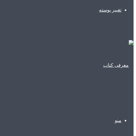
تغییر پوسته
منو