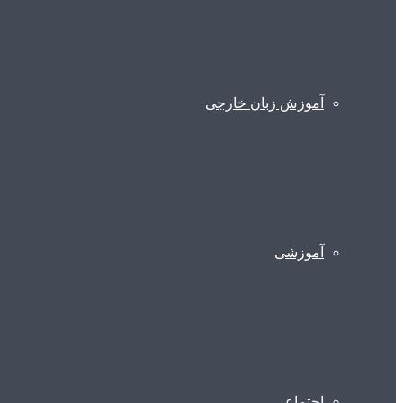
آموزش زبان خارجی
آموزشی
اجتماعی