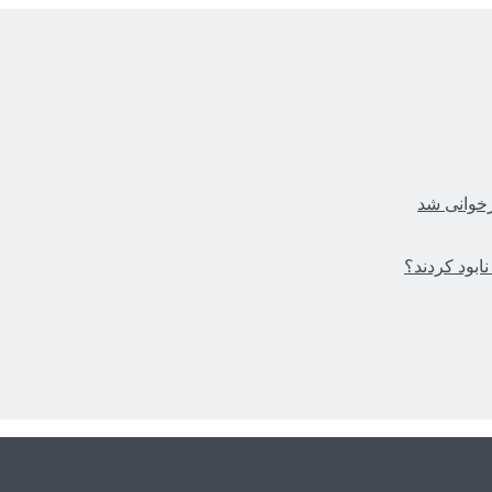
زخوانی شد
ابود کردند؟