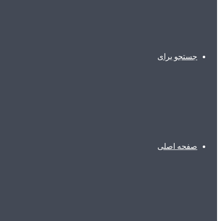
جستجو برای
صفحه اصلی