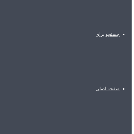
جستجو برای
صفحه اصلی