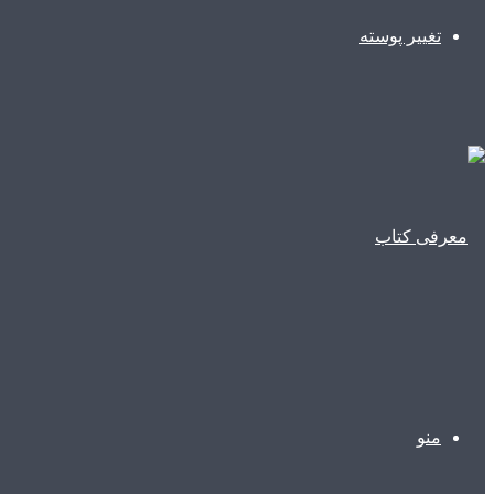
تغییر پوسته
منو