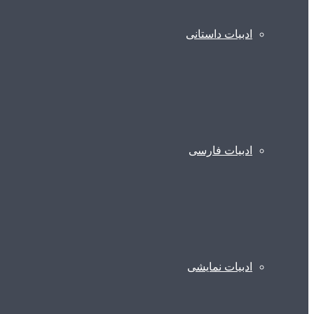
ادبیات داستانی
ادبیات فارسی
ادبیات نمایشی