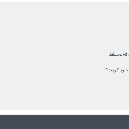
زخوانی شد
ابود کردند؟