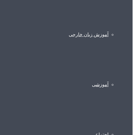
آموزش زبان خارجی
آموزشی
اجتماعی