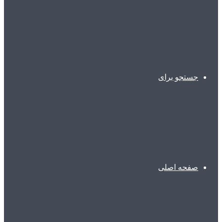
جستجو برای
صفحه اصلی