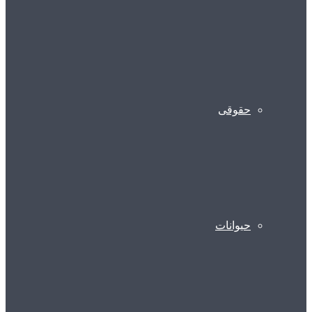
حقوقی
حیوانات