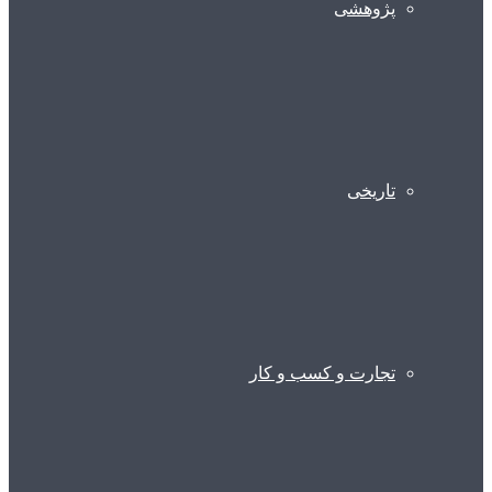
پژوهشی
تاریخی
تجارت و کسب و کار