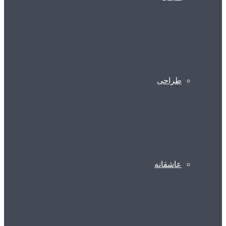
طراحی
عاشقانه