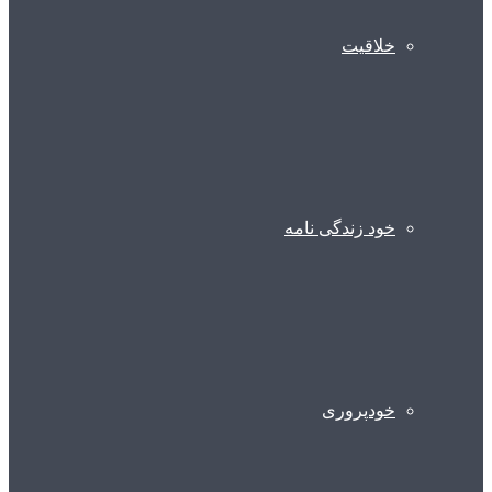
خلاقیت
خود زندگی نامه
خودپروری