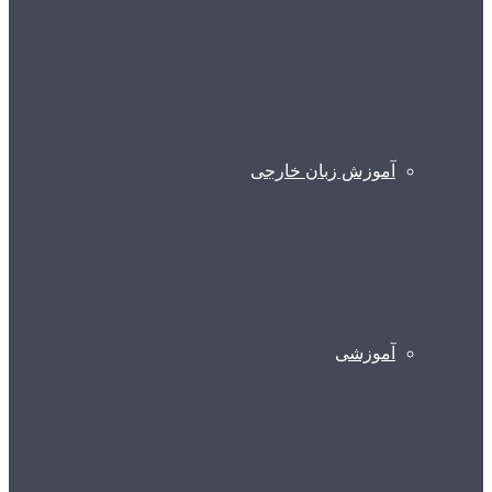
آموزش زبان خارجی
آموزشی