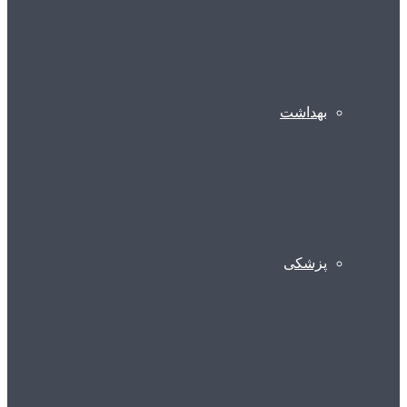
بهداشت
پزشکی