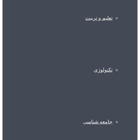
تعلیم و تربیت
تکنولوژی
جامعه شناسی