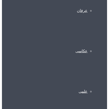
عرفان
عکاسی
علمی