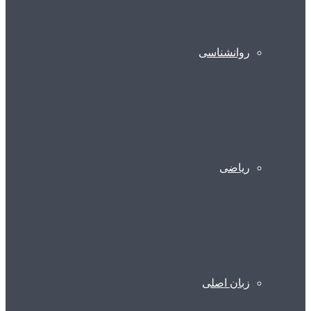
روانشناسی
ریاضی
زبان اصلی