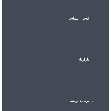
انسان شناسی
بازاریابی
برنامه نویسی