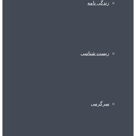
زندگی نامه
زیست شناسی
سرگرمی