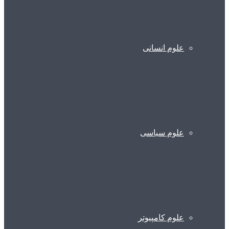
علوم انسانی
علوم سیاسی
علوم کامپیوتر