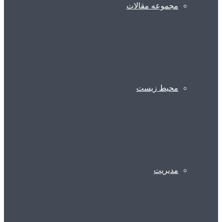
مجموعه مقالات
محیط زیست
مدیریت