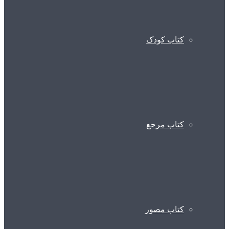
کتاب کودک
کتاب مرجع
کتاب مصور