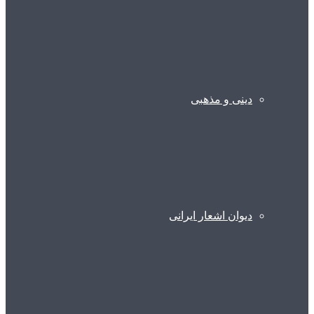
دینی و مذهبی
دیوان اشعار ایرانی