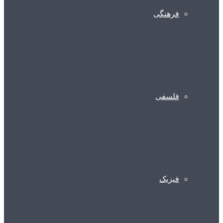
فرهنگی
فلسفی
فیزیک