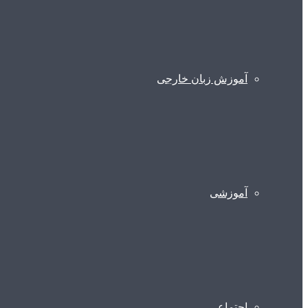
آموزش زبان خارجی
آموزشی
اجتماعی