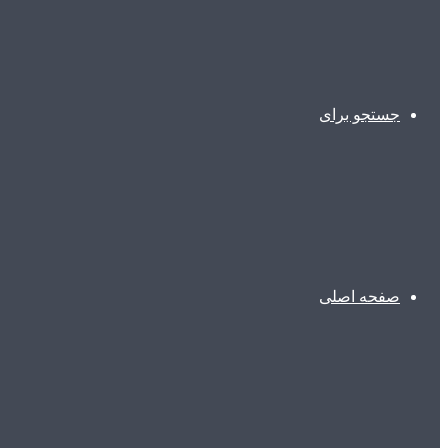
جستجو برای
صفحه اصلی