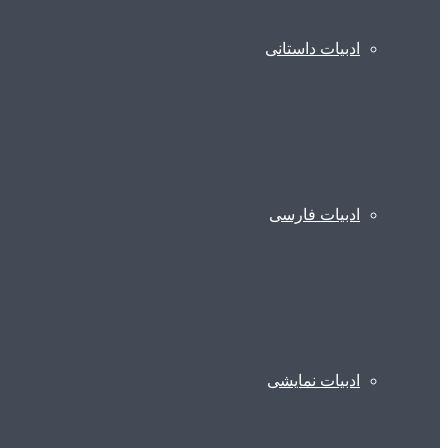
ادبیات داستانی
ادبیات فارسی
ادبیات نمایشی