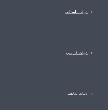
ادبیات داستانی
ادبیات فارسی
ادبیات نمایشی