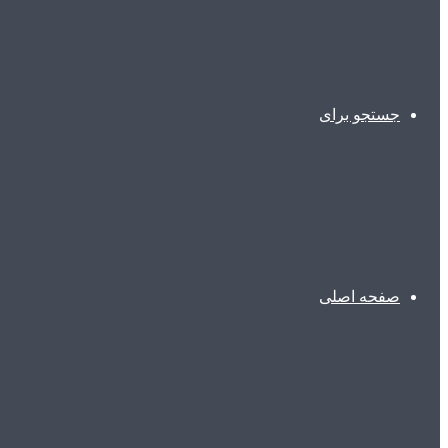
جستجو برای
صفحه اصلی