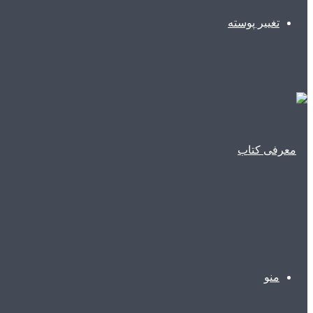
تغییر پوسته
منو