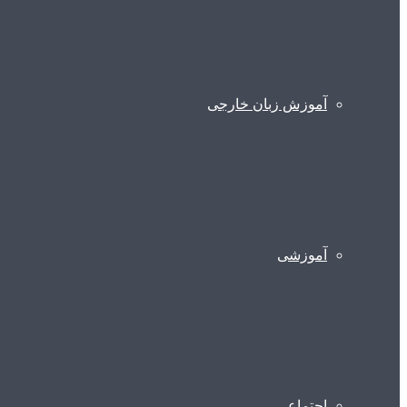
آموزش زبان خارجی
آموزشی
اجتماعی