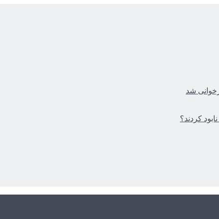
زخوانی شد
ابود کردند؟