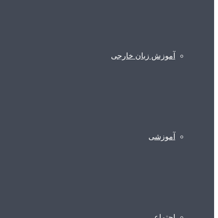
آموزش زبان خارجی
آموزشی
اجتماعی