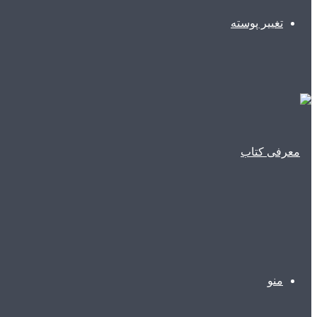
تغییر پوسته
منو