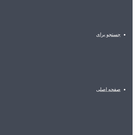
جستجو برای
صفحه اصلی