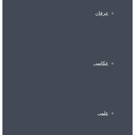
عرفان
عکاسی
علمی