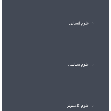
علوم انسانی
علوم سیاسی
علوم کامپیوتر