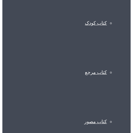
کتاب کودک
کتاب مرجع
کتاب مصور