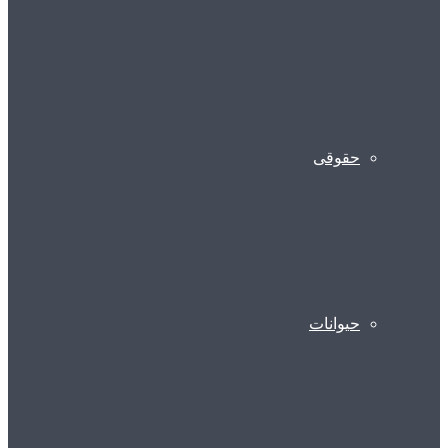
حقوقی
حیوانات