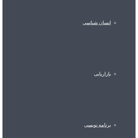
انسان شناسی
بازاریابی
برنامه نویسی