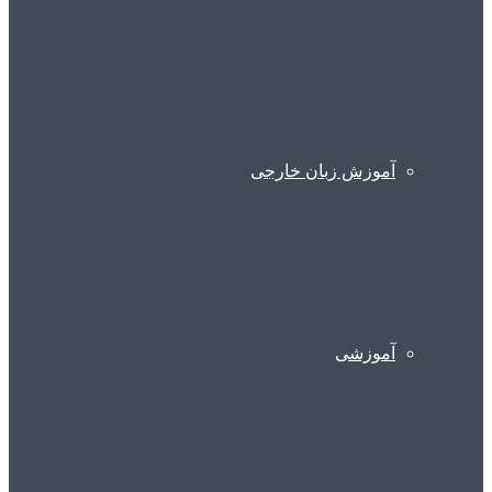
آموزش زبان خارجی
آموزشی