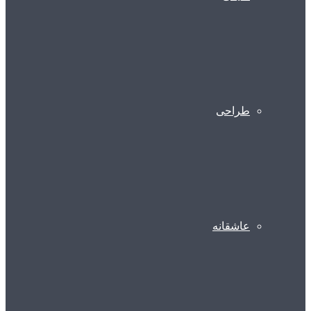
طراحی
عاشقانه