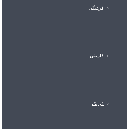
فرهنگی
فلسفی
فیزیک