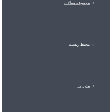
مجموعه مقالات
محیط زیست
مدیریت