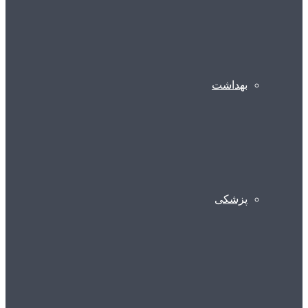
بهداشت
پزشکی