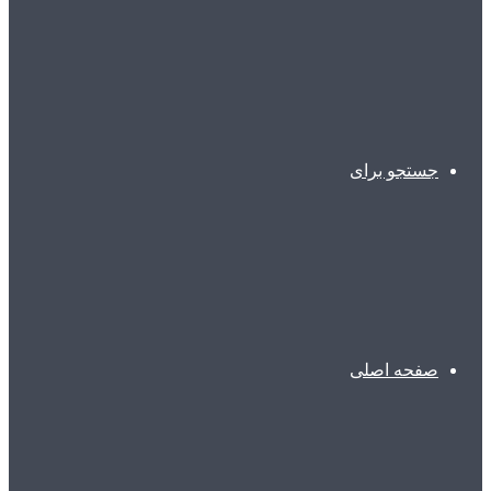
جستجو برای
صفحه اصلی