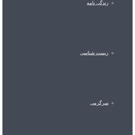
زندگی نامه
زیست شناسی
سرگرمی