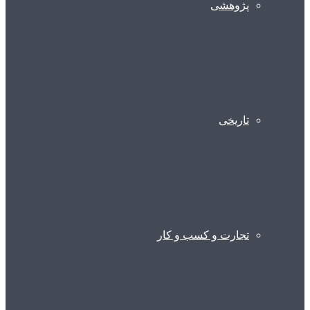
پژوهشی
تاریخی
تجارت و کسب و کار