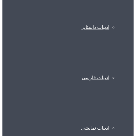
ادبیات داستانی
ادبیات فارسی
ادبیات نمایشی