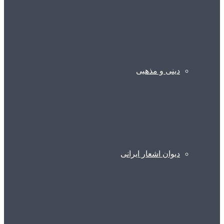
دینی و مذهبی
دیوان اشعار ایرانی