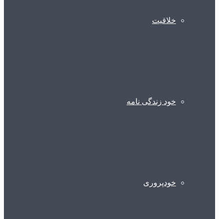
خلاقیت
خود زندگی نامه
خودپروری