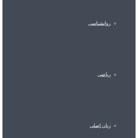
روانشناسی
ریاضی
زبان اصلی