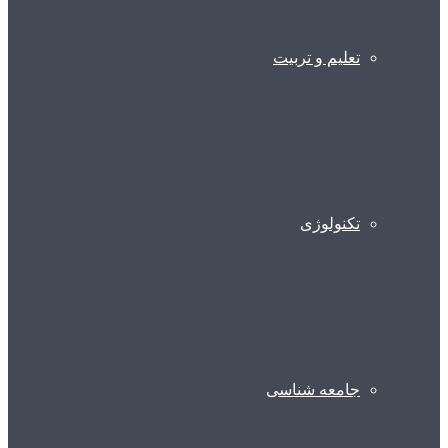
تعلیم و تربیت
تکنولوژی
جامعه شناسی