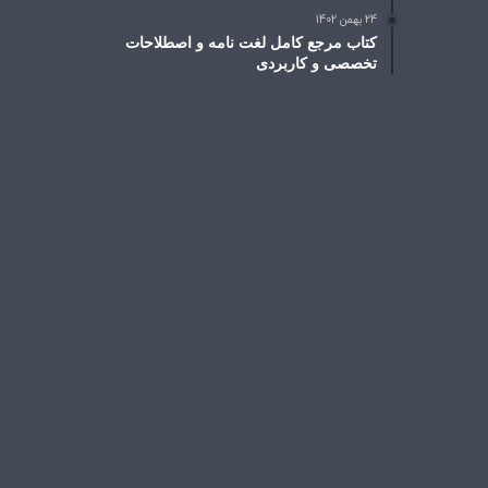
24 بهمن 1402
کتاب مرجع کامل لغت نامه و اصطلاحات
تخصصی و کاربردی