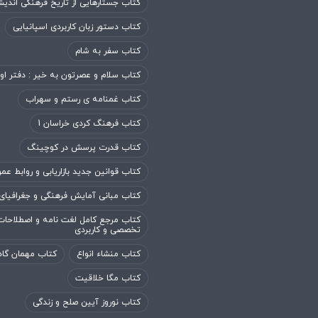
کتاب جستارهایی از تاریخ فرهنگی اندی
کتاب دستور زبان کاربردی اسپانیایی
کتاب سفر به شام
کتاب سلام و عصرتون به خیر : دفتر او
کتاب غمنامه ی رستم و سهراب
کتاب فرهنگ کردی خراسان 1
کتاب قدرت پرسش در کوچینگ
کتاب قوانین جدید بازاریابی و روابط عم
کتاب مبانی آمایش فرهنگی و جغرافیای
کتاب مرجع کامل لغت نامه و اصطلاحات
تخصصی و کاربردی
کتاب منشاء انواع
کتاب مهمان گاه
کتاب مگا خلاقیت
کتاب نوروز آیین صلح و زندگی