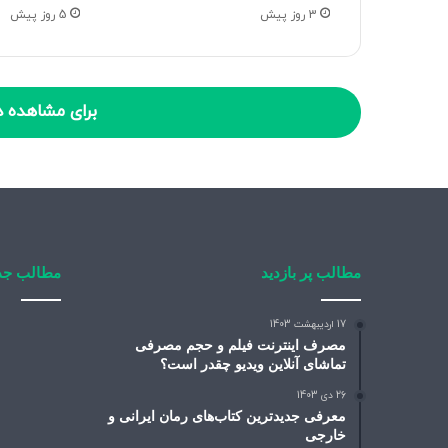
3 روز پیش
5 روز پیش
برای مشاهده د
مطالب پر بازدید
مطالب جد
17 اردیبهشت 1403
مصرف اینترنت فیلم و حجم مصرفی
تماشای آنلاین ویدیو چقدر است؟
26 دی 1403
معرفی جدیدترین کتاب‌های رمان ایرانی و
خارجی