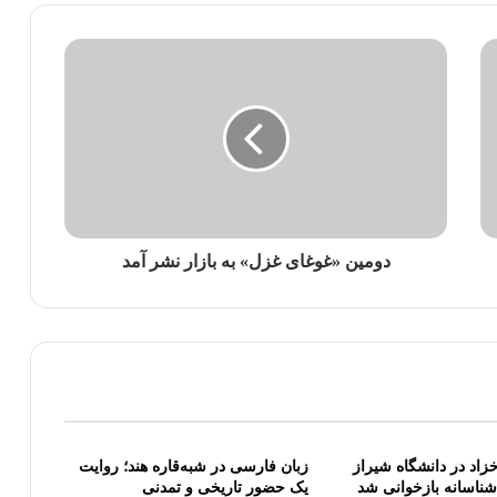
دومین «غوغای غزل» به بازار نشر آمد
اد در دانشگاه شیراز
زبان فارسی در شبه‌قاره هند؛ روایت
‌شناسانه بازخوانی شد
یک حضور تاریخی و تمدنی