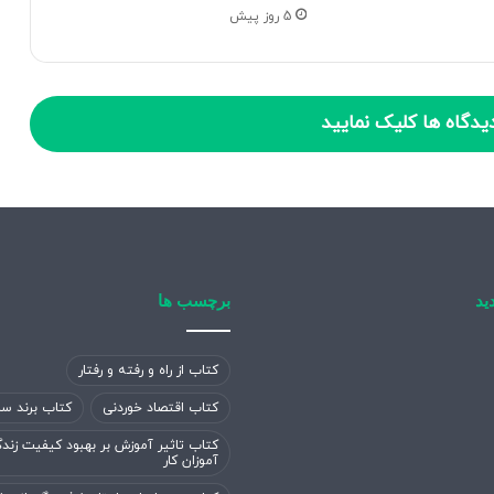
5 روز پیش
یدگاه ها کلیک نمایید
ید
برچسب ها
کتاب از راه و رفته و رفتار
کتاب اقتصاد خوردنی
کتاب برند سا
کتاب تاثیر آموزش بر بهبود کیفیت زند
آموزان کار