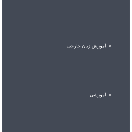
آموزش زبان خارجی
آموزشی