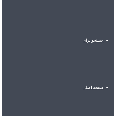
جستجو برای
صفحه اصلی