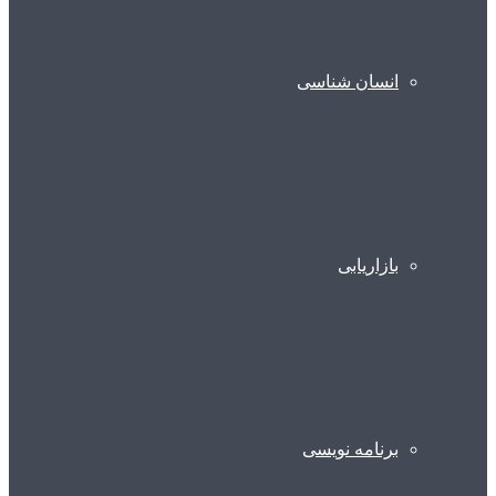
انسان شناسی
بازاریابی
برنامه نویسی