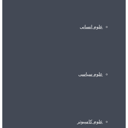
علوم انسانی
علوم سیاسی
علوم کامپیوتر