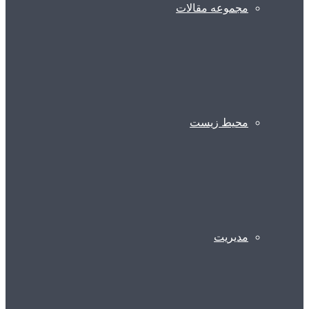
مجموعه مقالات
محیط زیست
مدیریت