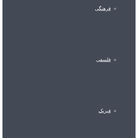
فرهنگی
فلسفی
فیزیک