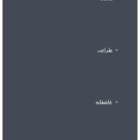
طراحی
عاشقانه