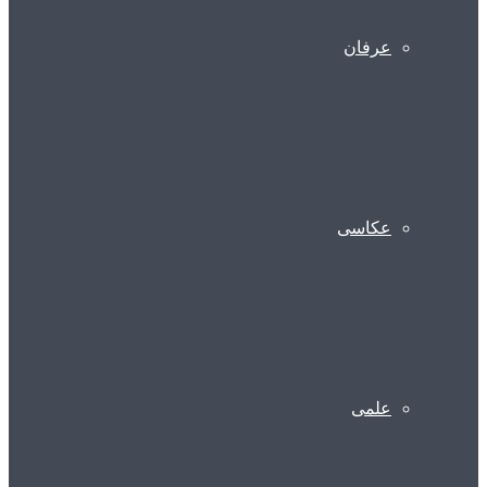
عرفان
عکاسی
علمی