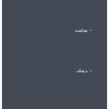
بهداشت
پزشکی