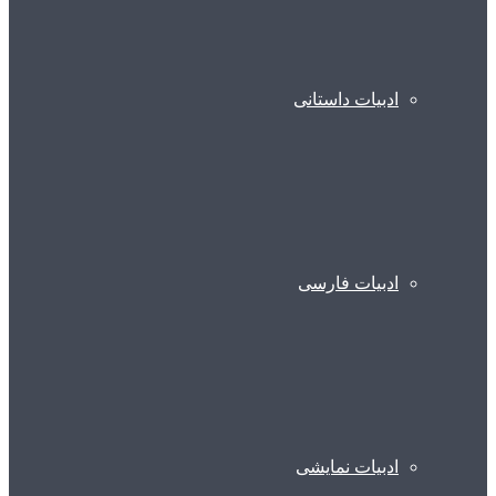
ادبیات داستانی
ادبیات فارسی
ادبیات نمایشی