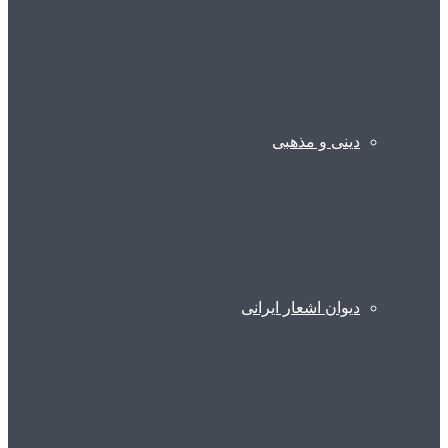
دینی و مذهبی
دیوان اشعار ایرانی