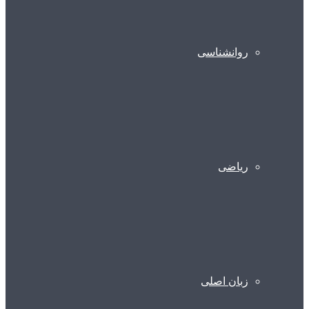
روانشناسی
ریاضی
زبان اصلی