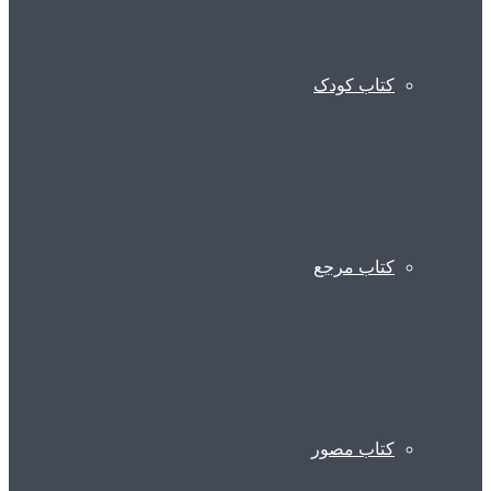
کتاب کودک
کتاب مرجع
کتاب مصور