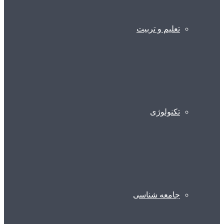
تعلیم و تربیت
تکنولوژی
جامعه شناسی