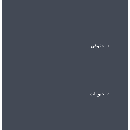
حقوقی
حیوانات