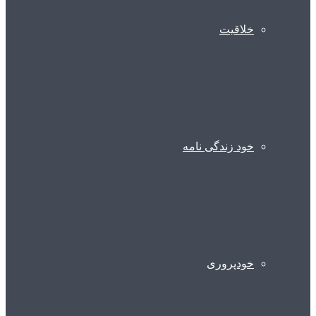
خلاقیت
خود زندگی نامه
خودپروری