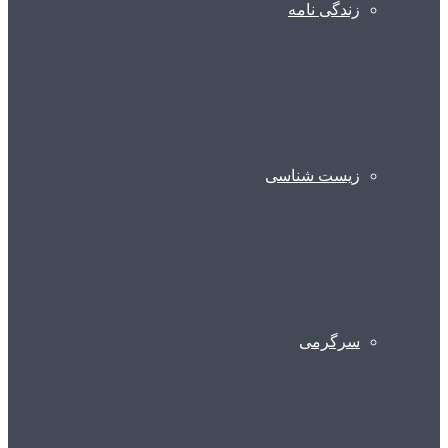
زندگی نامه
زیست شناسی
سرگرمی