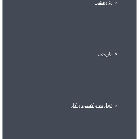
پژوهشی
تاریخی
تجارت و کسب و کار