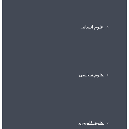
علوم انسانی
علوم سیاسی
علوم کامپیوتر