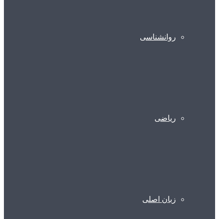
روانشناسی
ریاضی
زبان اصلی