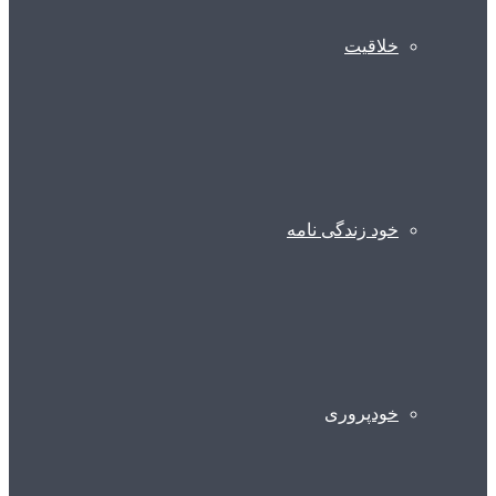
خلاقیت
خود زندگی نامه
خودپروری