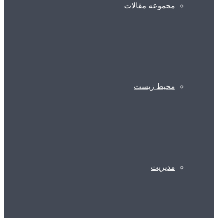
مجموعه مقالات
محیط زیست
مدیریت