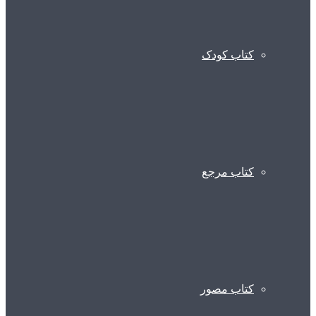
کتاب کودک
کتاب مرجع
کتاب مصور