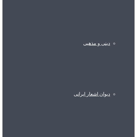
دینی و مذهبی
دیوان اشعار ایرانی