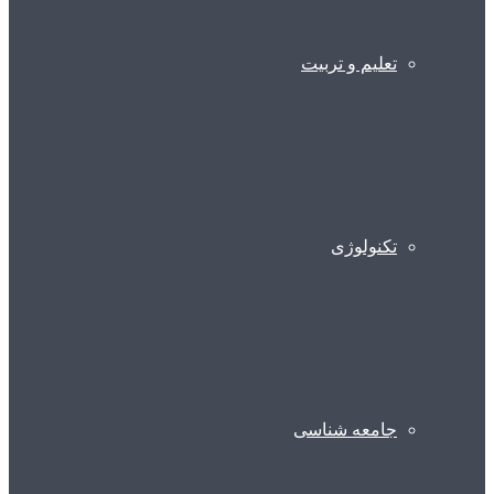
تعلیم و تربیت
تکنولوژی
جامعه شناسی