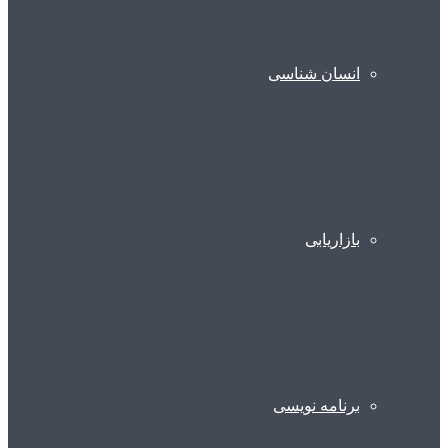
انسان شناسی
بازاریابی
برنامه نویسی