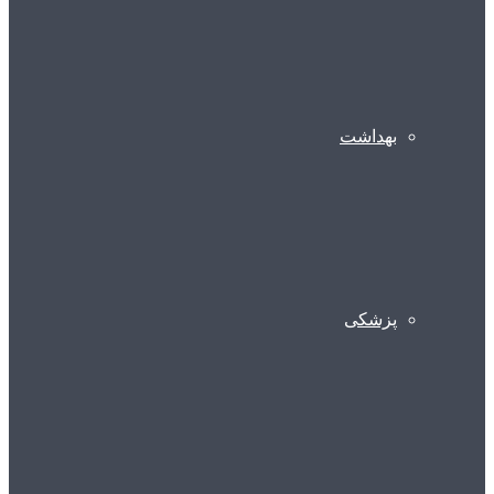
بهداشت
پزشکی