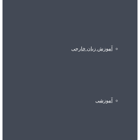
آموزش زبان خارجی
آموزشی