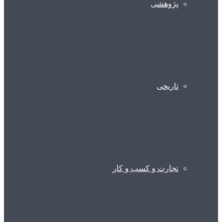
پژوهشی
تاریخی
تجارت و کسب و کار