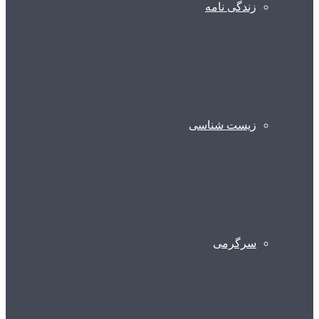
زندگی نامه
زیست شناسی
سرگرمی