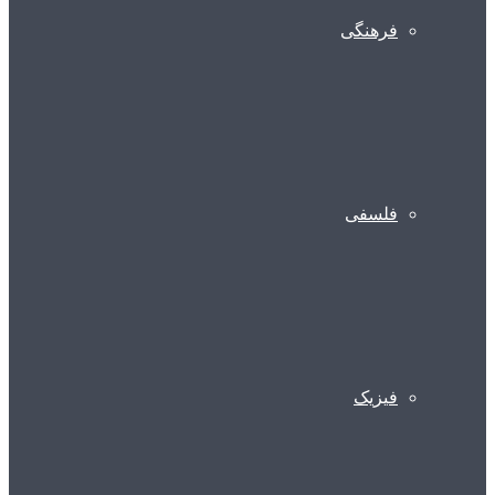
فرهنگی
فلسفی
فیزیک