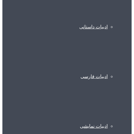
ادبیات داستانی
ادبیات فارسی
ادبیات نمایشی