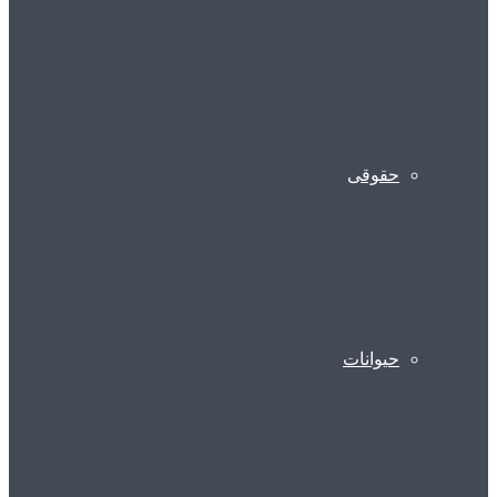
حقوقی
حیوانات