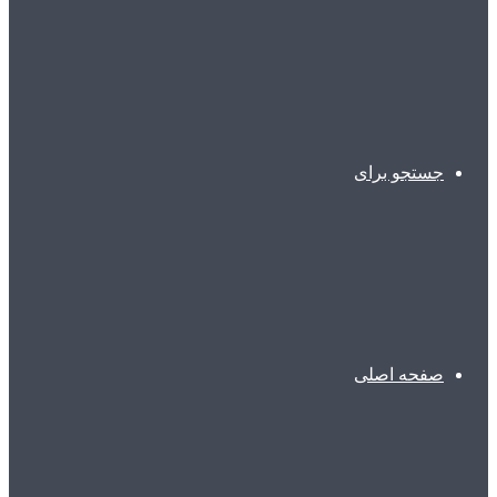
جستجو برای
صفحه اصلی