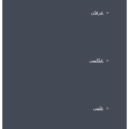
عرفان
عکاسی
علمی