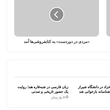
«مردی در دوردست» به کتابفروشی‌ها آمد
اد در دانشگاه شیراز
زبان فارسی در شبه‌قاره هند؛ روایت
‌شناسانه بازخوانی شد
یک حضور تاریخی و تمدنی
5 روز پیش