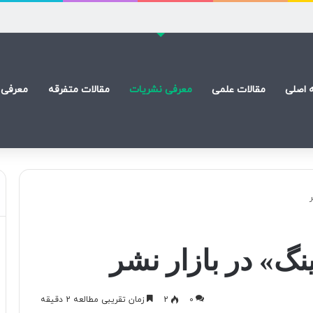
 اصلی
مقالات علمی
معرفی نشریات
مقالات متفرقه
معرفی 
» در بازار نشر
0
2
زمان تقریبی مطالعه 2 دقیقه