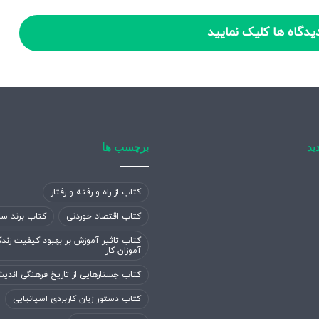
یدگاه ها کلیک نمایید
ید
برچسب ها
کتاب از راه و رفته و رفتار
کتاب اقتصاد خوردنی
کتاب برند سا
کتاب تاثیر آموزش بر بهبود کیفیت زند
آموزان کار
کتاب جستارهایی از تاریخ فرهنگی اندی
کتاب دستور زبان کاربردی اسپانیایی