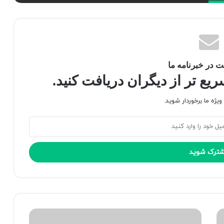
 در خبرنامه ما
ع تر از دیگران دریافت کنید.
یژه ما برخوردار شوید.