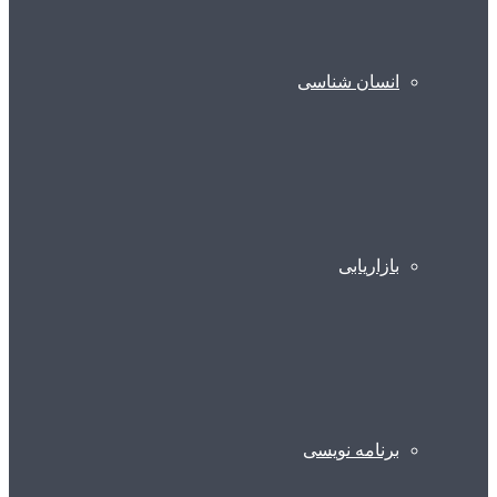
انسان شناسی
بازاریابی
برنامه نویسی