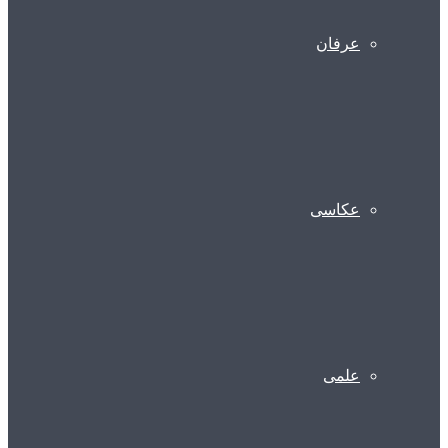
عرفان
عکاسی
علمی