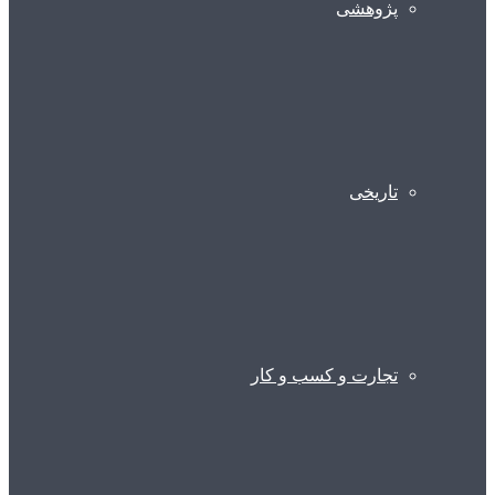
پژوهشی
تاریخی
تجارت و کسب و کار