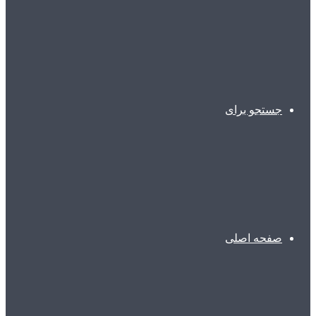
جستجو برای
صفحه اصلی