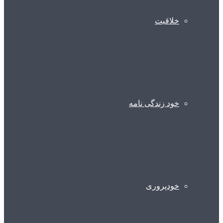
خلاقیت
خود زندگی نامه
خودپروری