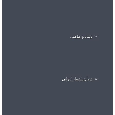
دینی و مذهبی
دیوان اشعار ایرانی