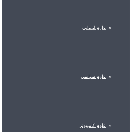
علوم انسانی
علوم سیاسی
علوم کامپیوتر