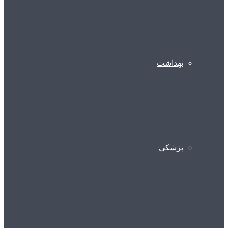
بهداشت
پزشکی