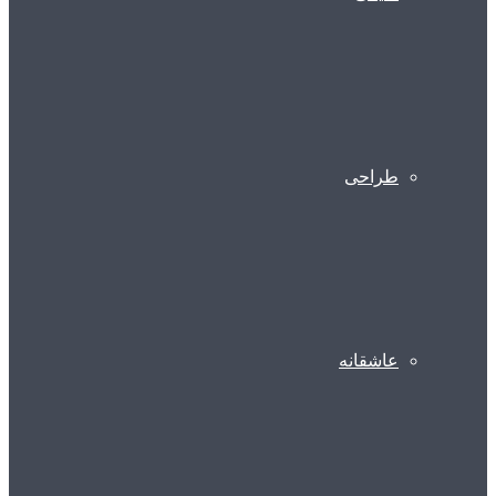
طراحی
عاشقانه