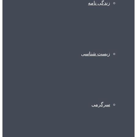
زندگی نامه
زیست شناسی
سرگرمی