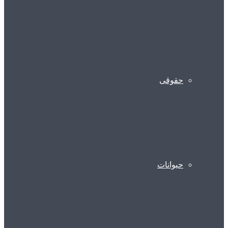
حقوقی
حیوانات