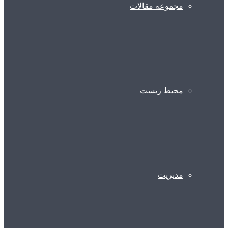
مجموعه مقالات
محیط زیست
مدیریت