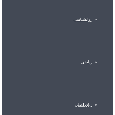
روانشناسی
ریاضی
زبان اصلی