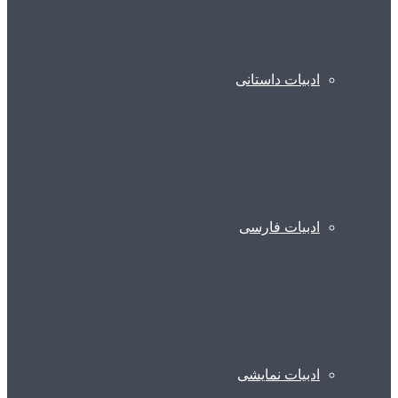
ادبیات داستانی
ادبیات فارسی
ادبیات نمایشی