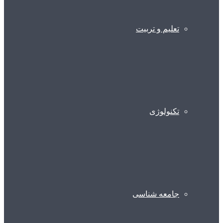
تعلیم و تربیت
تکنولوژی
جامعه شناسی