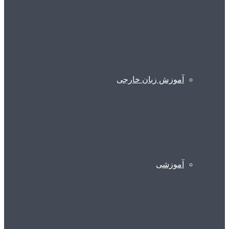
آموزش زبان خارجی
آموزشی