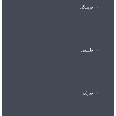
فرهنگی
فلسفی
فیزیک