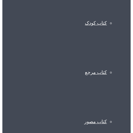
کتاب کودک
کتاب مرجع
کتاب مصور