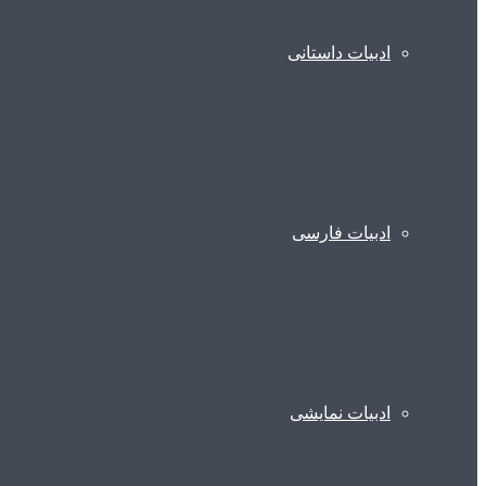
ادبیات داستانی
ادبیات فارسی
ادبیات نمایشی