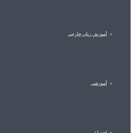
آموزش زبان خارجی
آموزشی
اجتماعی