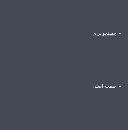
جستجو برای
صفحه اصلی