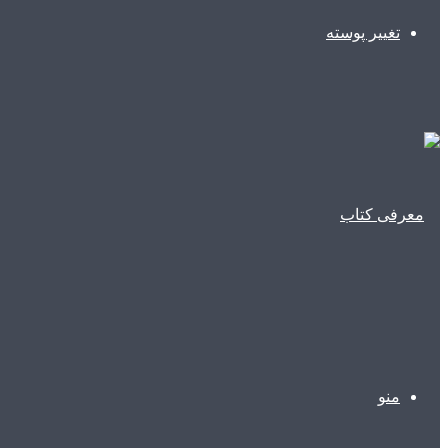
تغییر پوسته
منو