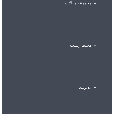
مجموعه مقالات
محیط زیست
مدیریت