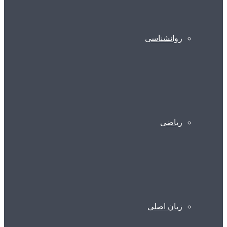
روانشناسی
ریاضی
زبان اصلی