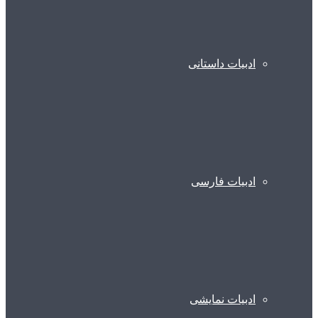
ادبیات داستانی
ادبیات فارسی
ادبیات نمایشی