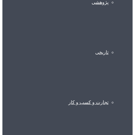
پژوهشی
تاریخی
تجارت و کسب و کار