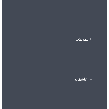
طراحی
عاشقانه