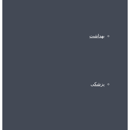
بهداشت
پزشکی