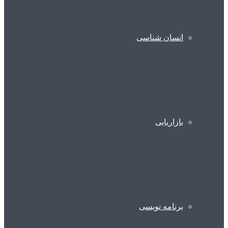
انسان شناسی
بازاریابی
برنامه نویسی