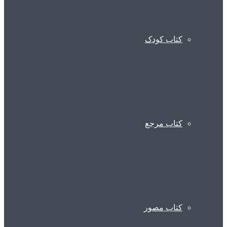
کتاب کودک
کتاب مرجع
کتاب مصور