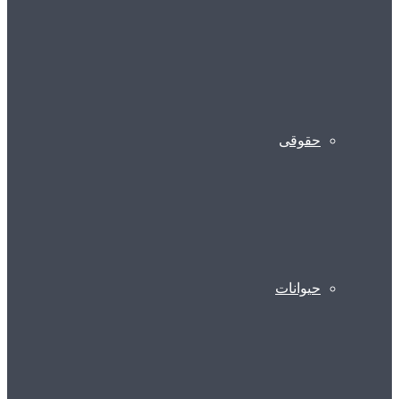
حقوقی
حیوانات