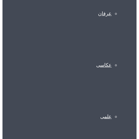
عرفان
عکاسی
علمی