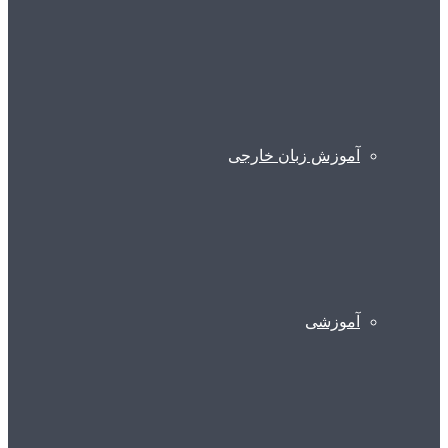
آموزش زبان خارجی
آموزشی