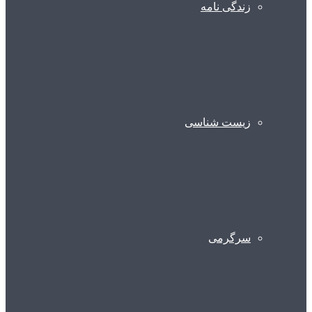
زندگی نامه
زیست شناسی
سرگرمی