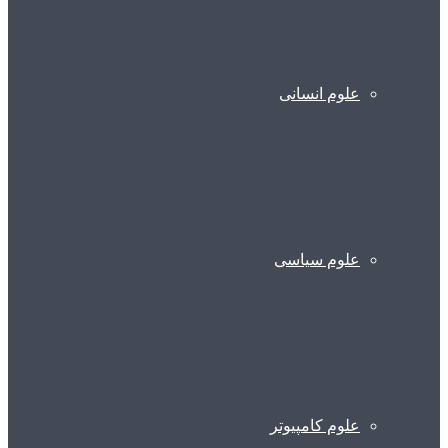
علوم انسانی
علوم سیاسی
علوم کامپیوتر