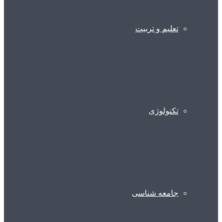
تعلیم و تربیت
تکنولوژی
جامعه شناسی