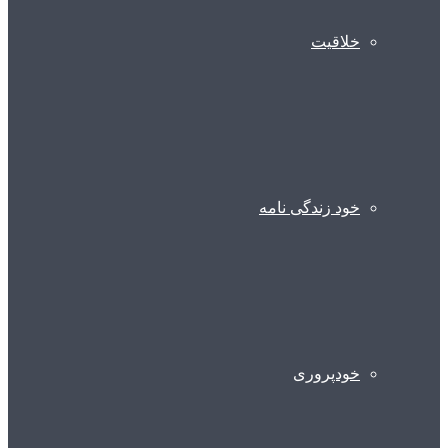
خلاقیت
خود زندگی نامه
خودپروری