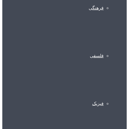
فرهنگی
فلسفی
فیزیک