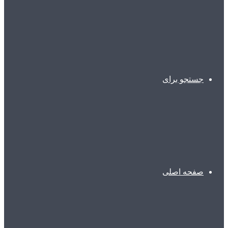
جستجو برای
صفحه اصلی