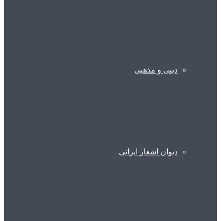
دینی و مذهبی
دیوان اشعار ایرانی