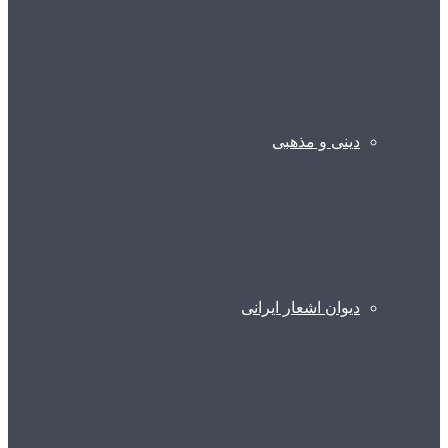
دینی و مذهبی
دیوان اشعار ایرانی