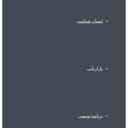
انسان شناسی
بازاریابی
برنامه نویسی