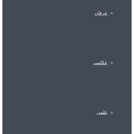
عرفان
عکاسی
علمی