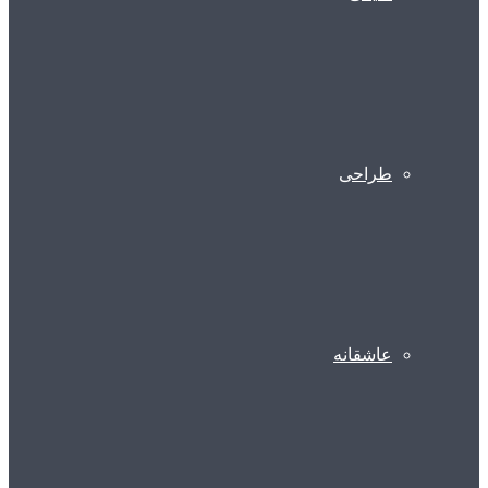
طراحی
عاشقانه