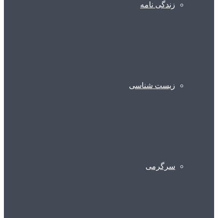
زندگی نامه
زیست شناسی
سرگرمی