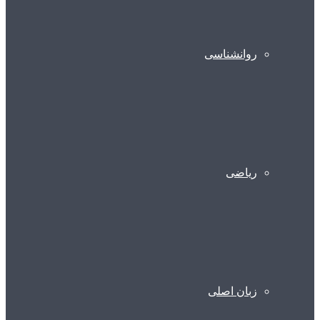
روانشناسی
ریاضی
زبان اصلی