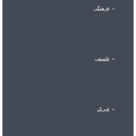
فرهنگی
فلسفی
فیزیک