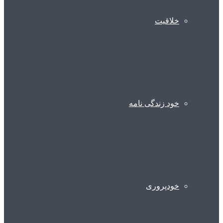
خلاقیت
خود زندگی نامه
خودپروری