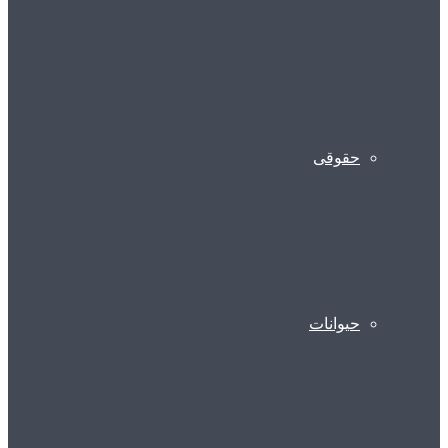
حقوقی
حیوانات