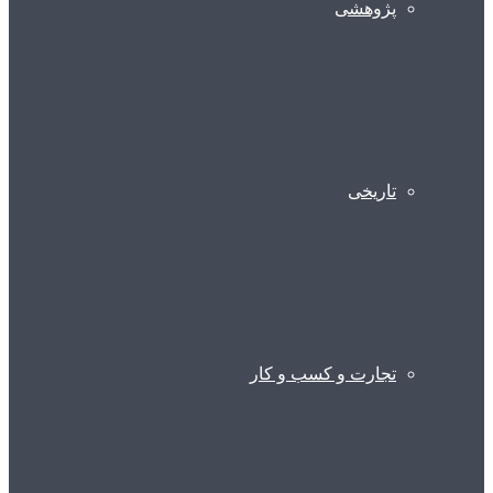
پژوهشی
تاریخی
تجارت و کسب و کار