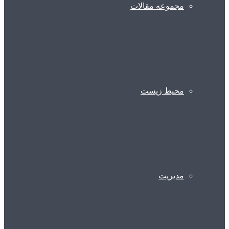
مجموعه مقالات
محیط زیست
مدیریت