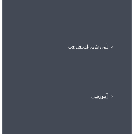
آموزش زبان خارجی
آموزشی