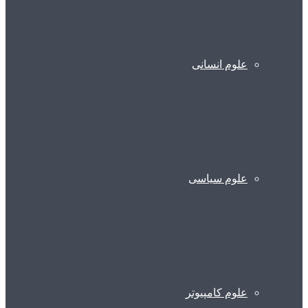
علوم انسانی
علوم سیاسی
علوم کامپیوتر