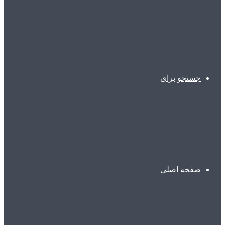
جستجو برای
صفحه اصلی