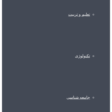
تعلیم و تربیت
تکنولوژی
جامعه شناسی