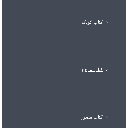
کتاب کودک
کتاب مرجع
کتاب مصور