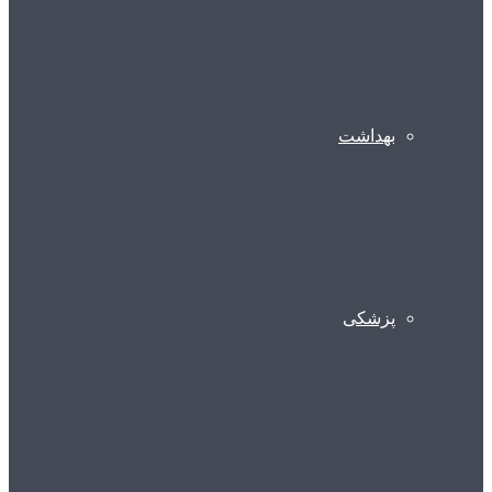
بهداشت
پزشکی