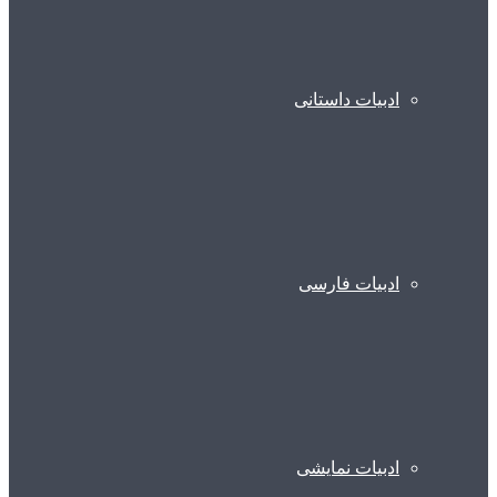
ادبیات داستانی
ادبیات فارسی
ادبیات نمایشی