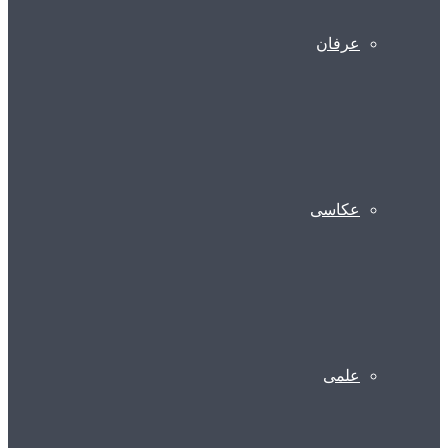
عرفان
عکاسی
علمی