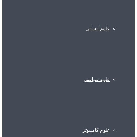
علوم انسانی
علوم سیاسی
علوم کامپیوتر