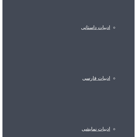
ادبیات داستانی
ادبیات فارسی
ادبیات نمایشی