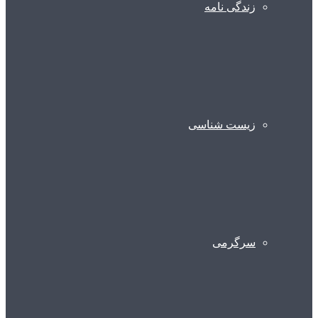
زندگی نامه
زیست شناسی
سرگرمی