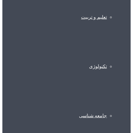
تعلیم و تربیت
تکنولوژی
جامعه شناسی