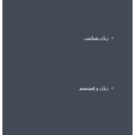
زبان شناسی
زنان و فمنیسم