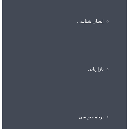
انسان شناسی
بازاریابی
برنامه نویسی