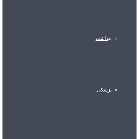
بهداشت
پزشکی