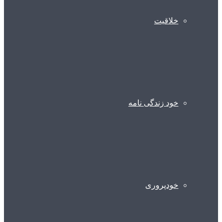
خلاقیت
خود زندگی نامه
خودپروری