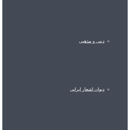
دینی و مذهبی
دیوان اشعار ایرانی