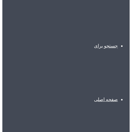
جستجو برای
صفحه اصلی