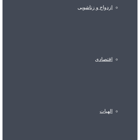
ازدواج و زناشویی
اقتصادی
الهیات