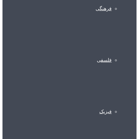
فرهنگی
فلسفی
فیزیک