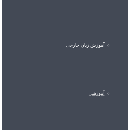
آموزش زبان خارجی
آموزشی