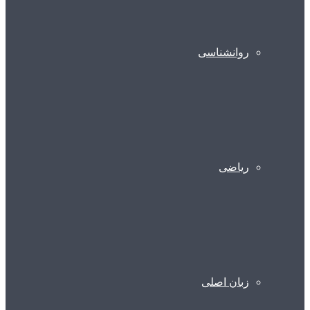
روانشناسی
ریاضی
زبان اصلی