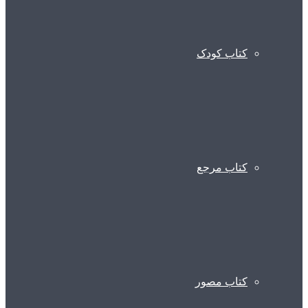
کتاب کودک
کتاب مرجع
کتاب مصور