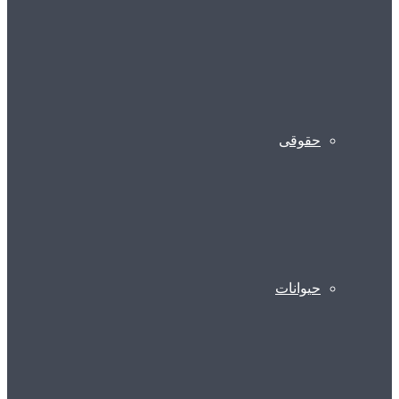
حقوقی
حیوانات