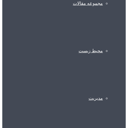
مجموعه مقالات
محیط زیست
مدیریت