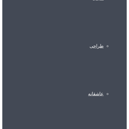
طراحی
عاشقانه