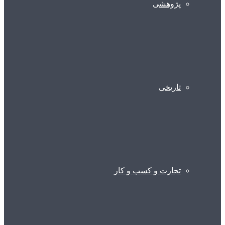
پژوهشی
تاریخی
تجارت و کسب و کار