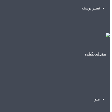
تغییر پوسته
منو