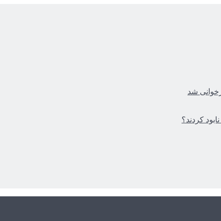
زخوانی شد
ابود کردند؟