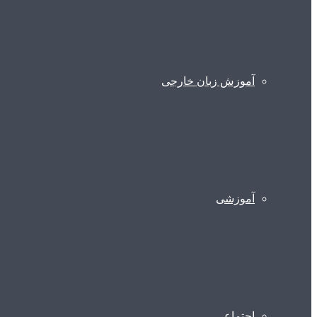
آموزش زبان خارجی
آموزشی
اجتماعی