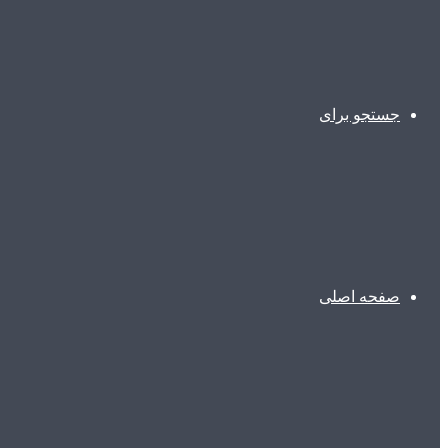
جستجو برای
صفحه اصلی