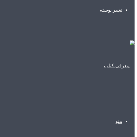
تغییر پوسته
منو