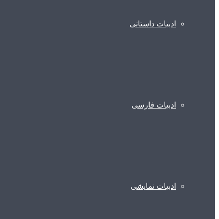
ادبیات داستانی
ادبیات فارسی
ادبیات نمایشی