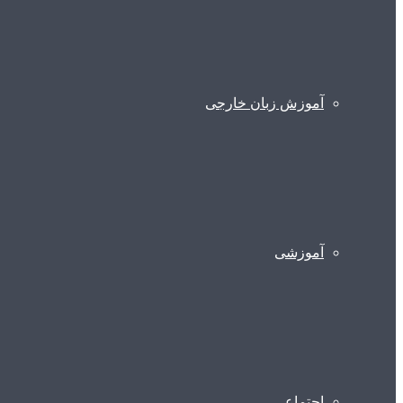
آموزش زبان خارجی
آموزشی
اجتماعی