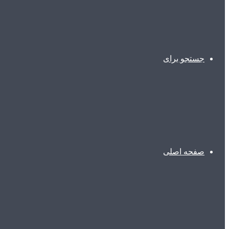
جستجو برای
صفحه اصلی