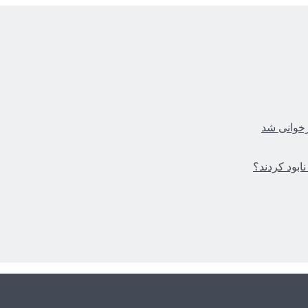
زخوانی شد
ابود کردند؟