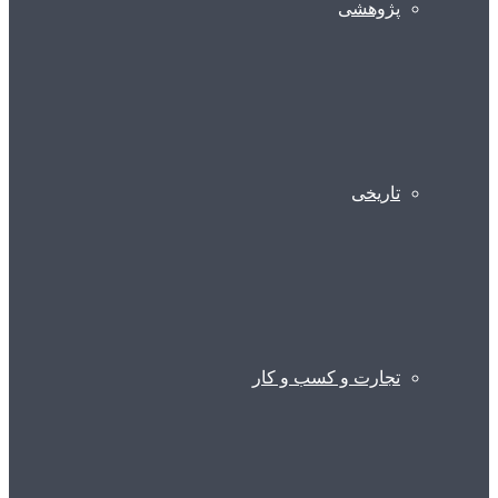
پژوهشی
تاریخی
تجارت و کسب و کار