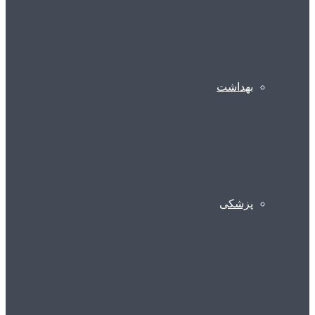
بهداشت
پزشکی