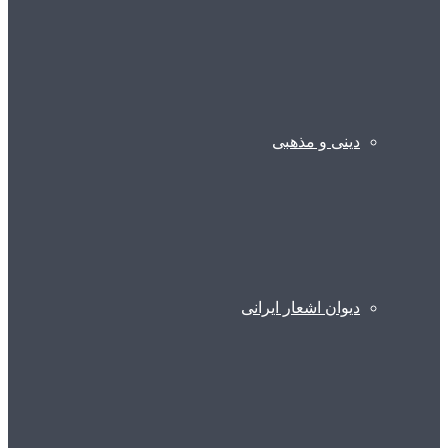
دینی و مذهبی
دیوان اشعار ایرانی