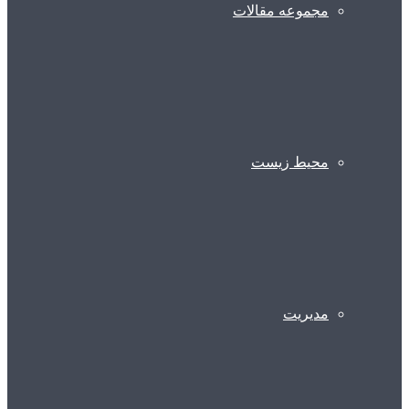
مجموعه مقالات
محیط زیست
مدیریت