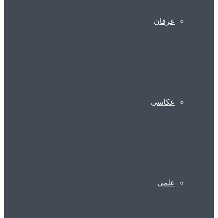
عرفان
عکاسی
علمی