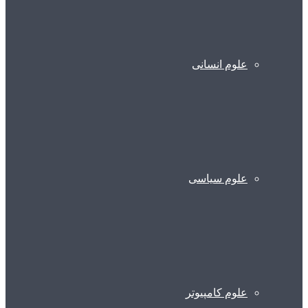
علوم انسانی
علوم سیاسی
علوم کامپیوتر