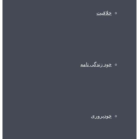
خلاقیت
خود زندگی نامه
خودپروری