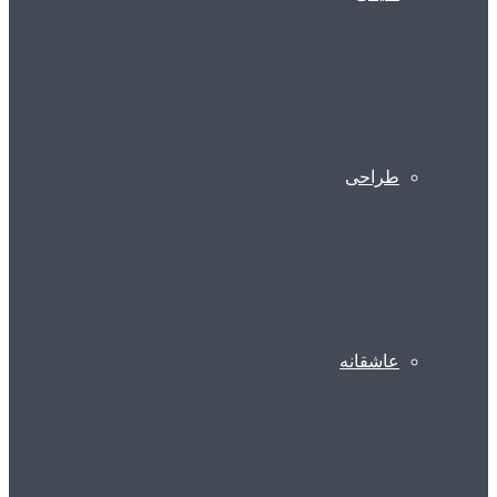
طراحی
عاشقانه