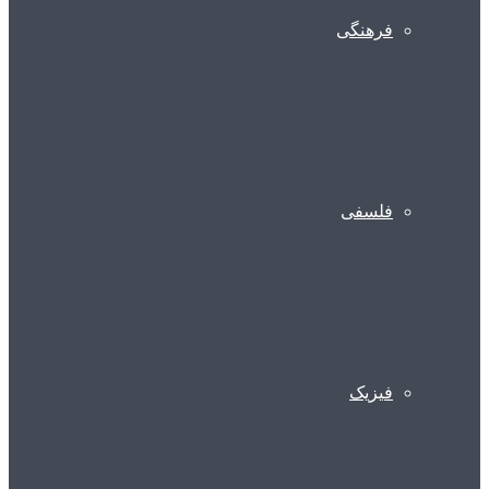
فرهنگی
فلسفی
فیزیک