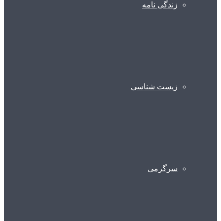
زندگی نامه
زیست شناسی
سرگرمی