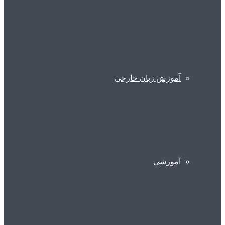
آموزش زبان خارجی
آموزشی