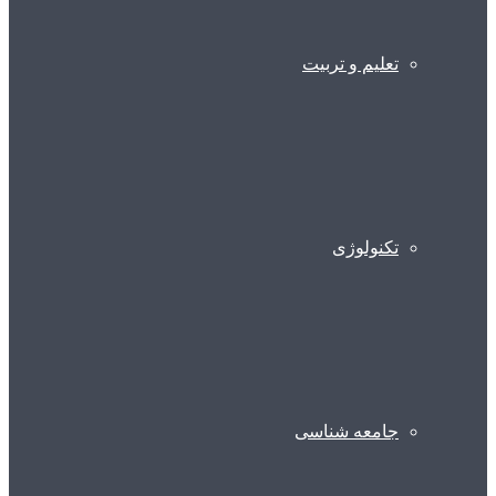
تعلیم و تربیت
تکنولوژی
جامعه شناسی