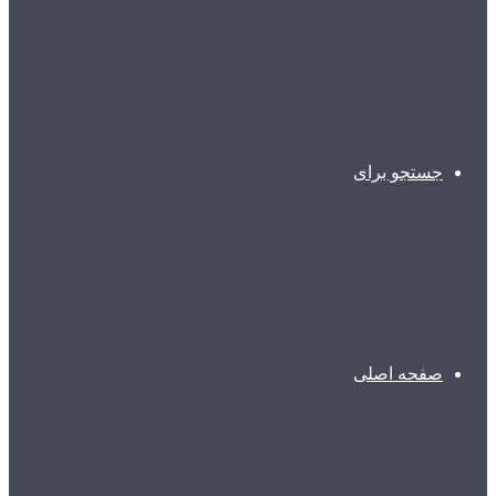
جستجو برای
صفحه اصلی