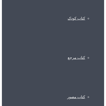
کتاب کودک
کتاب مرجع
کتاب مصور