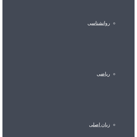
روانشناسی
ریاضی
زبان اصلی