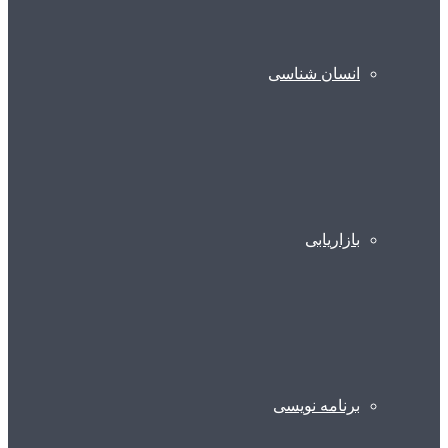
انسان شناسی
بازاریابی
برنامه نویسی