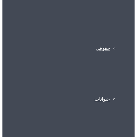
حقوقی
حیوانات