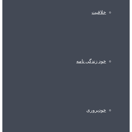
خلاقیت
خود زندگی نامه
خودپروری