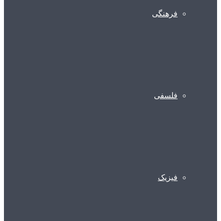
فرهنگی
فلسفی
فیزیک