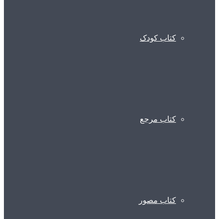
کتاب کودک
کتاب مرجع
کتاب مصور