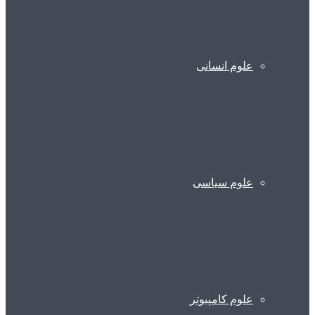
علوم انسانی
علوم سیاسی
علوم کامپیوتر