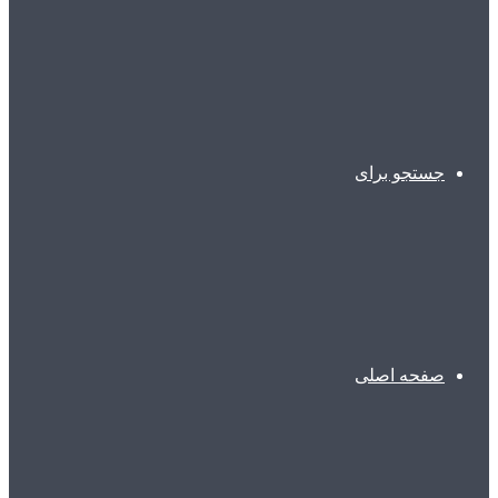
جستجو برای
صفحه اصلی