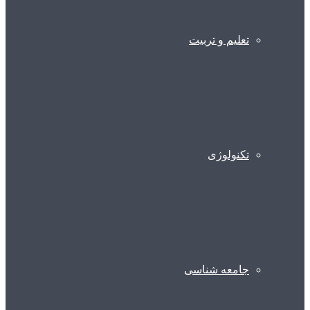
تعلیم و تربیت
تکنولوژی
جامعه شناسی