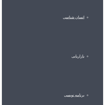
انسان شناسی
بازاریابی
برنامه نویسی