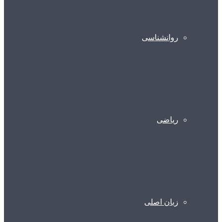
روانشناسی
ریاضی
زبان اصلی