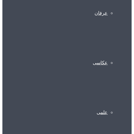
عرفان
عکاسی
علمی