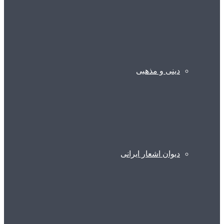
دینی و مذهبی
دیوان اشعار ایرانی