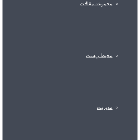
مجموعه مقالات
محیط زیست
مدیریت