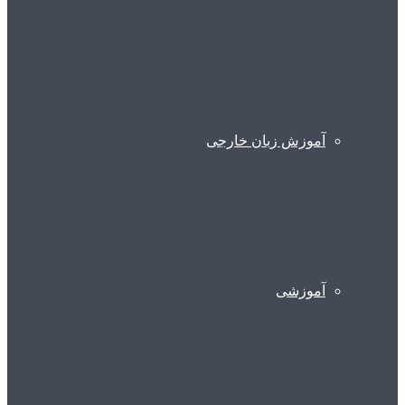
آموزش زبان خارجی
آموزشی