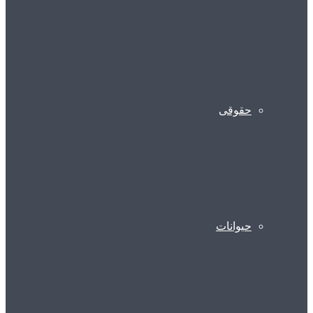
حقوقی
حیوانات