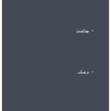
بهداشت
پزشکی