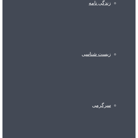
زندگی نامه
زیست شناسی
سرگرمی