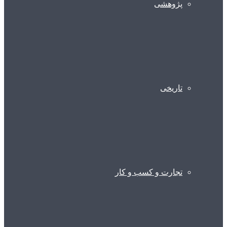
پژوهشی
تاریخی
تجارت و کسب و کار