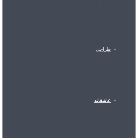
طراحی
عاشقانه