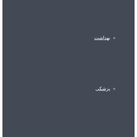
بهداشت
پزشکی