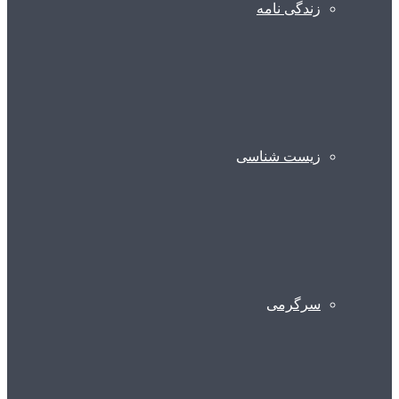
زندگی نامه
زیست شناسی
سرگرمی