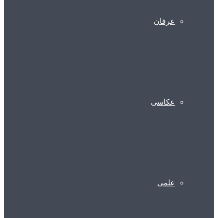
عرفان
عکاسی
علمی