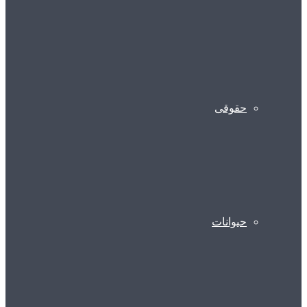
حقوقی
حیوانات