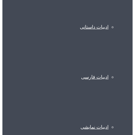
ادبیات داستانی
ادبیات فارسی
ادبیات نمایشی