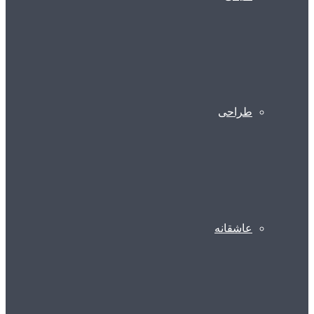
طراحی
عاشقانه