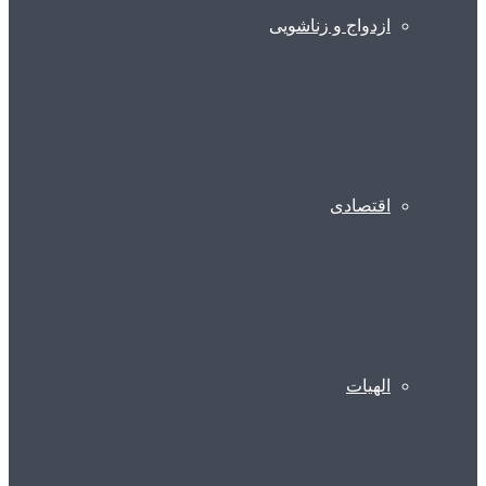
ازدواج و زناشویی
اقتصادی
الهیات