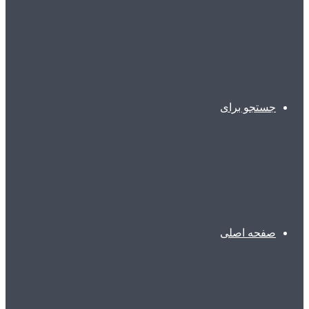
جستجو برای
صفحه اصلی