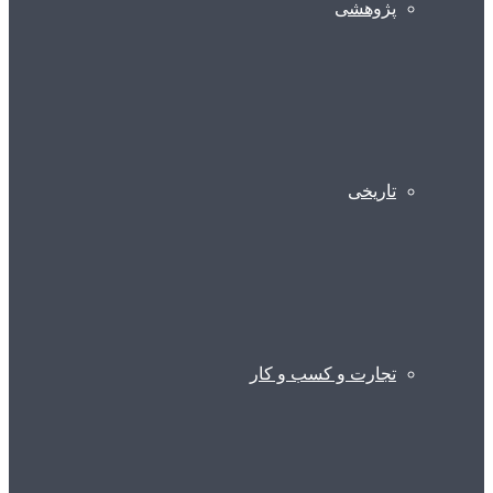
پژوهشی
تاریخی
تجارت و کسب و کار