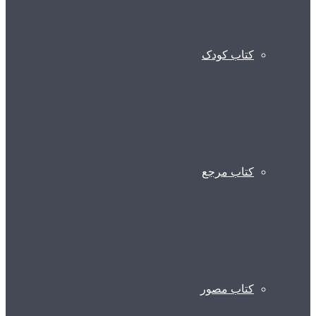
کتاب کودک
کتاب مرجع
کتاب مصور