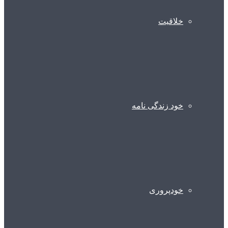
خلاقیت
خود زندگی نامه
خودپروری