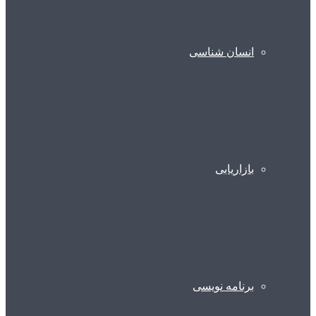
انسان شناسی
بازاریابی
برنامه نویسی