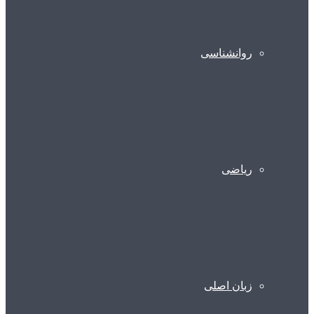
روانشناسی
ریاضی
زبان اصلی