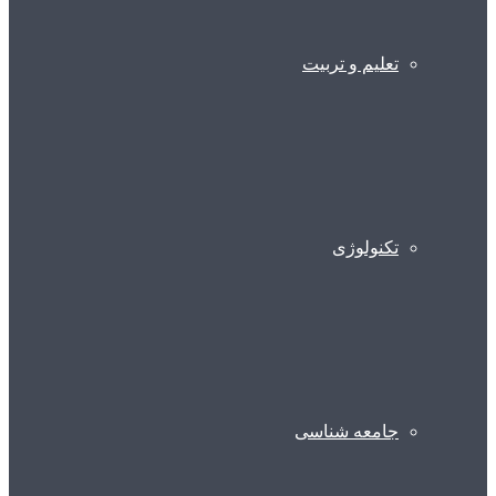
تعلیم و تربیت
تکنولوژی
جامعه شناسی