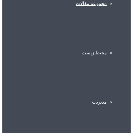
مجموعه مقالات
محیط زیست
مدیریت