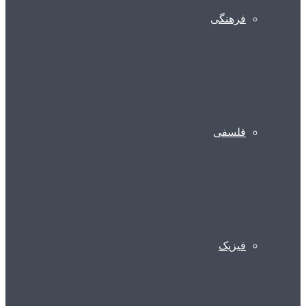
فرهنگی
فلسفی
فیزیک