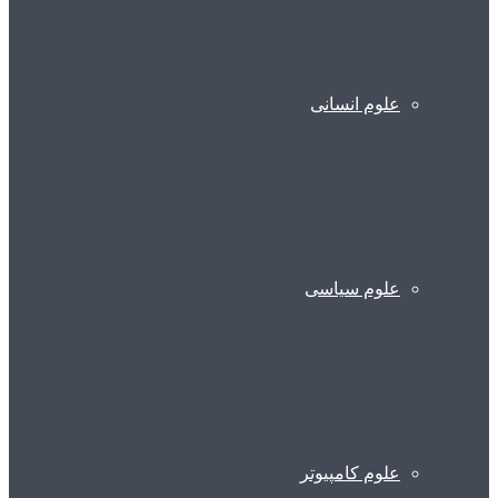
علوم انسانی
علوم سیاسی
علوم کامپیوتر