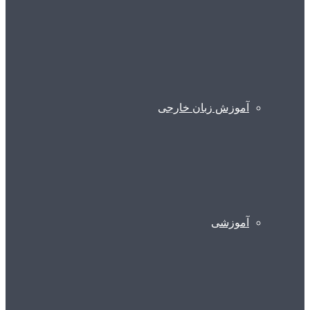
آموزش زبان خارجی
آموزشی