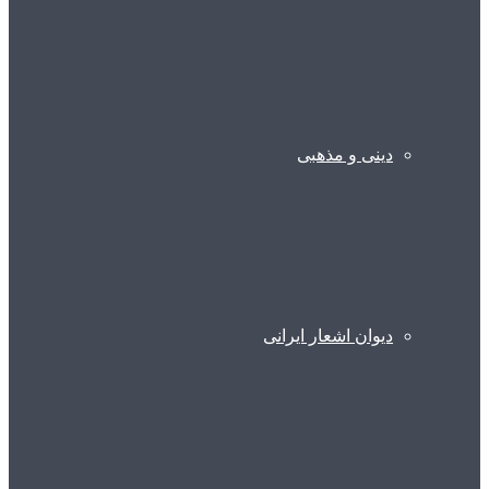
دینی و مذهبی
دیوان اشعار ایرانی