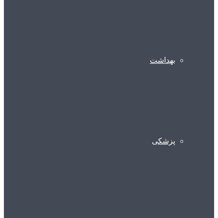
بهداشت
پزشکی