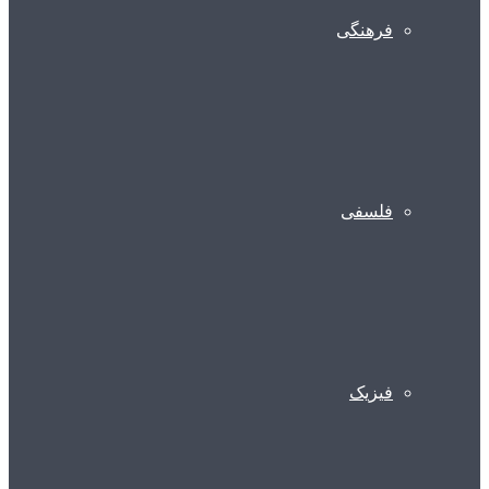
فرهنگی
فلسفی
فیزیک