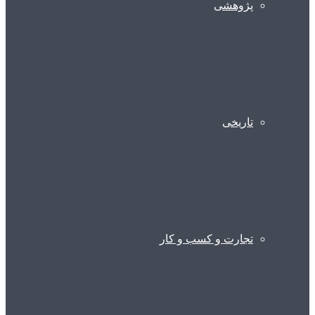
پژوهشی
تاریخی
تجارت و کسب و کار