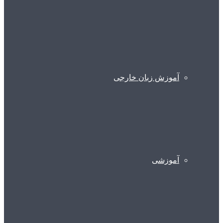
آموزش زبان خارجی
آموزشی