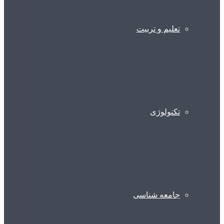
تعلیم و تربیت
تکنولوژی
جامعه شناسی