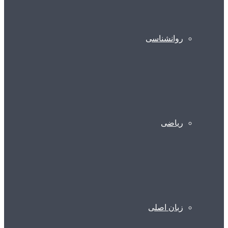
روانشناسی
ریاضی
زبان اصلی