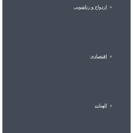
ازدواج و زناشویی
اقتصادی
الهیات