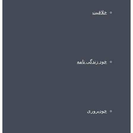
خلاقیت
خود زندگی نامه
خودپروری