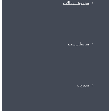
مجموعه مقالات
محیط زیست
مدیریت