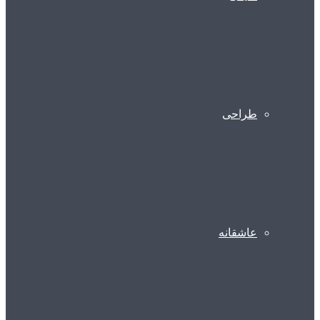
طراحی
عاشقانه