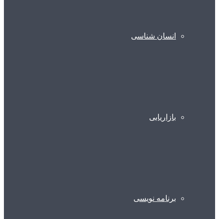
انسان شناسی
بازاریابی
برنامه نویسی