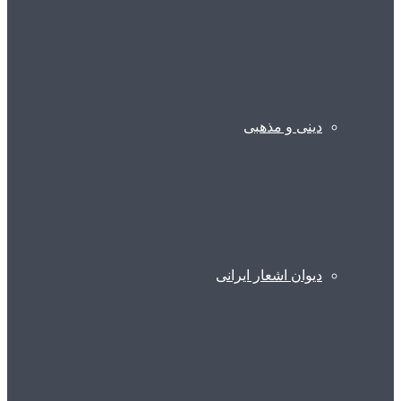
دینی و مذهبی
دیوان اشعار ایرانی