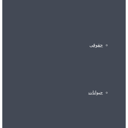
حقوقی
حیوانات