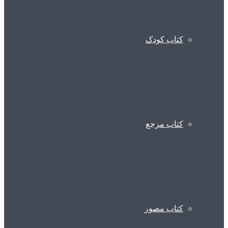
کتاب کودک
کتاب مرجع
کتاب مصور