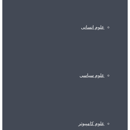
علوم انسانی
علوم سیاسی
علوم کامپیوتر