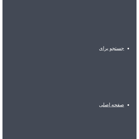
جستجو برای
صفحه اصلی