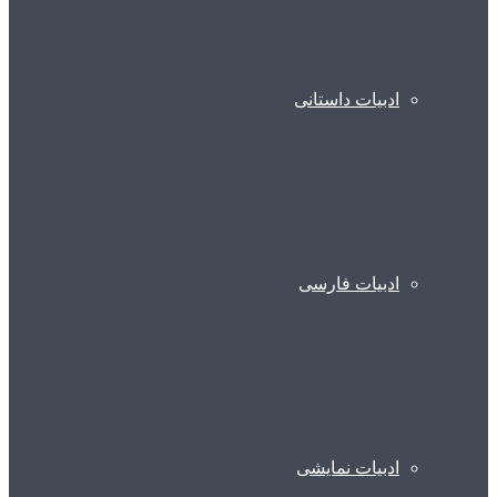
ادبیات داستانی
ادبیات فارسی
ادبیات نمایشی