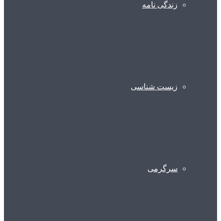
زندگی نامه
زیست شناسی
سرگرمی