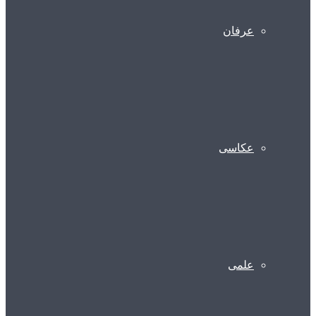
عرفان
عکاسی
علمی