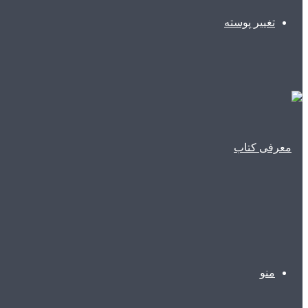
تغییر پوسته
منو