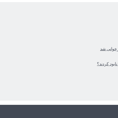
زخوانی شد
ابود کردند؟