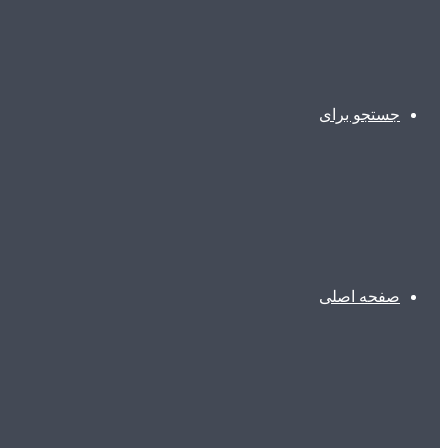
جستجو برای
صفحه اصلی