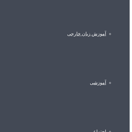
آموزش زبان خارجی
آموزشی
اجتماعی