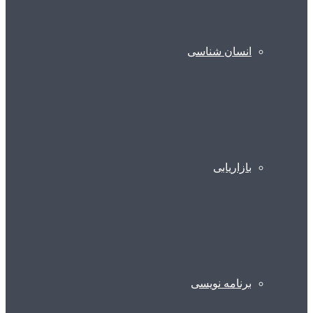
انسان شناسی
بازاریابی
برنامه نویسی