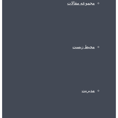
مجموعه مقالات
محیط زیست
مدیریت