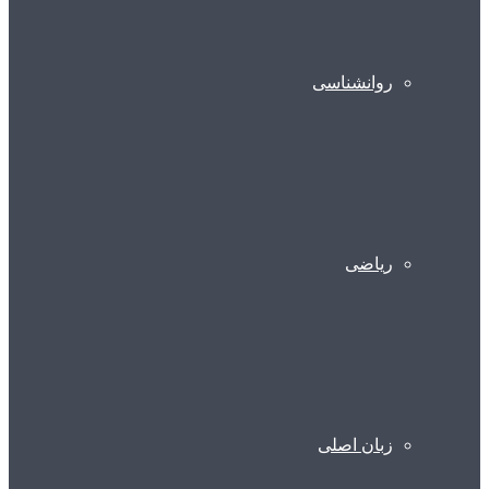
روانشناسی
ریاضی
زبان اصلی