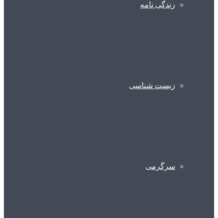
زندگی نامه
زیست شناسی
سرگرمی