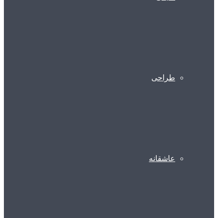
طراحی
عاشقانه