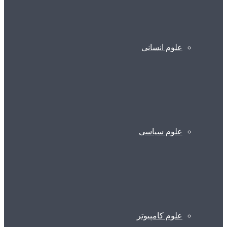
علوم انسانی
علوم سیاسی
علوم کامپیوتر