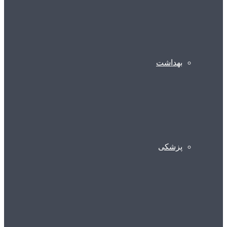
بهداشت
پزشکی