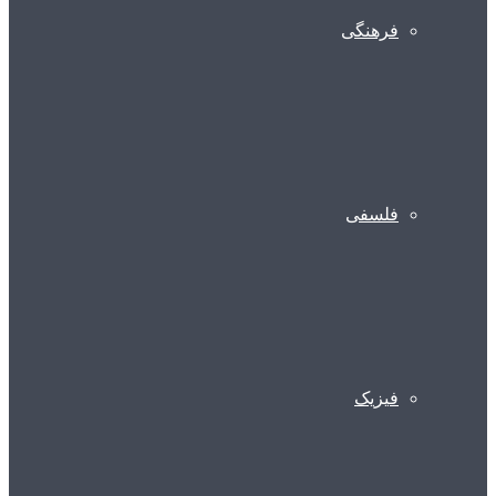
فرهنگی
فلسفی
فیزیک