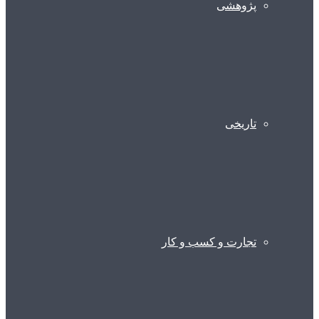
پژوهشی
تاریخی
تجارت و کسب و کار