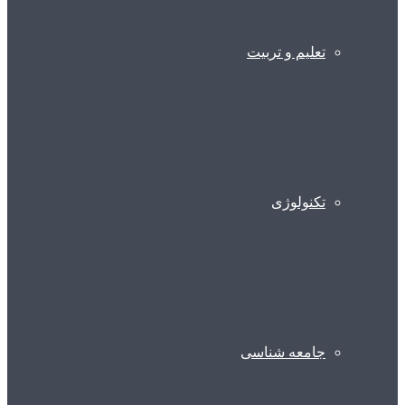
تعلیم و تربیت
تکنولوژی
جامعه شناسی