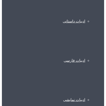
ادبیات داستانی
ادبیات فارسی
ادبیات نمایشی