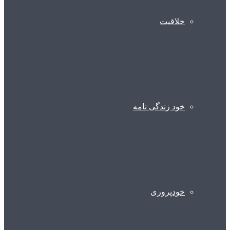
خلاقیت
خود زندگی نامه
خودپروری