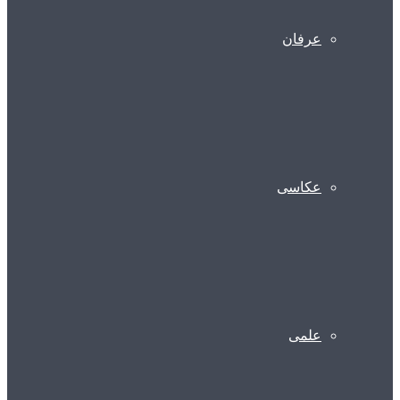
عرفان
عکاسی
علمی