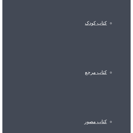
کتاب کودک
کتاب مرجع
کتاب مصور