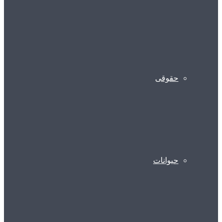
حقوقی
حیوانات