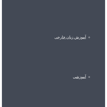
آموزش زبان خارجی
آموزشی