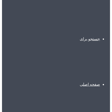
جستجو برای
صفحه اصلی