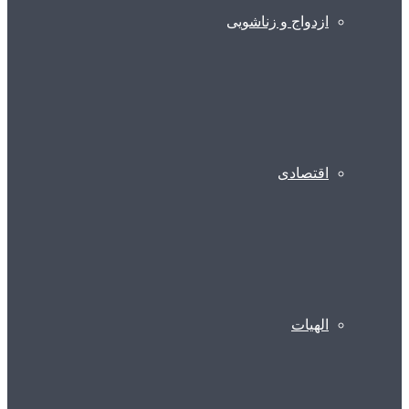
ازدواج و زناشویی
اقتصادی
الهیات