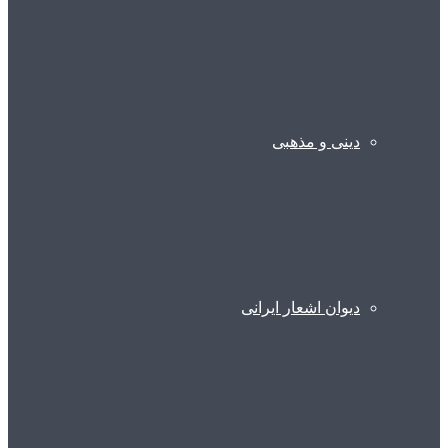
دینی و مذهبی
دیوان اشعار ایرانی