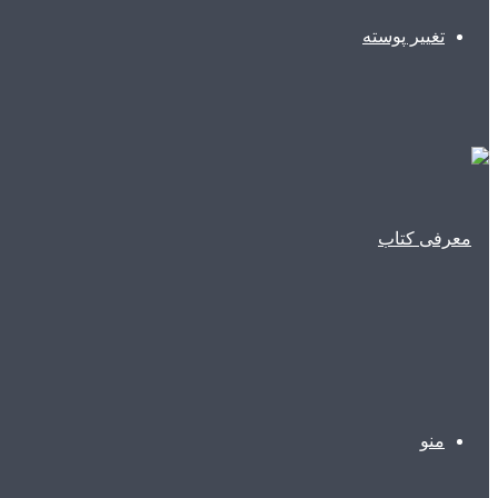
تغییر پوسته
منو