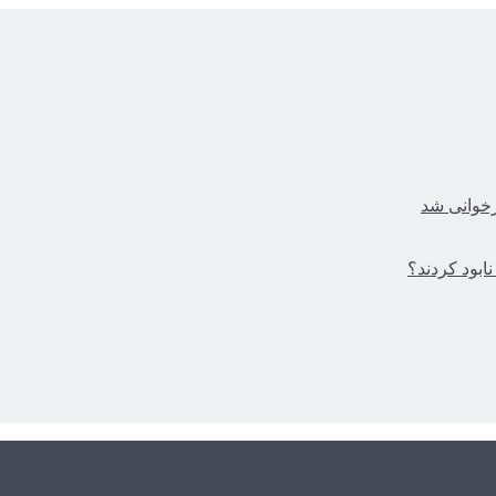
زخوانی شد
ابود کردند؟