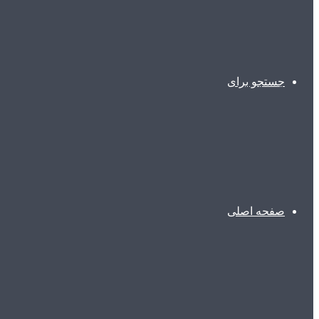
جستجو برای
صفحه اصلی