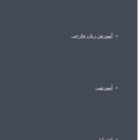
آموزش زبان خارجی
آموزشی
اجتماعی