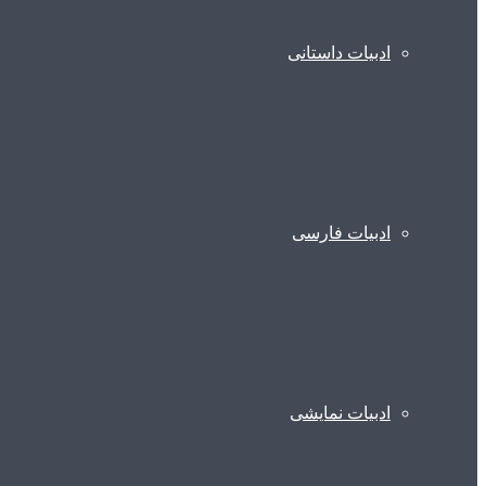
ادبیات داستانی
ادبیات فارسی
ادبیات نمایشی