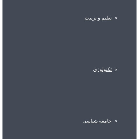
تعلیم و تربیت
تکنولوژی
جامعه شناسی