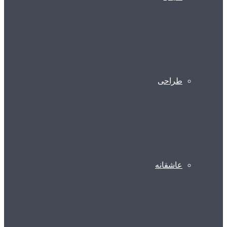
طراحی
عاشقانه