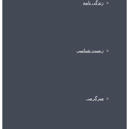
زندگی نامه
زیست شناسی
سرگرمی