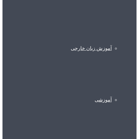
آموزش زبان خارجی
آموزشی