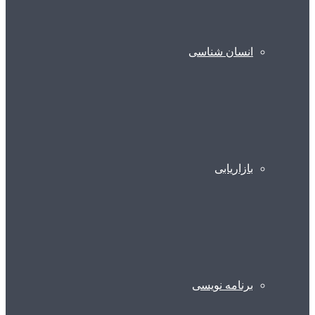
انسان شناسی
بازاریابی
برنامه نویسی