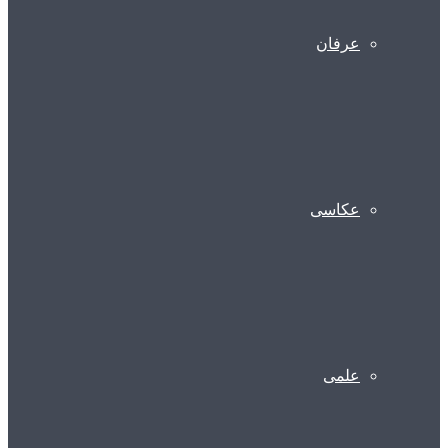
عرفان
عکاسی
علمی