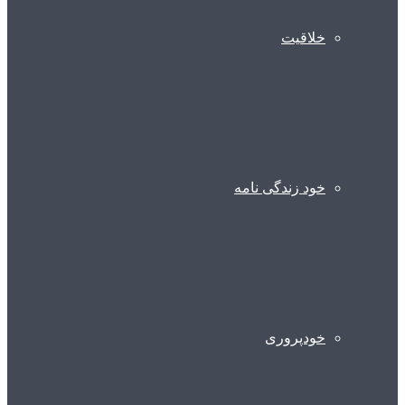
خلاقیت
خود زندگی نامه
خودپروری