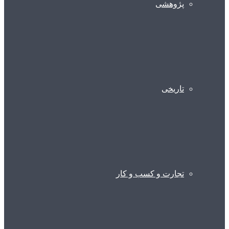
پژوهشی
تاریخی
تجارت و کسب و کار