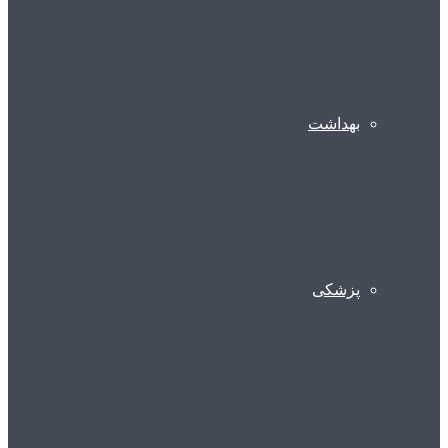
بهداشت
پزشکی