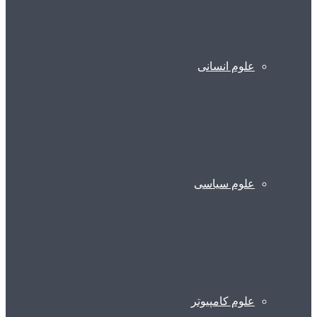
علوم انسانی
علوم سیاسی
علوم کامپیوتر