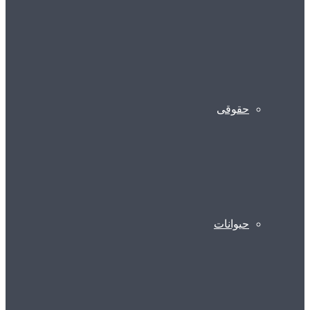
حقوقی
حیوانات