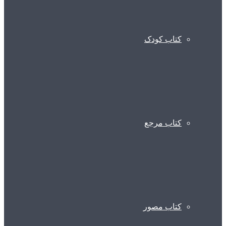
کتاب کودک
کتاب مرجع
کتاب مصور