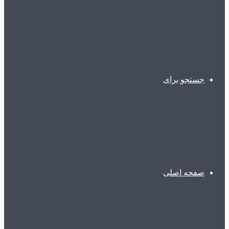
جستجو برای
صفحه اصلی