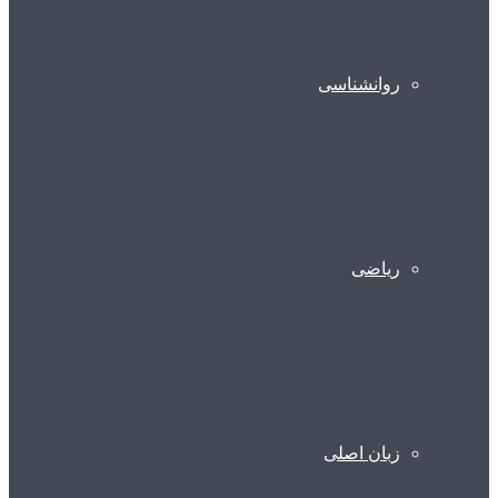
روانشناسی
ریاضی
زبان اصلی