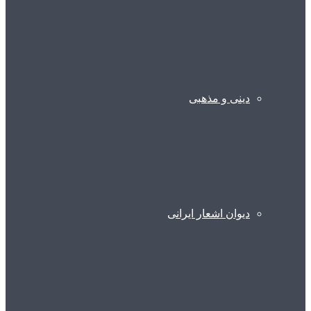
دینی و مذهبی
دیوان اشعار ایرانی