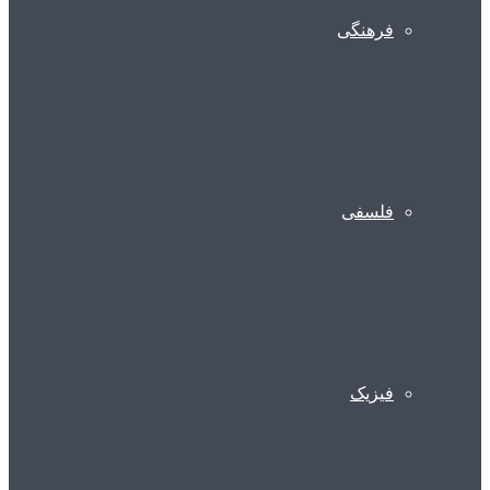
فرهنگی
فلسفی
فیزیک