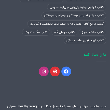
کتاب قوانین جدید بازاریابی و روابط عمومی
کتاب مبانی آمایش فرهنگی و جغرافیای فرهنگی
کتاب مرجع کامل لغت نامه و اصطلاحات تخصصی و کاربردی
کتاب منشاء انواع
کتاب مهمان گاه
کتاب مگا خلاقیت
کتاب نوروز آیین صلح و زندگی
ما را دنبال کنید
فیسبوک
پینتریست
اینستاگرام
خرید هاست
|
بهترین زمان مصرف کپسول پرگابالین
|
healthy living
|
معرفی