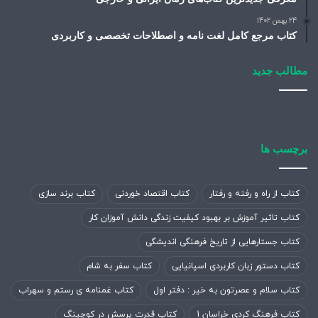
24 بهمن 1402
کتاب مرجع کامل لغت نامه و اصطلاحات تخصصی و کاربردی
مطالب جدید
برچسب ها
کتاب از راه و رفته و رفتار
کتاب اقتصاد خوردنی
کتاب برند سازی
کتاب تاثیر آموزش بر بهبود کیفیت زندگی دانش آموزان کار
کتاب جستارهایی از تاریخ فرهنگی اندیشگی
کتاب دستور زبان کاربردی اسپانیایی
کتاب سفر به شام
کتاب سلام و عصرتون به خیر : دفتر اول
کتاب غمنامه ی رستم و سهراب
کتاب فرهنگ کردی خراسان 1
کتاب قدرت پرسش در کوچینگ