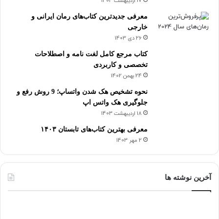
17 اردیبهشت 1403
معرفی جدیدترین کتاب‌های رمان ایرانی و
خارجی
26 دی 1403
کتاب مرجع کامل لغت نامه و اصطلاحات
تخصصی و کاربردی
24 بهمن 1402
نحوه تشخیص هک شدن واتساپ؛ 9 روش رفع و
جلوگیری هک واتس اپ
18 اردیبهشت 1403
معرفی بهترین کتاب‌های تابستان ۱۴۰۳
2 مهر 1403
آخرین نوشته ها