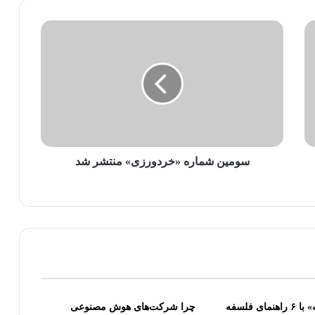
سومین شماره «خردورزی» منتشر شد
«امکان اندیشه» با ۶ راهنمای فلسفه
چرا شرکت‌های هوش مصنوعی