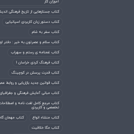
آموزان کار
کتاب جستارهایی از تاریخ فرهنگی اندی
کتاب دستور زبان کاربردی اسپانیایی
کتاب سفر به شام
کتاب سلام و عصرتون به خیر : دفتر او
کتاب غمنامه ی رستم و سهراب
کتاب فرهنگ کردی خراسان 1
کتاب قدرت پرسش در کوچینگ
کتاب قوانین جدید بازاریابی و روابط عم
کتاب مبانی آمایش فرهنگی و جغرافیای
کتاب مرجع کامل لغت نامه و اصطلاحات
تخصصی و کاربردی
کتاب منشاء انواع
کتاب مهمان گاه
کتاب مگا خلاقیت