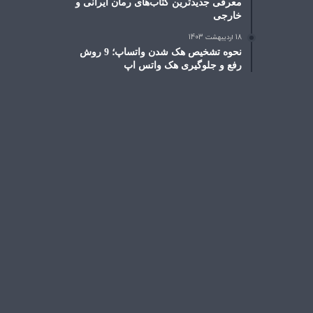
معرفی جدیدترین کتاب‌های رمان ایرانی و
خارجی
18 اردیبهشت 1403
نحوه تشخیص هک شدن واتساپ؛ 9 روش
رفع و جلوگیری هک واتس اپ