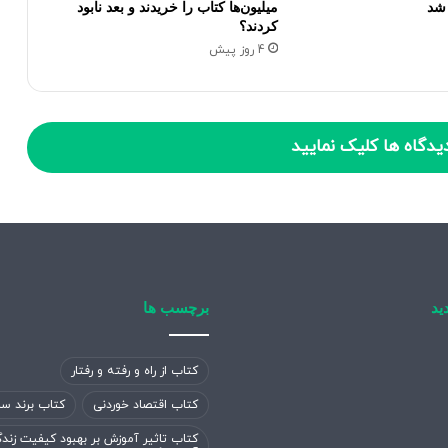
شد
میلیون‌ها کتاب را خریدند و بعد نابود
کردند؟
4 روز پیش
یدگاه ها کلیک نمایید
ید
برچسب ها
کتاب از راه و رفته و رفتار
کتاب اقتصاد خوردنی
کتاب برند سا
کتاب تاثیر آموزش بر بهبود کیفیت زند