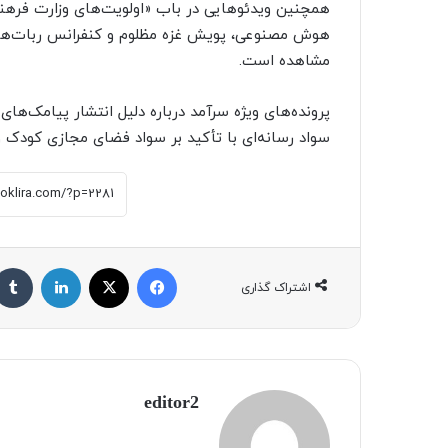
همچنین ویدئوهایی در باب «اولویت‌های وزارت فرهنگ 
مشاهده است.
پرونده‌های ویژه سرآمد درباره دلیل انتشار پیامک‌ه
سواد رسانه‌ای با تأکید بر سواد فضای مجازی کودک و 
فیسبوک
X
لینکداین
اشتراک گذاری
editor2