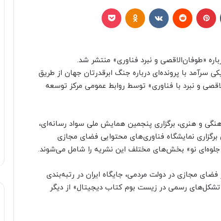
تامبلر
پینتریست
Reddit
VKontakte
Odnoklassniki
پاکت
باره «طوفان‌الاقصی و نبرد فناوری» منتشر شد.
ی سرآمد با پرونده‌ای درباره جنگ ابرقدرتان جهان از طریق
لاقصی و نبرد با فناوری» توسط روابط عمومی مرکز توسعه
 و هنری، برگزاری پنجمین همایش ملی سواد رسانه‌ای،
رگزاری نمایشگاه فناوری‌های محتوایی فضای مجازی
جلوه‌ای نو» بخش‌های مختلف این نشریه را شامل می‌شوند.
ضای مجازی در دولت مردمی، جایگاه ایران در رتبه‌بندی
شکل‌های رسمی در زیست بوم کتاب دیجیتال» از دیگر