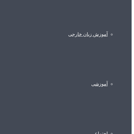
آموزش زبان خارجی
آموزشی
اجتماعی