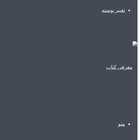
تغییر پوسته
منو