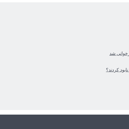
زخوانی شد
ابود کردند؟