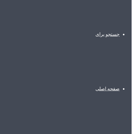
جستجو برای
صفحه اصلی