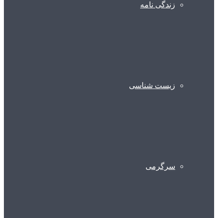
زندگی نامه
زیست شناسی
سرگرمی