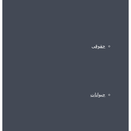
حقوقی
حیوانات