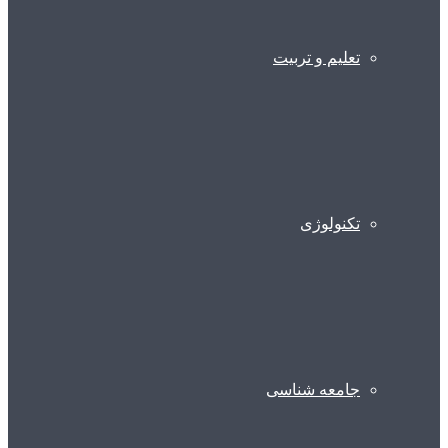
تعلیم و تربیت
تکنولوژی
جامعه شناسی