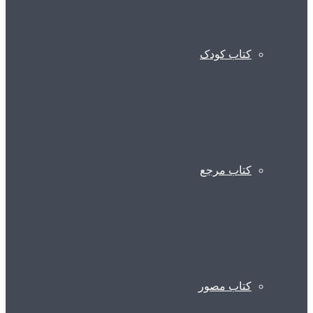
کتاب کودک
کتاب مرجع
کتاب مصور