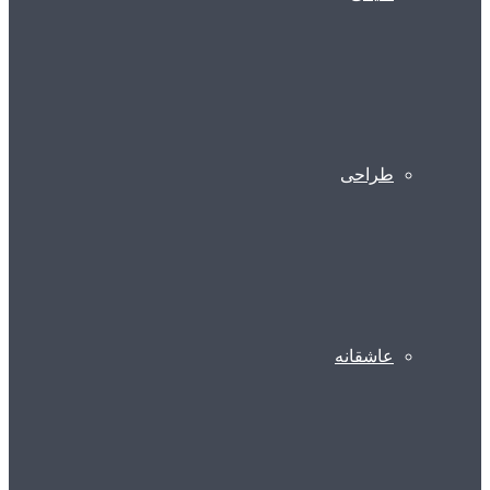
طراحی
عاشقانه