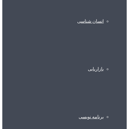
انسان شناسی
بازاریابی
برنامه نویسی