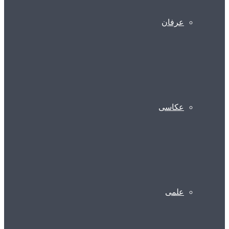
عرفان
عکاسی
علمی