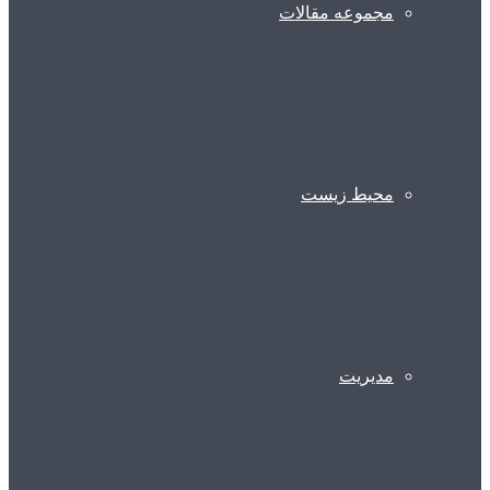
مجموعه مقالات
محیط زیست
مدیریت