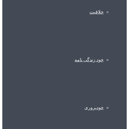
خلاقیت
خود زندگی نامه
خودپروری