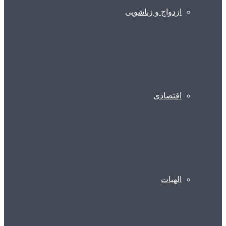
ازدواج و زناشویی
اقتصادی
الهیات