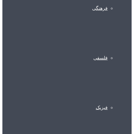
فرهنگی
فلسفی
فیزیک