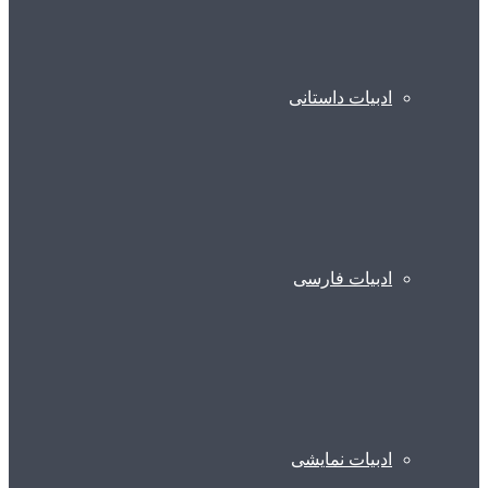
ادبیات داستانی
ادبیات فارسی
ادبیات نمایشی