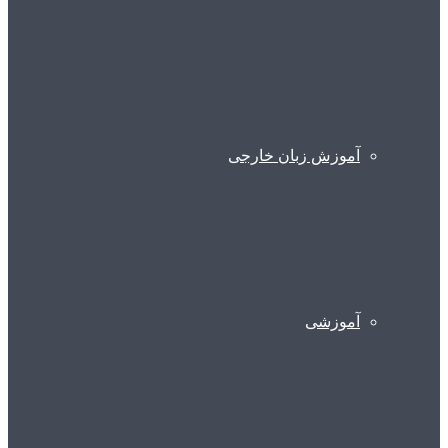
آموزش زبان خارجی
آموزشی