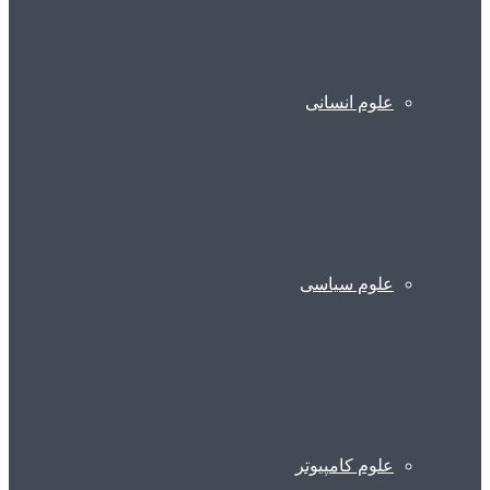
علوم انسانی
علوم سیاسی
علوم کامپیوتر