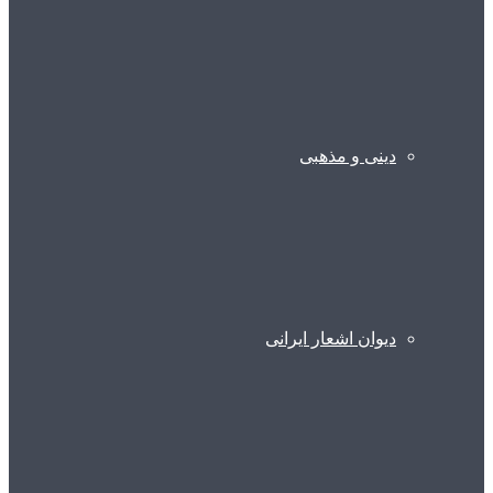
دینی و مذهبی
دیوان اشعار ایرانی