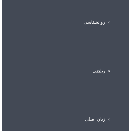
روانشناسی
ریاضی
زبان اصلی