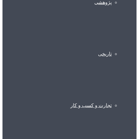
پژوهشی
تاریخی
تجارت و کسب و کار