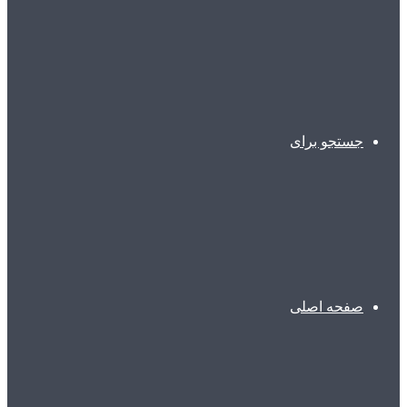
جستجو برای
صفحه اصلی