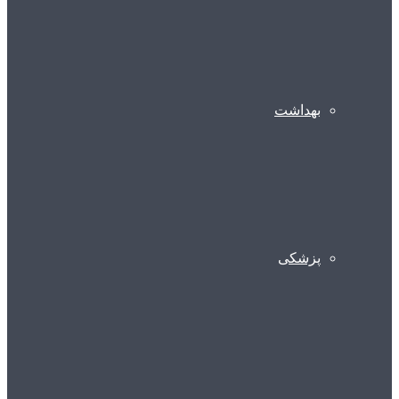
بهداشت
پزشکی