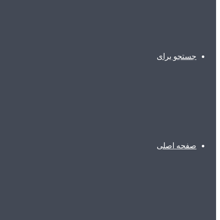
جستجو برای
صفحه اصلی