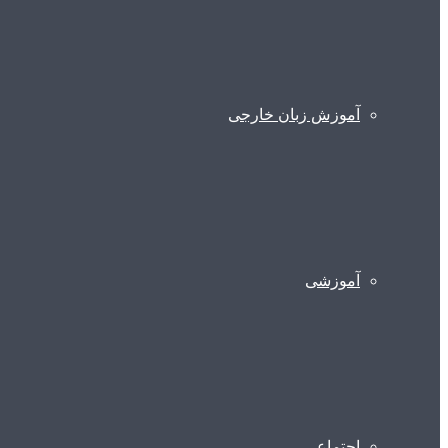
آموزش زبان خارجی
آموزشی
اجتماعی