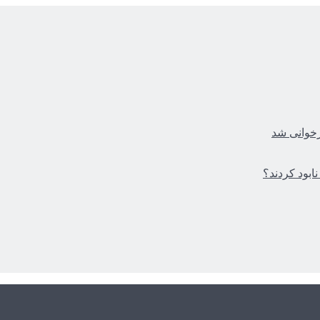
زخوانی شد
ابود کردند؟