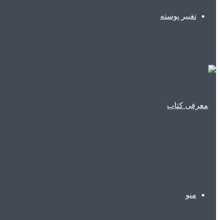
تغییر پوسته
منو