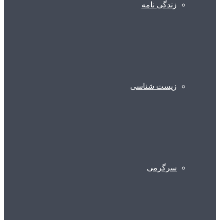
زندگی نامه
زیست شناسی
سرگرمی