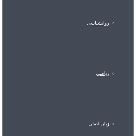
روانشناسی
ریاضی
زبان اصلی