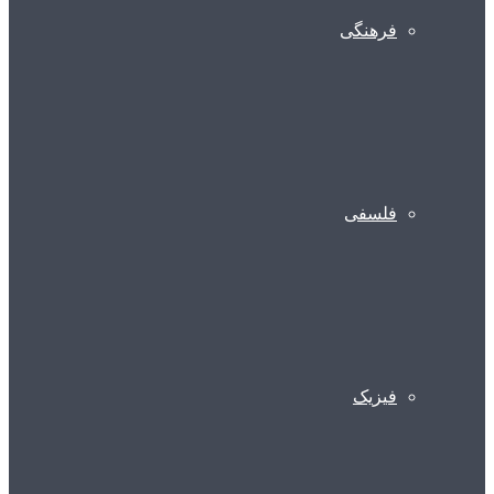
فرهنگی
فلسفی
فیزیک