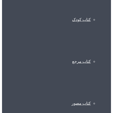
کتاب کودک
کتاب مرجع
کتاب مصور