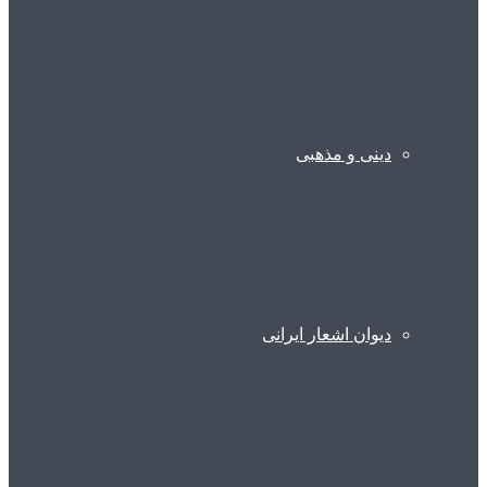
دینی و مذهبی
دیوان اشعار ایرانی