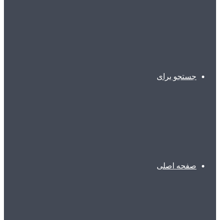
جستجو برای
صفحه اصلی