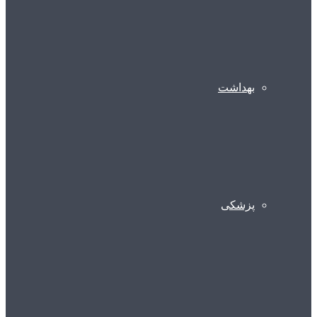
بهداشت
پزشکی