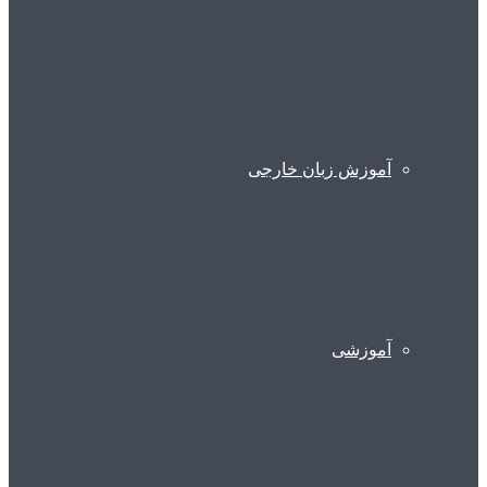
آموزش زبان خارجی
آموزشی