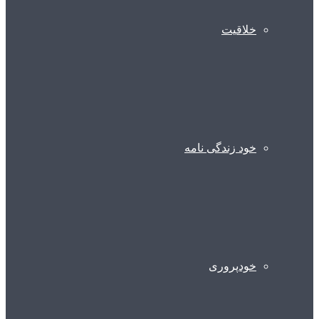
خلاقیت
خود زندگی نامه
خودپروری