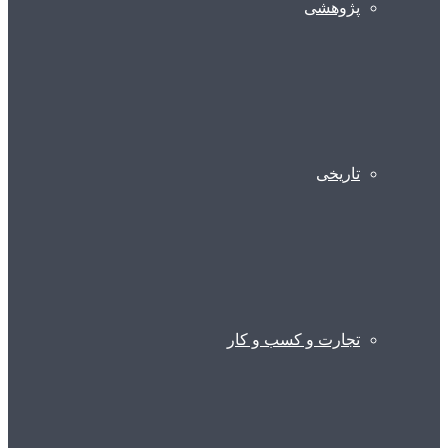
پژوهشی
تاریخی
تجارت و کسب و کار