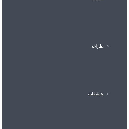
طراحی
عاشقانه