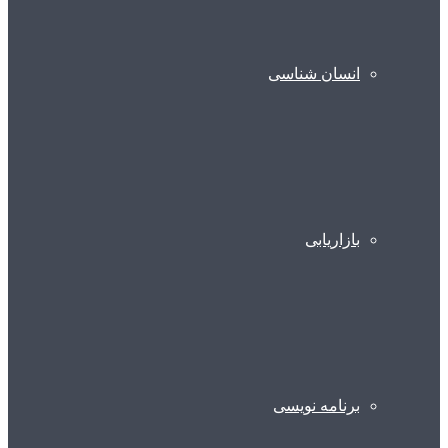
انسان شناسی
بازاریابی
برنامه نویسی