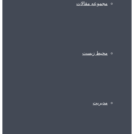
مجموعه مقالات
محیط زیست
مدیریت