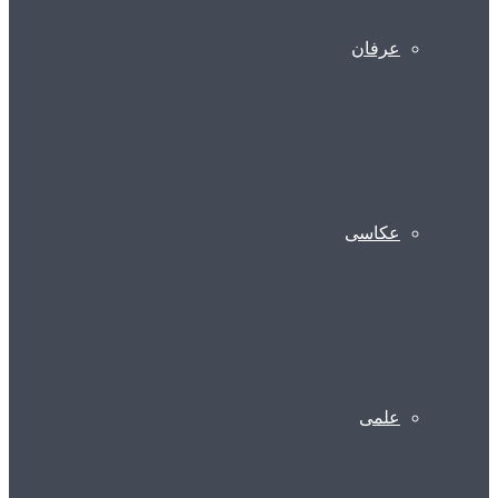
عرفان
عکاسی
علمی