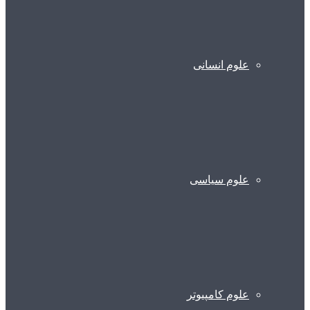
علوم انسانی
علوم سیاسی
علوم کامپیوتر