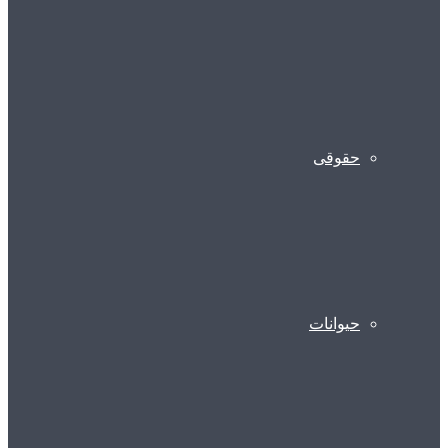
حقوقی
حیوانات