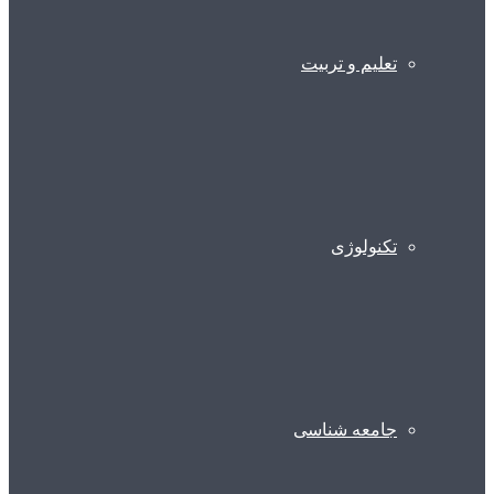
تعلیم و تربیت
تکنولوژی
جامعه شناسی